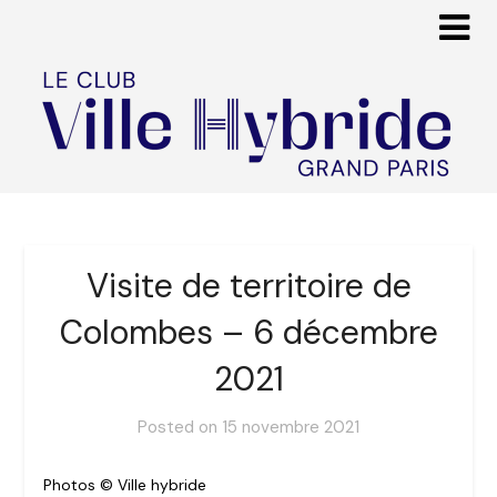
Visite de territoire de
Colombes – 6 décembre
2021
Posted on
15 novembre 2021
Photos © Ville hybride