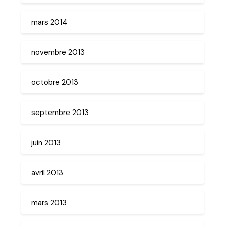
mars 2014
novembre 2013
octobre 2013
septembre 2013
juin 2013
avril 2013
mars 2013