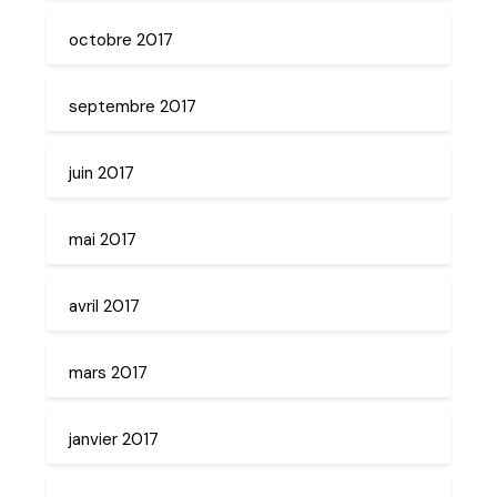
octobre 2017
septembre 2017
juin 2017
mai 2017
avril 2017
mars 2017
janvier 2017