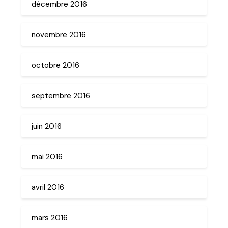
décembre 2016
novembre 2016
octobre 2016
septembre 2016
juin 2016
mai 2016
avril 2016
mars 2016