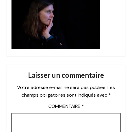
Laisser un commentaire
Votre adresse e-mail ne sera pas publiée.
Les
champs obligatoires sont indiqués avec
*
COMMENTAIRE
*