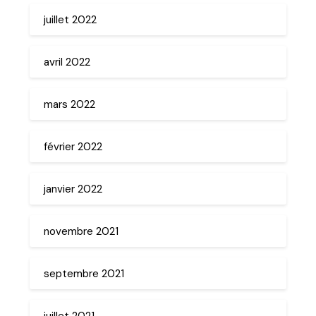
juillet 2022
avril 2022
mars 2022
février 2022
janvier 2022
novembre 2021
septembre 2021
juillet 2021