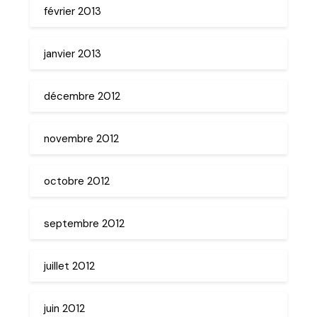
février 2013
janvier 2013
décembre 2012
novembre 2012
octobre 2012
septembre 2012
juillet 2012
juin 2012