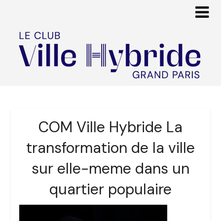
COM Ville Hybride La
transformation de la ville
sur elle-meme dans un
quartier populaire