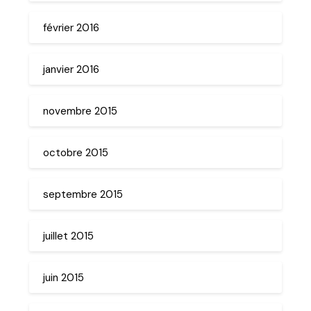
février 2016
janvier 2016
novembre 2015
octobre 2015
septembre 2015
juillet 2015
juin 2015