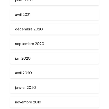
avril 2021
décembre 2020
septembre 2020
juin 2020
avril 2020
janvier 2020
novembre 2019