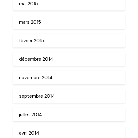
mai 2015
mars 2015
février 2015
décembre 2014
novembre 2014
septembre 2014
juillet 2014
avril 2014