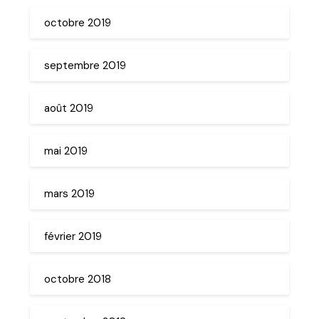
octobre 2019
septembre 2019
août 2019
mai 2019
mars 2019
février 2019
octobre 2018