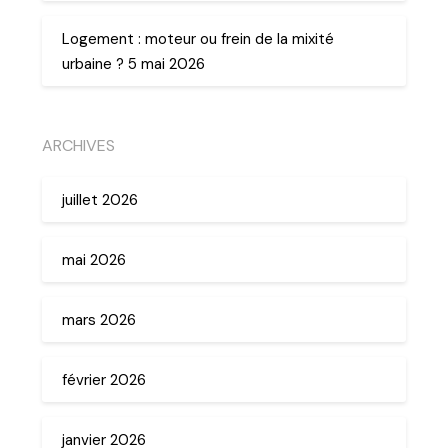
Logement : moteur ou frein de la mixité
urbaine ? 5 mai 2026
ARCHIVES
juillet 2026
mai 2026
mars 2026
février 2026
janvier 2026