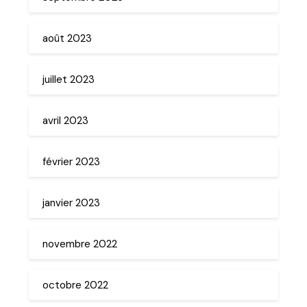
août 2023
juillet 2023
avril 2023
février 2023
janvier 2023
novembre 2022
octobre 2022