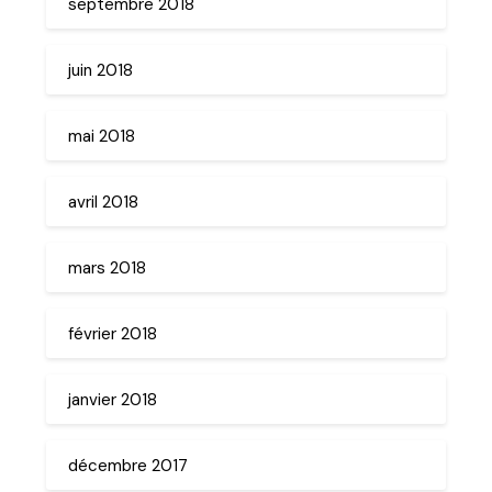
septembre 2018
juin 2018
mai 2018
avril 2018
mars 2018
février 2018
janvier 2018
décembre 2017