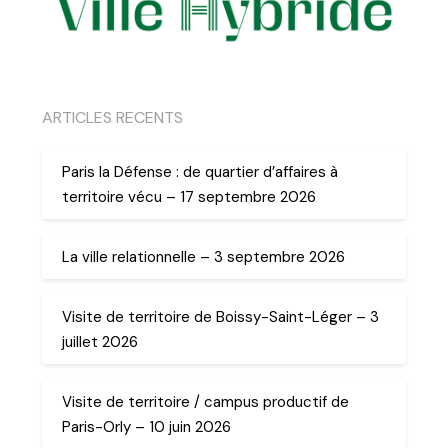
ARTICLES RECENTS
Paris la Défense : de quartier d’affaires à
territoire vécu – 17 septembre 2026
La ville relationnelle – 3 septembre 2026
Visite de territoire de Boissy-Saint-Léger – 3
juillet 2026
Visite de territoire / campus productif de
Paris-Orly – 10 juin 2026