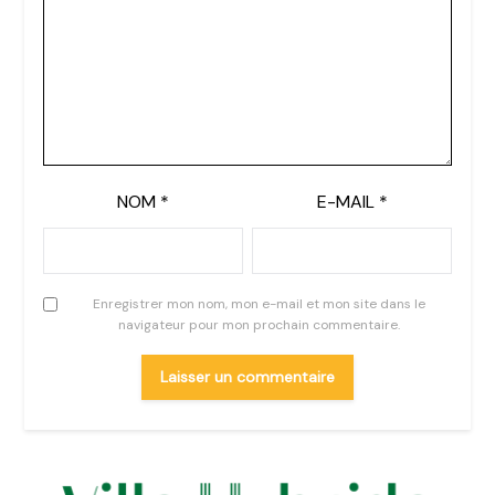
NOM
*
E-MAIL
*
Enregistrer mon nom, mon e-mail et mon site dans le
navigateur pour mon prochain commentaire.