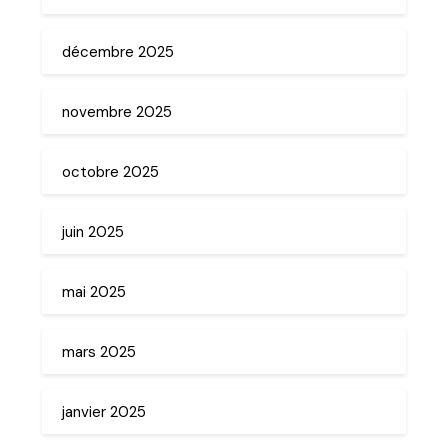
décembre 2025
novembre 2025
octobre 2025
juin 2025
mai 2025
mars 2025
janvier 2025