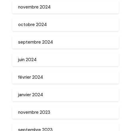
novembre 2024
octobre 2024
septembre 2024
juin 2024
février 2024
janvier 2024
novembre 2023
septembre 2023