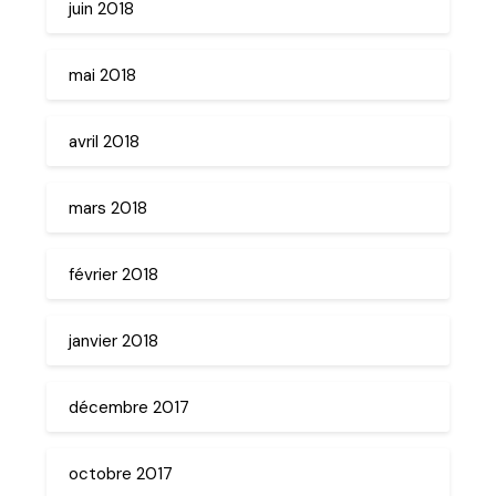
juin 2018
mai 2018
avril 2018
mars 2018
février 2018
janvier 2018
décembre 2017
octobre 2017