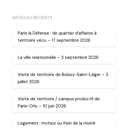
ARTICLES RECENTS
Paris la Défense : de quartier d’affaires à
territoire vécu – 17 septembre 2026
La ville relationnelle – 3 septembre 2026
Visite de territoire de Boissy-Saint-Léger – 3
juillet 2026
Visite de territoire / campus productif de
Paris-Orly – 10 juin 2026
Logement : moteur ou frein de la mixité