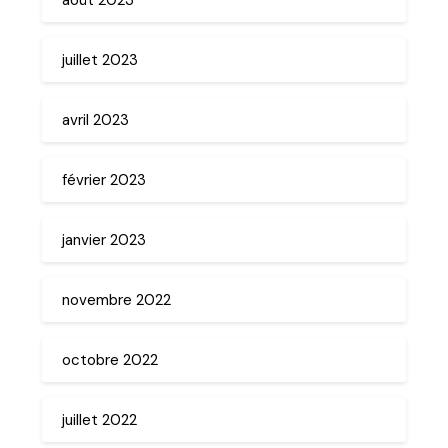
juillet 2023
avril 2023
février 2023
janvier 2023
novembre 2022
octobre 2022
juillet 2022