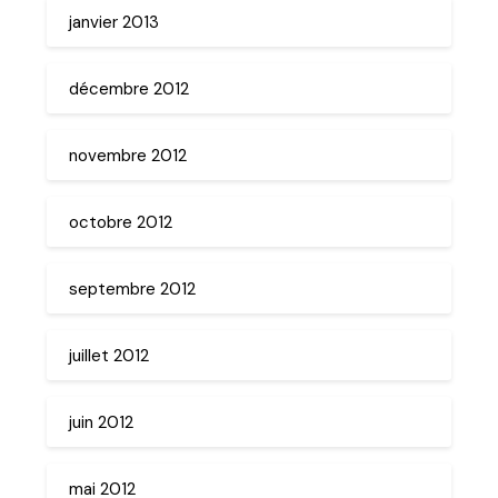
janvier 2013
décembre 2012
novembre 2012
octobre 2012
septembre 2012
juillet 2012
juin 2012
mai 2012