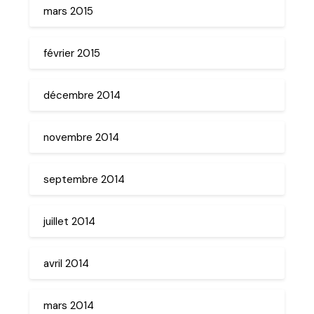
mars 2015
février 2015
décembre 2014
novembre 2014
septembre 2014
juillet 2014
avril 2014
mars 2014