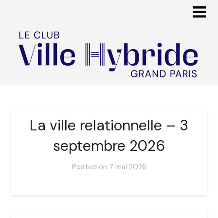
La ville relationnelle – 3
septembre 2026
Posted on
7 mai 2026