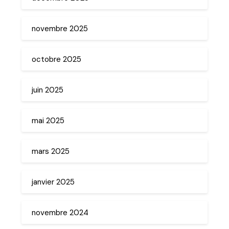
novembre 2025
octobre 2025
juin 2025
mai 2025
mars 2025
janvier 2025
novembre 2024