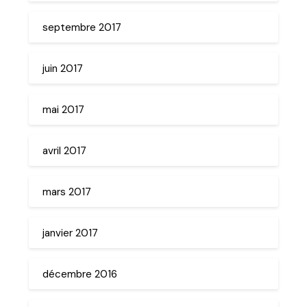
septembre 2017
juin 2017
mai 2017
avril 2017
mars 2017
janvier 2017
décembre 2016