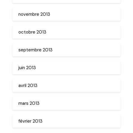
novembre 2013
octobre 2013
septembre 2013
juin 2013
avril 2013
mars 2013
février 2013