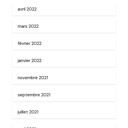
avril 2022
mars 2022
février 2022
janvier 2022
novembre 2021
septembre 2021
juillet 2021