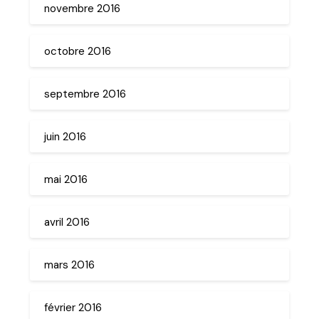
novembre 2016
octobre 2016
septembre 2016
juin 2016
mai 2016
avril 2016
mars 2016
février 2016