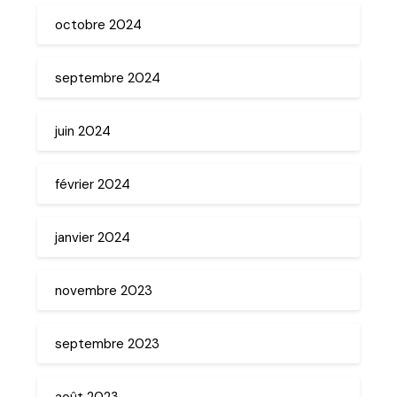
octobre 2024
septembre 2024
juin 2024
février 2024
janvier 2024
novembre 2023
septembre 2023
août 2023