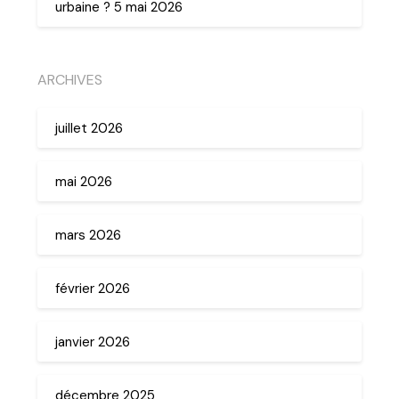
urbaine ? 5 mai 2026
ARCHIVES
juillet 2026
mai 2026
mars 2026
février 2026
janvier 2026
décembre 2025