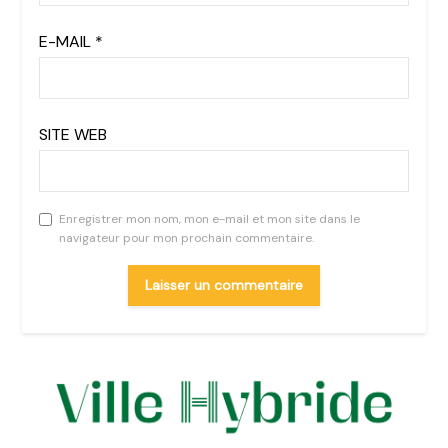
E-MAIL
*
SITE WEB
Enregistrer mon nom, mon e-mail et mon site dans le
navigateur pour mon prochain commentaire.