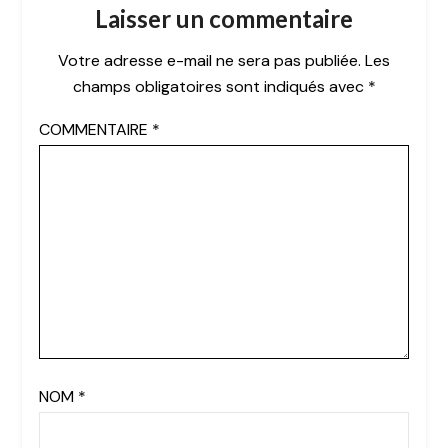
Laisser un commentaire
Votre adresse e-mail ne sera pas publiée.
Les
champs obligatoires sont indiqués avec
*
COMMENTAIRE
*
NOM
*