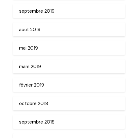
septembre 2019
août 2019
mai 2019
mars 2019
février 2019
octobre 2018
septembre 2018