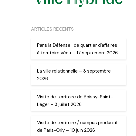
ARTICLES RECENTS
Paris la Défense : de quartier d’affaires
à territoire vécu – 17 septembre 2026
La ville relationnelle – 3 septembre
2026
Visite de territoire de Boissy-Saint-
Léger – 3 juillet 2026
Visite de territoire / campus productif
de Paris-Orly – 10 juin 2026