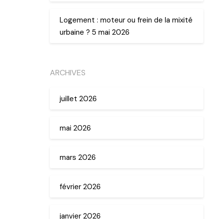
Logement : moteur ou frein de la mixité
urbaine ? 5 mai 2026
ARCHIVES
juillet 2026
mai 2026
mars 2026
février 2026
janvier 2026