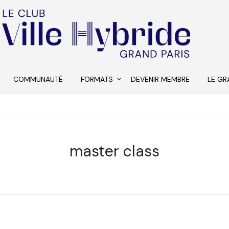
COMMUNAUTÉ
FORMATS
DEVENIR MEMBRE
LE GR
master class