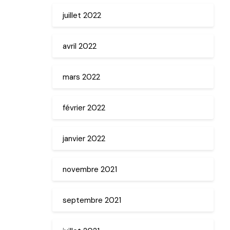
juillet 2022
avril 2022
mars 2022
février 2022
janvier 2022
novembre 2021
septembre 2021