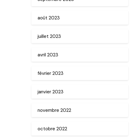
août 2023
juillet 2023
avril 2023
février 2023
janvier 2023
novembre 2022
octobre 2022