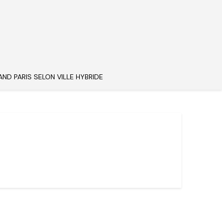
AND PARIS SELON VILLE HYBRIDE