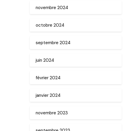
novembre 2024
octobre 2024
septembre 2024
juin 2024
février 2024
janvier 2024
novembre 2023
septembre 2023