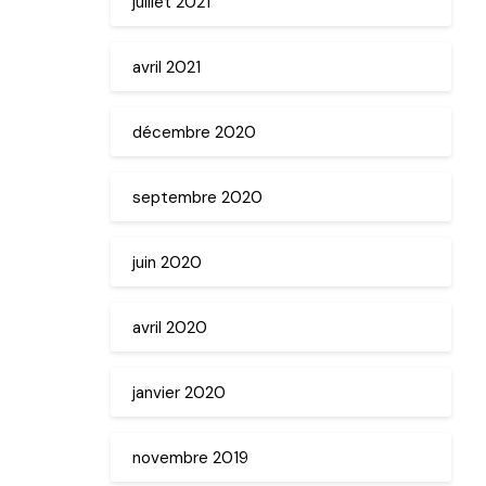
juillet 2021
avril 2021
décembre 2020
septembre 2020
juin 2020
avril 2020
janvier 2020
novembre 2019