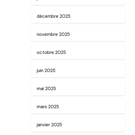
décembre 2025
novembre 2025
octobre 2025
juin 2025
mai 2025
mars 2025
janvier 2025