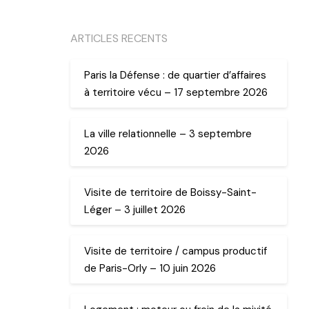
ARTICLES RECENTS
Paris la Défense : de quartier d’affaires
à territoire vécu – 17 septembre 2026
La ville relationnelle – 3 septembre
2026
Visite de territoire de Boissy-Saint-
Léger – 3 juillet 2026
Visite de territoire / campus productif
de Paris-Orly – 10 juin 2026