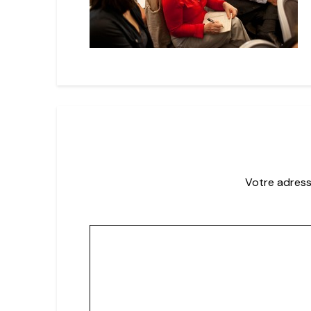
Votre adress