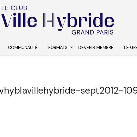
COMMUNAUTÉ
FORMATS
DEVENIR MEMBRE
LE GR
vhyblavillehybride-sept2012-10