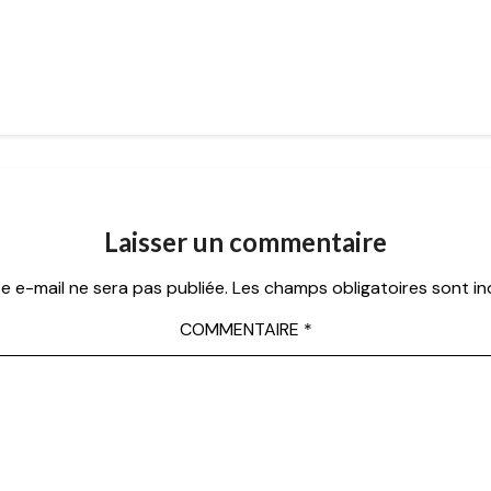
Laisser un commentaire
e e-mail ne sera pas publiée.
Les champs obligatoires sont i
COMMENTAIRE
*