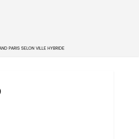
AND PARIS SELON VILLE HYBRIDE
9