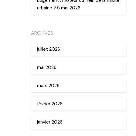
Logement : moteur ou frein de la mixité
urbaine ? 5 mai 2026
ARCHIVES
juillet 2026
mai 2026
mars 2026
février 2026
janvier 2026