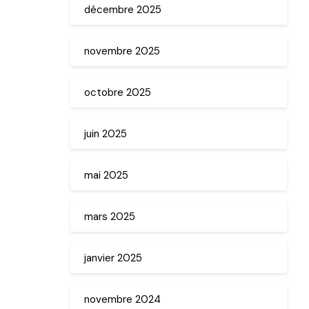
décembre 2025
novembre 2025
octobre 2025
juin 2025
mai 2025
mars 2025
janvier 2025
novembre 2024