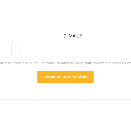
E-MAIL
*
rer mon nom, mon e-mail et mon site dans le navigateur pour mon prochain co