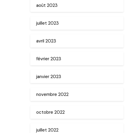
août 2023
juillet 2023
avril 2023
février 2023
janvier 2023
novembre 2022
octobre 2022
juillet 2022