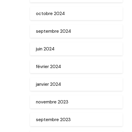
octobre 2024
septembre 2024
juin 2024
février 2024
janvier 2024
novembre 2023
septembre 2023