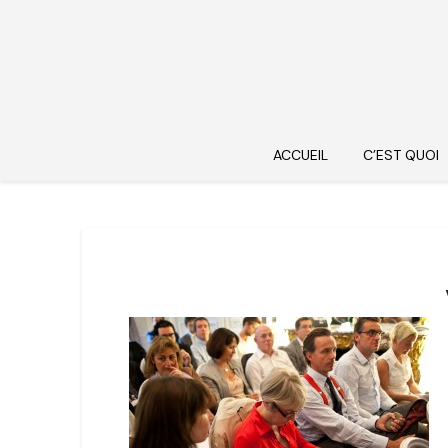
ACCUEIL
C’EST QUOI