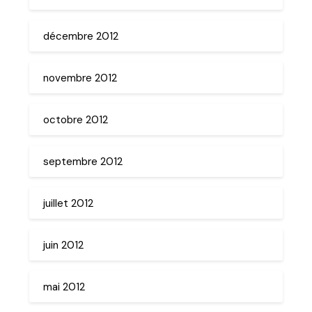
décembre 2012
novembre 2012
octobre 2012
septembre 2012
juillet 2012
juin 2012
mai 2012