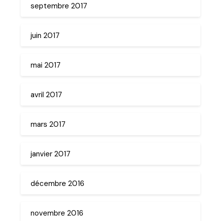
septembre 2017
juin 2017
mai 2017
avril 2017
mars 2017
janvier 2017
décembre 2016
novembre 2016