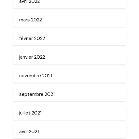
avril 2022
mars 2022
février 2022
janvier 2022
novembre 2021
septembre 2021
juillet 2021
avril 2021