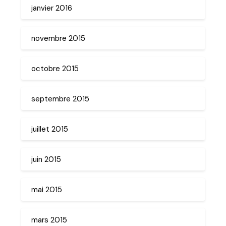
janvier 2016
novembre 2015
octobre 2015
septembre 2015
juillet 2015
juin 2015
mai 2015
mars 2015