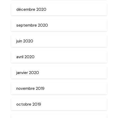
décembre 2020
septembre 2020
juin 2020
avril 2020
janvier 2020
novembre 2019
octobre 2019