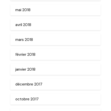
mai 2018
avril 2018
mars 2018
février 2018
janvier 2018
décembre 2017
octobre 2017