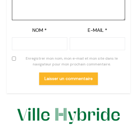
NOM
*
E-MAIL
*
Enregistrer mon nom, mon e-mail et mon site dans le
navigateur pour mon prochain commentaire.