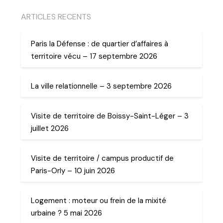
ARTICLES RECENTS
Paris la Défense : de quartier d’affaires à
territoire vécu – 17 septembre 2026
La ville relationnelle – 3 septembre 2026
Visite de territoire de Boissy-Saint-Léger – 3
juillet 2026
Visite de territoire / campus productif de
Paris-Orly – 10 juin 2026
Logement : moteur ou frein de la mixité
urbaine ? 5 mai 2026