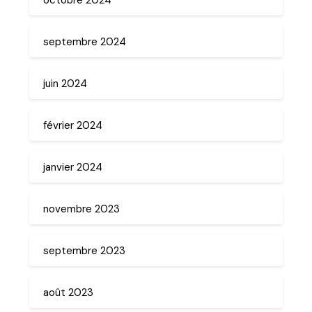
septembre 2024
juin 2024
février 2024
janvier 2024
novembre 2023
septembre 2023
août 2023