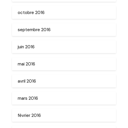
octobre 2016
septembre 2016
juin 2016
mai 2016
avril 2016
mars 2016
février 2016