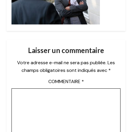
Laisser un commentaire
Votre adresse e-mail ne sera pas publiée.
Les
champs obligatoires sont indiqués avec
*
COMMENTAIRE
*