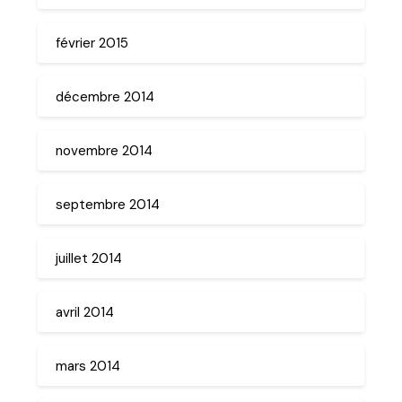
février 2015
décembre 2014
novembre 2014
septembre 2014
juillet 2014
avril 2014
mars 2014