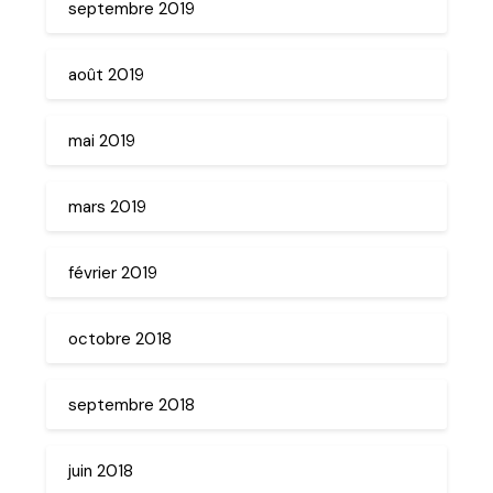
septembre 2019
août 2019
mai 2019
mars 2019
février 2019
octobre 2018
septembre 2018
juin 2018