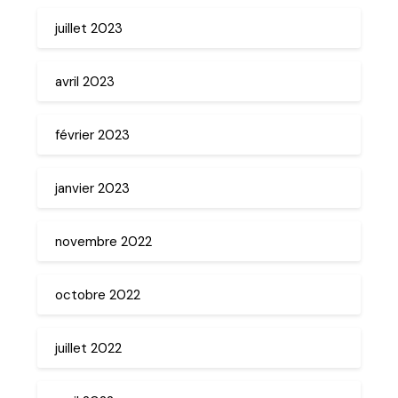
juillet 2023
avril 2023
février 2023
janvier 2023
novembre 2022
octobre 2022
juillet 2022