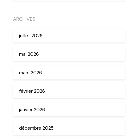
ARCHIVES
juillet 2026
mai 2026
mars 2026
février 2026
janvier 2026
décembre 2025