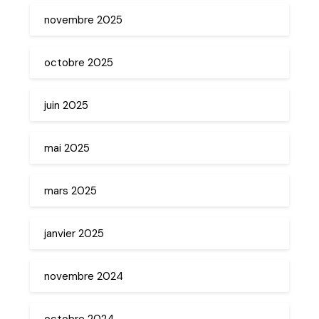
novembre 2025
octobre 2025
juin 2025
mai 2025
mars 2025
janvier 2025
novembre 2024
octobre 2024