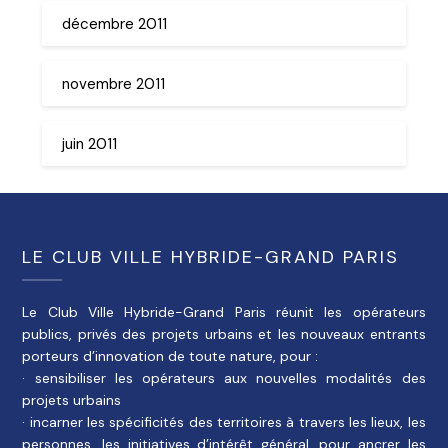
décembre 2011
novembre 2011
juin 2011
LE CLUB VILLE HYBRIDE-GRAND PARIS
Le Club Ville Hybride-Grand Paris réunit les opérateurs
publics, privés des projets urbains et les nouveaux entrants
porteurs d’innovation de toute nature, pour :
· sensibiliser les opérateurs aux nouvelles modalités des
projets urbains
· incarner les spécificités des territoires à travers les lieux, les
personnes, les initiatives d’intérêt général, pour ancrer les