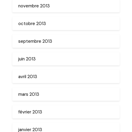
novembre 2013
octobre 2013
septembre 2013
juin 2013
avril 2013
mars 2013
février 2013
janvier 2013