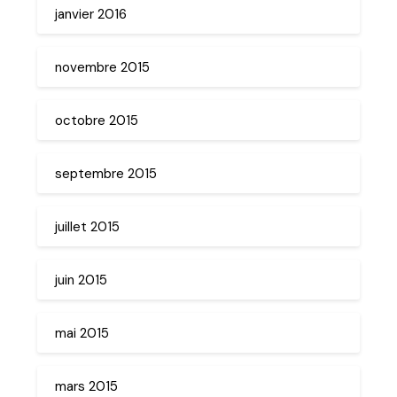
janvier 2016
novembre 2015
octobre 2015
septembre 2015
juillet 2015
juin 2015
mai 2015
mars 2015