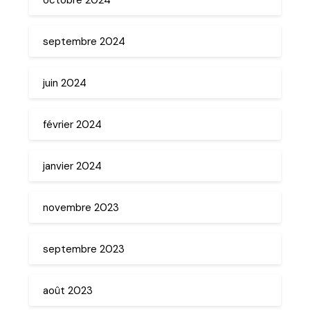
septembre 2024
juin 2024
février 2024
janvier 2024
novembre 2023
septembre 2023
août 2023