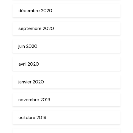
décembre 2020
septembre 2020
juin 2020
avril 2020
janvier 2020
novembre 2019
octobre 2019