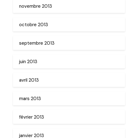
novembre 2013
octobre 2013
septembre 2013
juin 2013
avril 2013
mars 2013
février 2013
janvier 2013