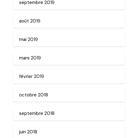
septembre 2019
août 2019
mai 2019
mars 2019
février 2019
octobre 2018
septembre 2018
juin 2018