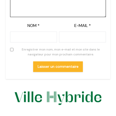
NOM
*
E-MAIL
*
Enregistrer mon nom, mon e-mail et mon site dans le
navigateur pour mon prochain commentaire.