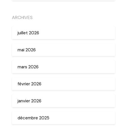
ARCHIVES
juillet 2026
mai 2026
mars 2026
février 2026
janvier 2026
décembre 2025