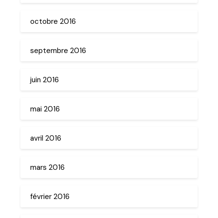
octobre 2016
septembre 2016
juin 2016
mai 2016
avril 2016
mars 2016
février 2016