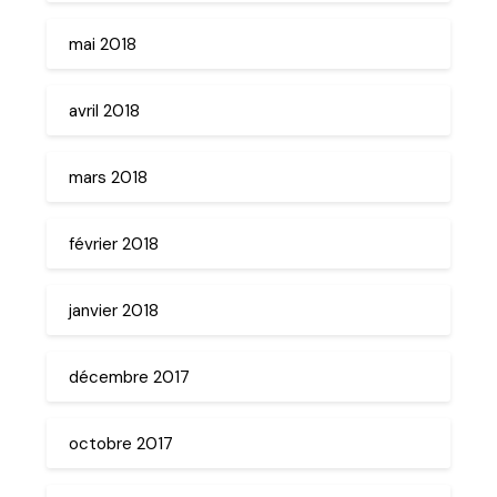
mai 2018
avril 2018
mars 2018
février 2018
janvier 2018
décembre 2017
octobre 2017