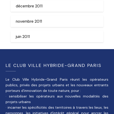
décembre 2011
novembre 2011
juin 2011
LE CLUB VILLE HYBRIDE-GRAND PARIS
Le Club Ville Hybride-Grand Paris réunit les opérateurs
publics, privés des projets urbains et les nouveaux entrants
porteurs d’innovation de toute nature, pour :
· sensibiliser les opérateurs aux nouvelles modalités des
projets urbains
· incarner les spécificités des territoires à travers les lieux, les
personnes, les initiatives d’intérêt général, pour ancrer les