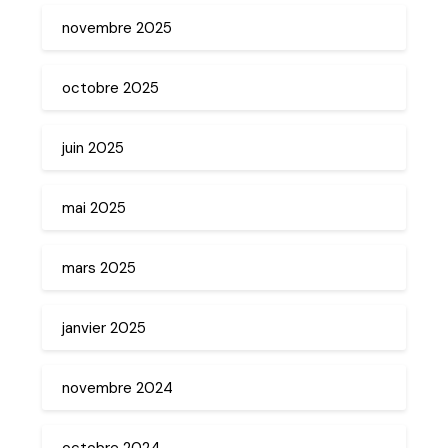
novembre 2025
octobre 2025
juin 2025
mai 2025
mars 2025
janvier 2025
novembre 2024
octobre 2024