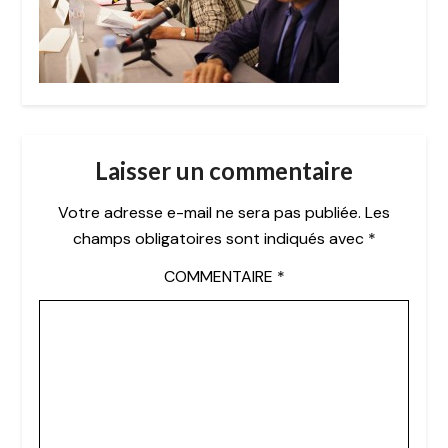
Laisser un commentaire
Votre adresse e-mail ne sera pas publiée.
Les
champs obligatoires sont indiqués avec
*
COMMENTAIRE
*