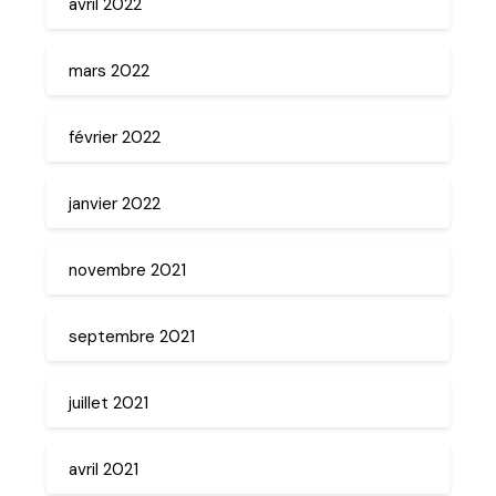
avril 2022
mars 2022
février 2022
janvier 2022
novembre 2021
septembre 2021
juillet 2021
avril 2021