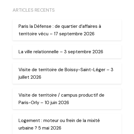
ARTICLES RECENTS
Paris la Défense : de quartier d’affaires à
territoire vécu – 17 septembre 2026
La ville relationnelle – 3 septembre 2026
Visite de territoire de Boissy-Saint-Léger – 3
juillet 2026
Visite de territoire / campus productif de
Paris-Orly – 10 juin 2026
Logement : moteur ou frein de la mixité
urbaine ? 5 mai 2026