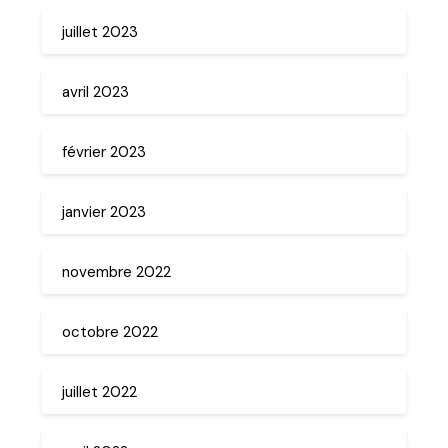
juillet 2023
avril 2023
février 2023
janvier 2023
novembre 2022
octobre 2022
juillet 2022