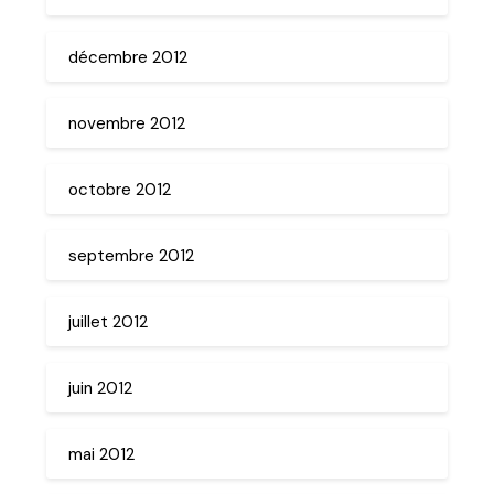
décembre 2012
novembre 2012
octobre 2012
septembre 2012
juillet 2012
juin 2012
mai 2012