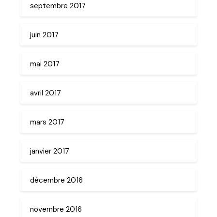
septembre 2017
juin 2017
mai 2017
avril 2017
mars 2017
janvier 2017
décembre 2016
novembre 2016