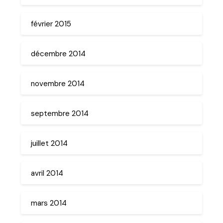
février 2015
décembre 2014
novembre 2014
septembre 2014
juillet 2014
avril 2014
mars 2014