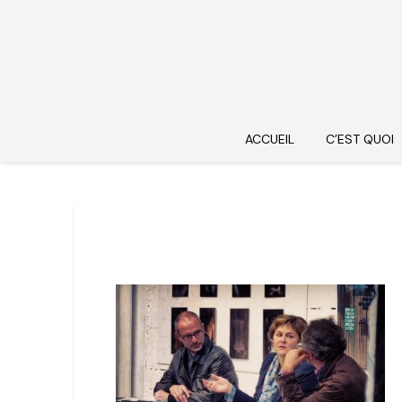
ACCUEIL
C’EST QUOI