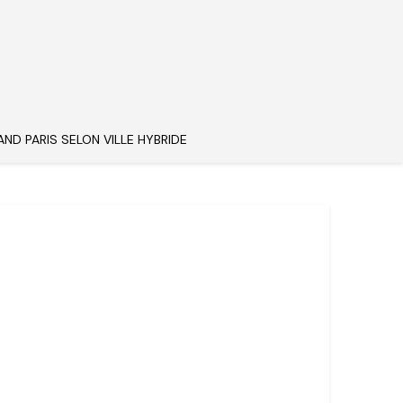
AND PARIS SELON VILLE HYBRIDE