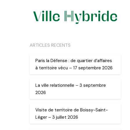
ARTICLES RECENTS
Paris la Défense : de quartier d’affaires
à territoire vécu – 17 septembre 2026
La ville relationnelle – 3 septembre
2026
Visite de territoire de Boissy-Saint-
Léger – 3 juillet 2026