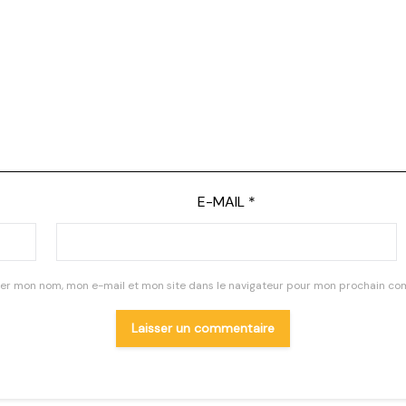
E-MAIL
*
rer mon nom, mon e-mail et mon site dans le navigateur pour mon prochain co