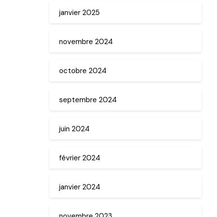
janvier 2025
novembre 2024
octobre 2024
septembre 2024
juin 2024
février 2024
janvier 2024
novembre 2023