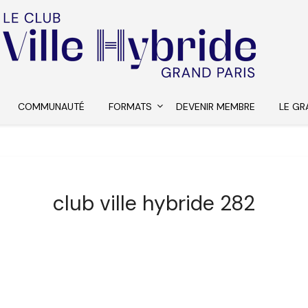
COMMUNAUTÉ
FORMATS
DEVENIR MEMBRE
LE GR
club ville hybride 282