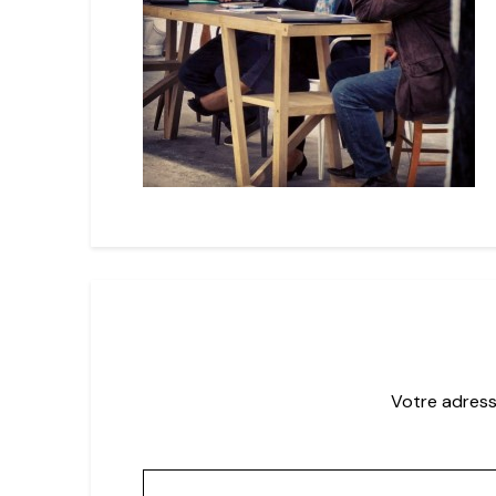
Votre adress