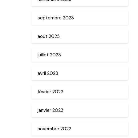
septembre 2023
août 2023
juillet 2023
avril 2023
février 2023
janvier 2023
novembre 2022