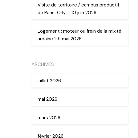
Visite de territoire / campus productif
de Paris-Orly – 10 juin 2026
Logement : moteur ou frein de la mixité
urbaine ? 5 mai 2026
ARCHIVES
juillet 2026
mai 2026
mars 2026
février 2026