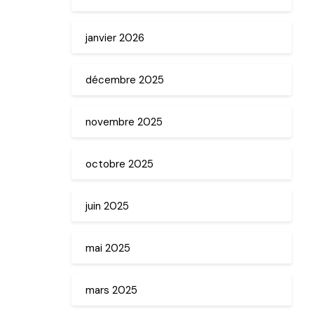
janvier 2026
décembre 2025
novembre 2025
octobre 2025
juin 2025
mai 2025
mars 2025