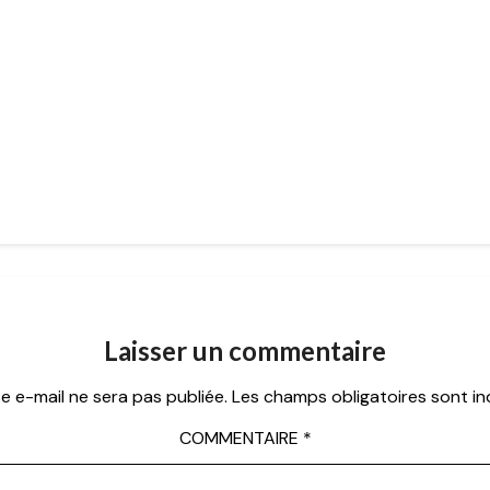
Laisser un commentaire
e e-mail ne sera pas publiée.
Les champs obligatoires sont i
COMMENTAIRE
*