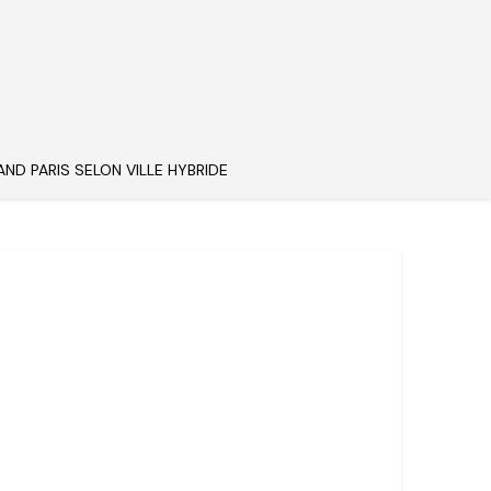
AND PARIS SELON VILLE HYBRIDE