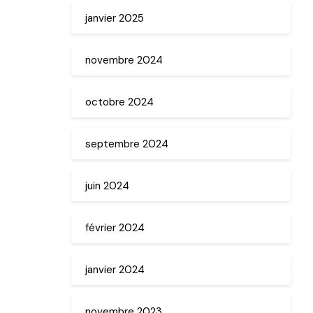
janvier 2025
novembre 2024
octobre 2024
septembre 2024
juin 2024
février 2024
janvier 2024
novembre 2023