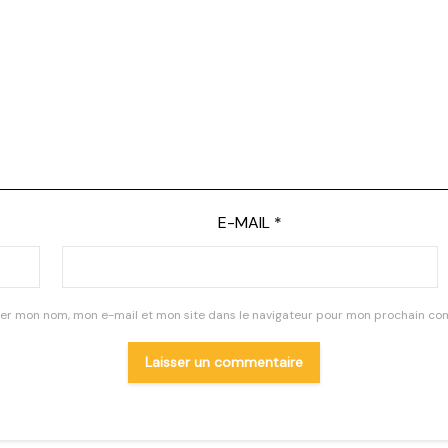
E-MAIL
*
rer mon nom, mon e-mail et mon site dans le navigateur pour mon prochain co