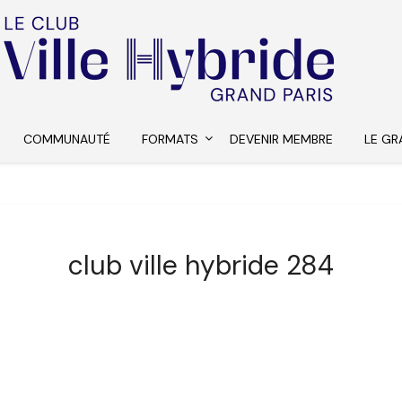
COMMUNAUTÉ
FORMATS
DEVENIR MEMBRE
LE GR
club ville hybride 284