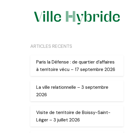
ARTICLES RECENTS
Paris la Défense : de quartier d’affaires
à territoire vécu – 17 septembre 2026
La ville relationnelle – 3 septembre
2026
Visite de territoire de Boissy-Saint-
Léger – 3 juillet 2026