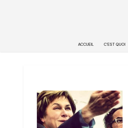
ACCUEIL
C’EST QUOI