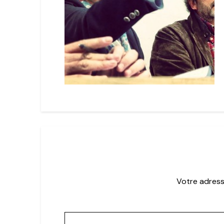
Votre adress