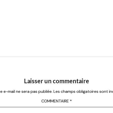
Laisser un commentaire
e e-mail ne sera pas publiée.
Les champs obligatoires sont i
COMMENTAIRE
*