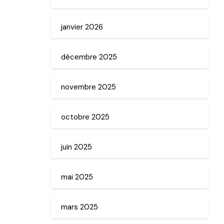
janvier 2026
décembre 2025
novembre 2025
octobre 2025
juin 2025
mai 2025
mars 2025