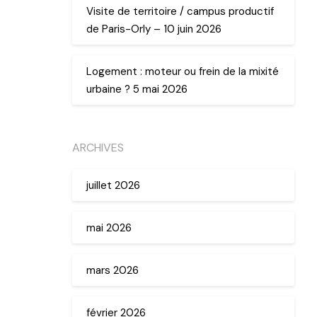
Visite de territoire / campus productif
de Paris-Orly – 10 juin 2026
Logement : moteur ou frein de la mixité
urbaine ? 5 mai 2026
ARCHIVES
juillet 2026
mai 2026
mars 2026
février 2026