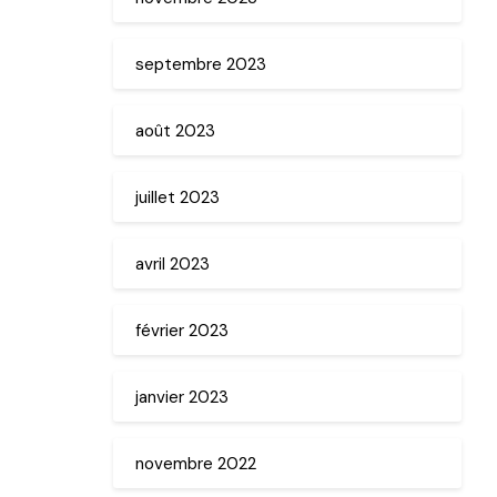
septembre 2023
août 2023
juillet 2023
avril 2023
février 2023
janvier 2023
novembre 2022