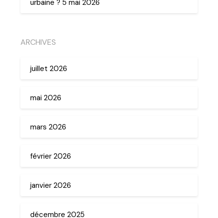
urbaine ? 5 mai 2026
ARCHIVES
juillet 2026
mai 2026
mars 2026
février 2026
janvier 2026
décembre 2025