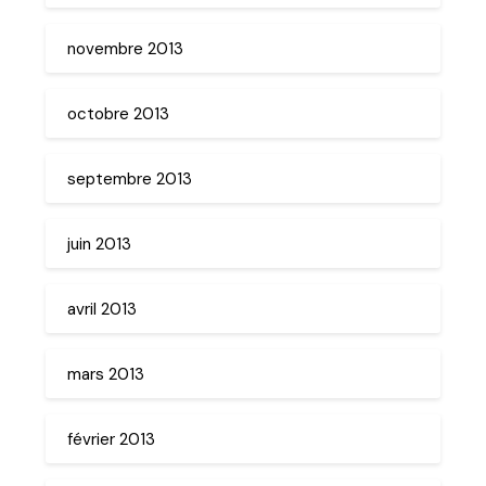
novembre 2013
octobre 2013
septembre 2013
juin 2013
avril 2013
mars 2013
février 2013