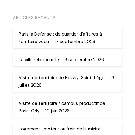
ARTICLES RECENTS
Paris la Défense : de quartier d’affaires à
territoire vécu – 17 septembre 2026
La ville relationnelle – 3 septembre 2026
Visite de territoire de Boissy-Saint-Léger – 3
juillet 2026
Visite de territoire / campus productif de
Paris-Orly – 10 juin 2026
Logement : moteur ou frein de la mixité