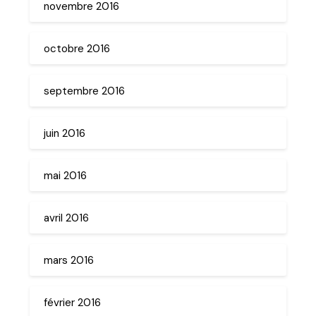
novembre 2016
octobre 2016
septembre 2016
juin 2016
mai 2016
avril 2016
mars 2016
février 2016