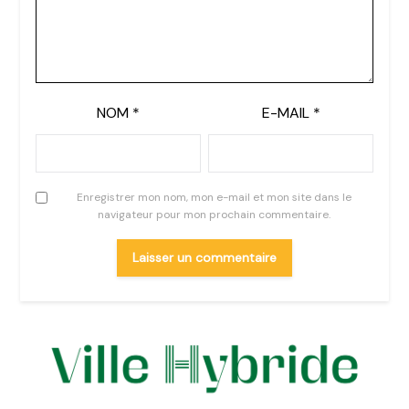
NOM
*
E-MAIL
*
Enregistrer mon nom, mon e-mail et mon site dans le
navigateur pour mon prochain commentaire.