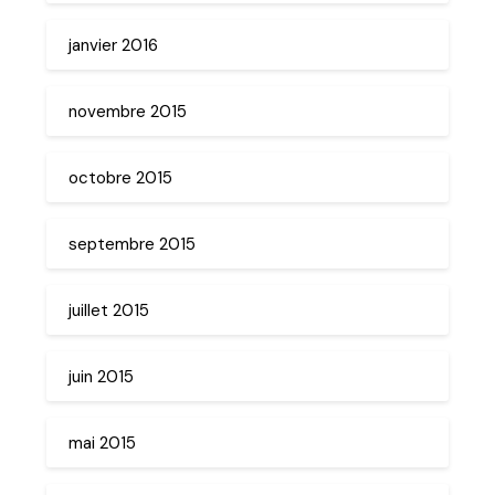
janvier 2016
novembre 2015
octobre 2015
septembre 2015
juillet 2015
juin 2015
mai 2015