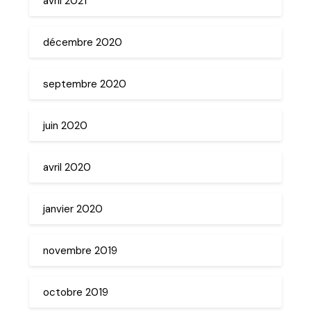
avril 2021
décembre 2020
septembre 2020
juin 2020
avril 2020
janvier 2020
novembre 2019
octobre 2019