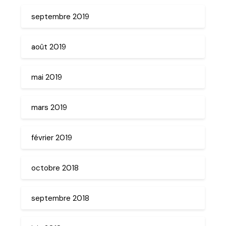
septembre 2019
août 2019
mai 2019
mars 2019
février 2019
octobre 2018
septembre 2018