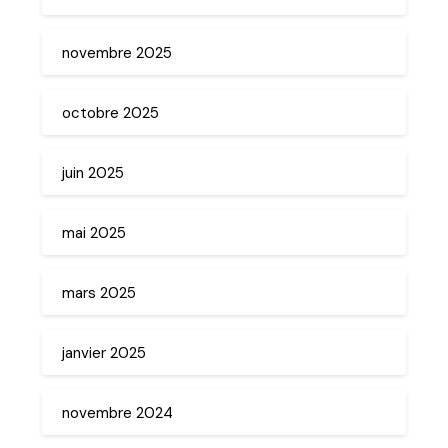
novembre 2025
octobre 2025
juin 2025
mai 2025
mars 2025
janvier 2025
novembre 2024