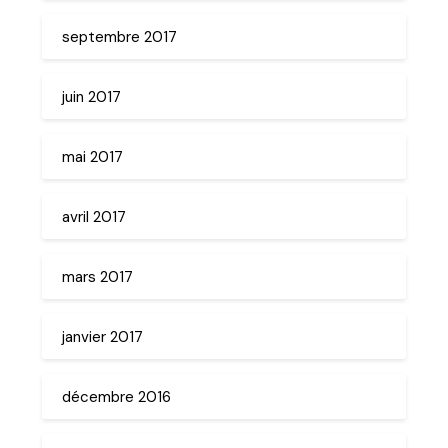
septembre 2017
juin 2017
mai 2017
avril 2017
mars 2017
janvier 2017
décembre 2016