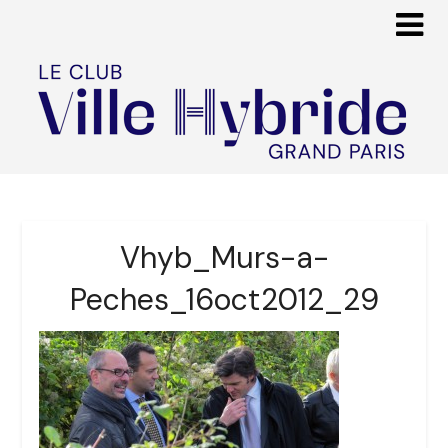
Vhyb_Murs-a-
Peches_16oct2012_29