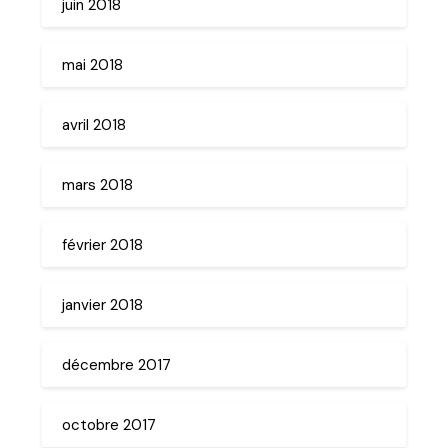
juin 2018
mai 2018
avril 2018
mars 2018
février 2018
janvier 2018
décembre 2017
octobre 2017