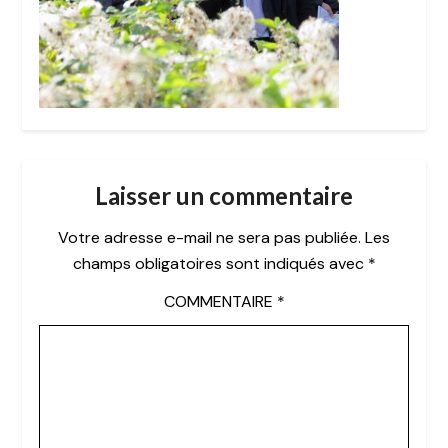
Laisser un commentaire
Votre adresse e-mail ne sera pas publiée.
Les
champs obligatoires sont indiqués avec
*
COMMENTAIRE
*