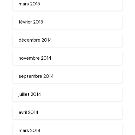
mars 2015
février 2015
décembre 2014
novembre 2014
septembre 2014
juillet 2014
avril 2014
mars 2014