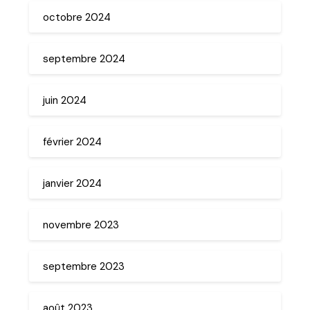
octobre 2024
septembre 2024
juin 2024
février 2024
janvier 2024
novembre 2023
septembre 2023
août 2023