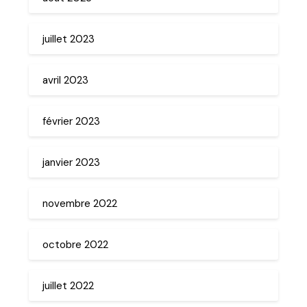
juillet 2023
avril 2023
février 2023
janvier 2023
novembre 2022
octobre 2022
juillet 2022