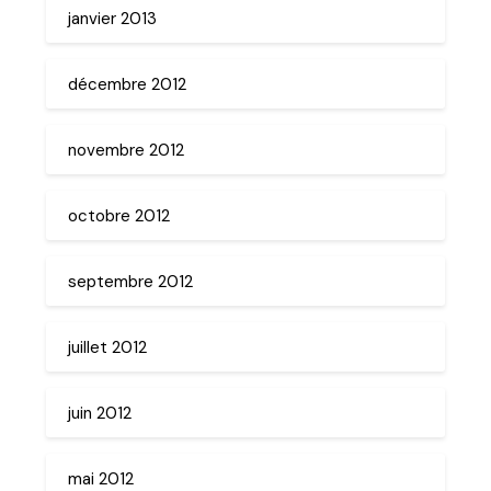
janvier 2013
décembre 2012
novembre 2012
octobre 2012
septembre 2012
juillet 2012
juin 2012
mai 2012