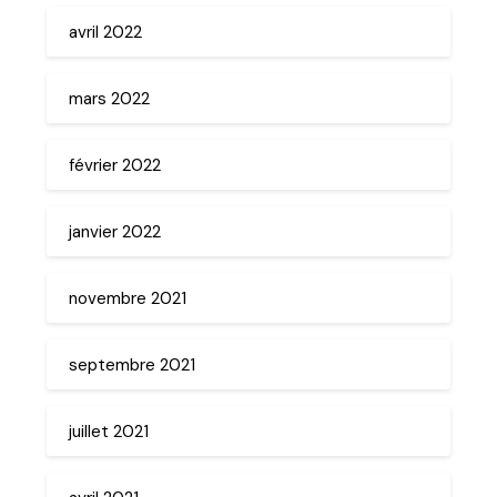
avril 2022
mars 2022
février 2022
janvier 2022
novembre 2021
septembre 2021
juillet 2021