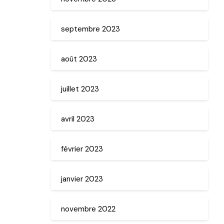
septembre 2023
août 2023
juillet 2023
avril 2023
février 2023
janvier 2023
novembre 2022