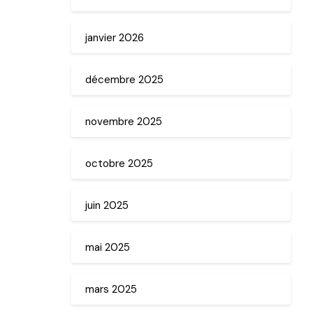
janvier 2026
décembre 2025
novembre 2025
octobre 2025
juin 2025
mai 2025
mars 2025