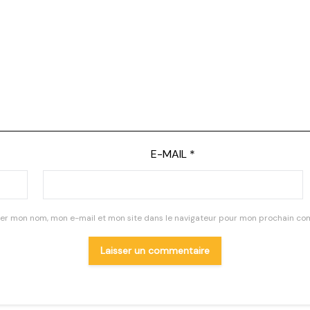
E-MAIL
*
rer mon nom, mon e-mail et mon site dans le navigateur pour mon prochain co