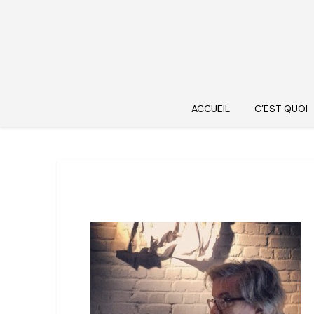
ACCUEIL
C’EST QUOI