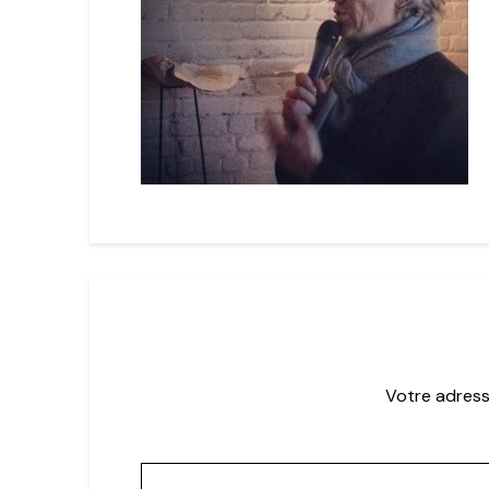
Votre adress