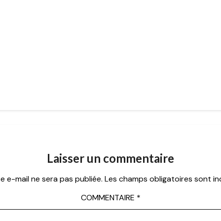
Laisser un commentaire
e e-mail ne sera pas publiée.
Les champs obligatoires sont i
COMMENTAIRE
*