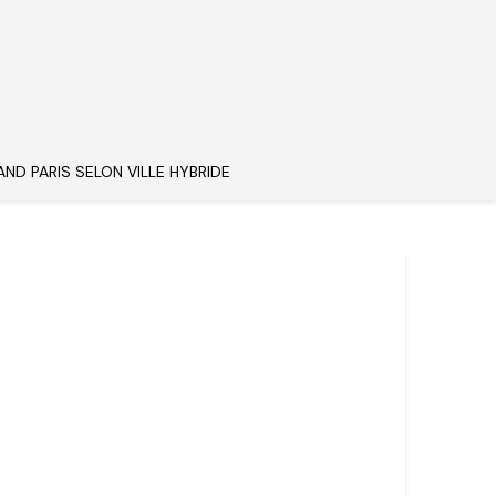
AND PARIS SELON VILLE HYBRIDE