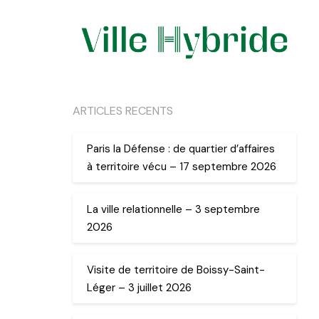
ARTICLES RECENTS
Paris la Défense : de quartier d’affaires
à territoire vécu – 17 septembre 2026
La ville relationnelle – 3 septembre
2026
Visite de territoire de Boissy-Saint-
Léger – 3 juillet 2026