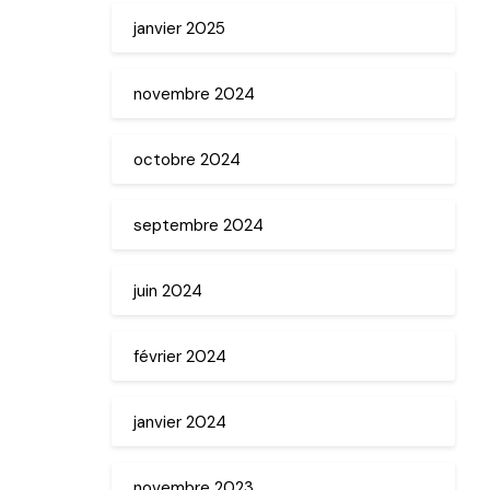
janvier 2025
novembre 2024
octobre 2024
septembre 2024
juin 2024
février 2024
janvier 2024
novembre 2023