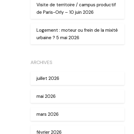
Visite de territoire / campus productif
de Paris-Orly – 10 juin 2026
Logement : moteur ou frein de la mixité
urbaine ? 5 mai 2026
ARCHIVES
juillet 2026
mai 2026
mars 2026
février 2026