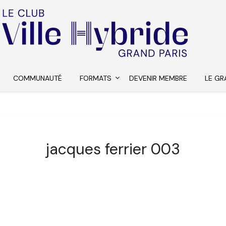
COMMUNAUTÉ
FORMATS
DEVENIR MEMBRE
LE GR
jacques ferrier 003