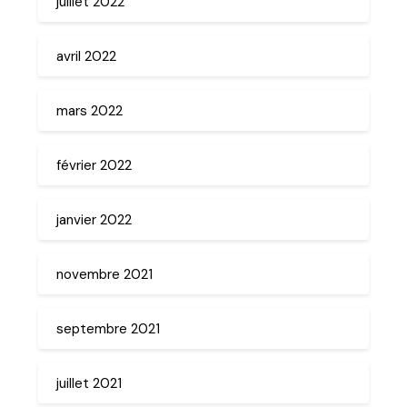
juillet 2022
avril 2022
mars 2022
février 2022
janvier 2022
novembre 2021
septembre 2021
juillet 2021