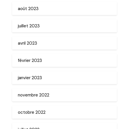
août 2023
juillet 2023
avril 2023
février 2023
janvier 2023
novembre 2022
octobre 2022