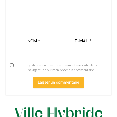
NOM
*
E-MAIL
*
Enregistrer mon nom, mon e-mail et mon site dans le
navigateur pour mon prochain commentaire.