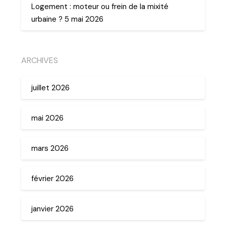
Logement : moteur ou frein de la mixité
urbaine ? 5 mai 2026
ARCHIVES
juillet 2026
mai 2026
mars 2026
février 2026
janvier 2026