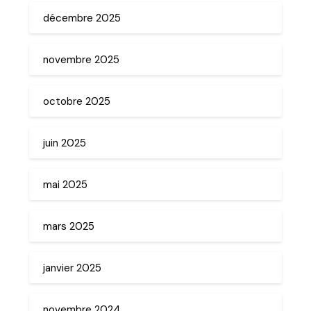
décembre 2025
novembre 2025
octobre 2025
juin 2025
mai 2025
mars 2025
janvier 2025
novembre 2024