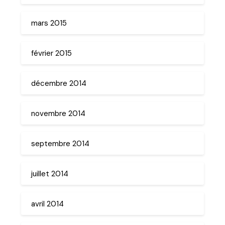
mars 2015
février 2015
décembre 2014
novembre 2014
septembre 2014
juillet 2014
avril 2014