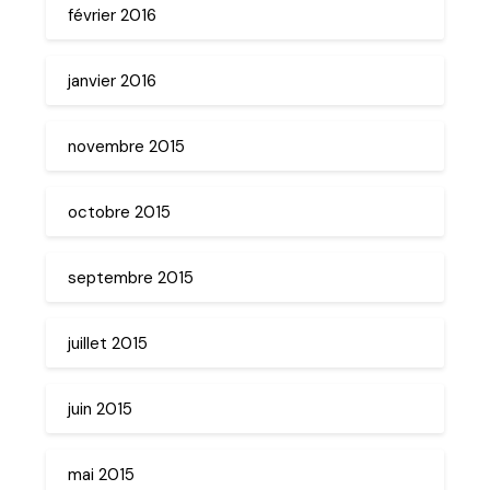
février 2016
janvier 2016
novembre 2015
octobre 2015
septembre 2015
juillet 2015
juin 2015
mai 2015