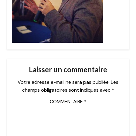
Laisser un commentaire
Votre adresse e-mail ne sera pas publiée.
Les
champs obligatoires sont indiqués avec
*
COMMENTAIRE
*