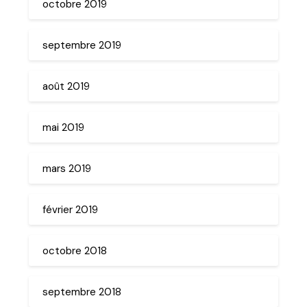
octobre 2019
septembre 2019
août 2019
mai 2019
mars 2019
février 2019
octobre 2018
septembre 2018