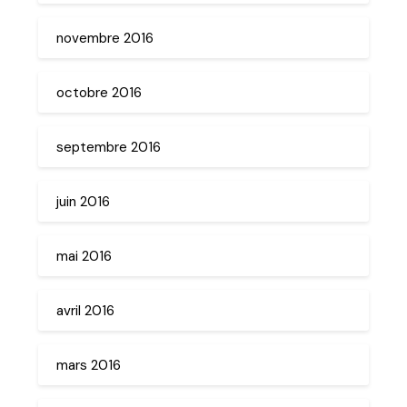
novembre 2016
octobre 2016
septembre 2016
juin 2016
mai 2016
avril 2016
mars 2016