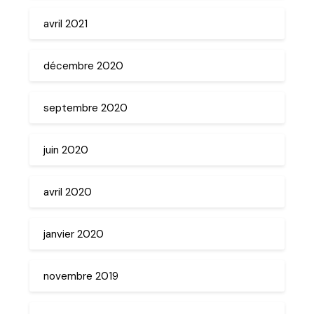
avril 2021
décembre 2020
septembre 2020
juin 2020
avril 2020
janvier 2020
novembre 2019