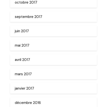
octobre 2017
septembre 2017
juin 2017
mai 2017
avril 2017
mars 2017
janvier 2017
décembre 2016