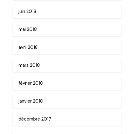
juin 2018
mai 2018
avril 2018
mars 2018
février 2018
janvier 2018
décembre 2017