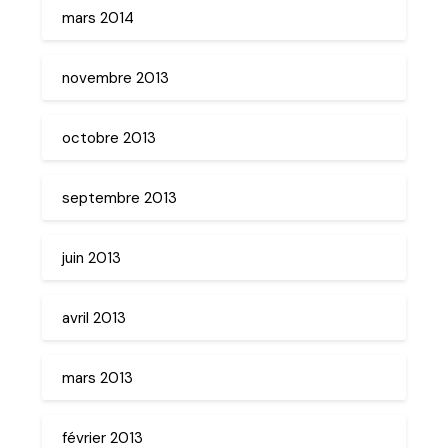
mars 2014
novembre 2013
octobre 2013
septembre 2013
juin 2013
avril 2013
mars 2013
février 2013