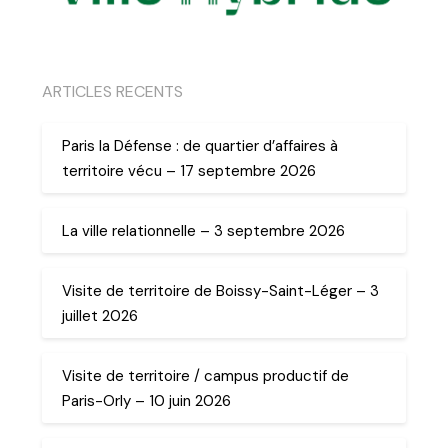
ARTICLES RECENTS
Paris la Défense : de quartier d’affaires à
territoire vécu – 17 septembre 2026
La ville relationnelle – 3 septembre 2026
Visite de territoire de Boissy-Saint-Léger – 3
juillet 2026
Visite de territoire / campus productif de
Paris-Orly – 10 juin 2026