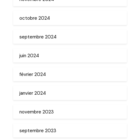
octobre 2024
septembre 2024
juin 2024
février 2024
janvier 2024
novembre 2023
septembre 2023