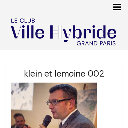
klein et lemoine 002