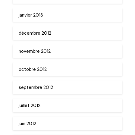
janvier 2013
décembre 2012
novembre 2012
octobre 2012
septembre 2012
juillet 2012
juin 2012