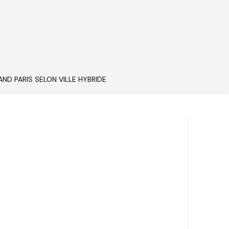
AND PARIS SELON VILLE HYBRIDE