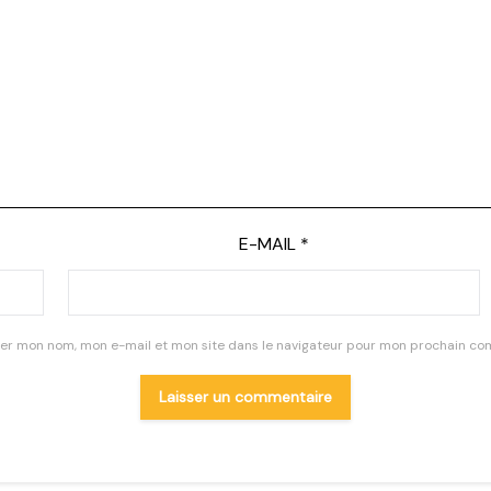
E-MAIL
*
rer mon nom, mon e-mail et mon site dans le navigateur pour mon prochain co