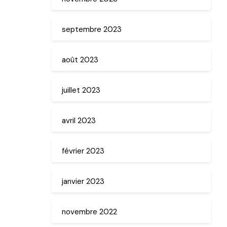
septembre 2023
août 2023
juillet 2023
avril 2023
février 2023
janvier 2023
novembre 2022