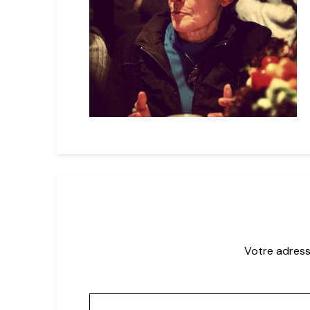
Votre adress