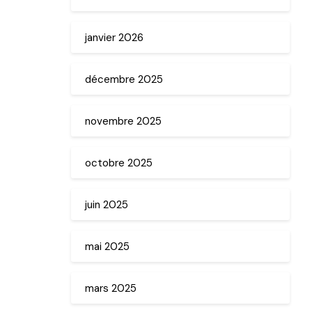
janvier 2026
décembre 2025
novembre 2025
octobre 2025
juin 2025
mai 2025
mars 2025