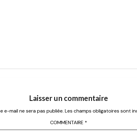
Laisser un commentaire
e e-mail ne sera pas publiée.
Les champs obligatoires sont i
COMMENTAIRE
*