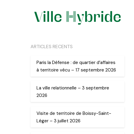
ARTICLES RECENTS
Paris la Défense : de quartier d’affaires
à territoire vécu – 17 septembre 2026
La ville relationnelle – 3 septembre
2026
Visite de territoire de Boissy-Saint-
Léger – 3 juillet 2026