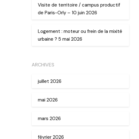
Visite de territoire / campus productif
de Paris-Orly – 10 juin 2026
Logement : moteur ou frein de la mixité
urbaine ? 5 mai 2026
ARCHIVES
juillet 2026
mai 2026
mars 2026
février 2026