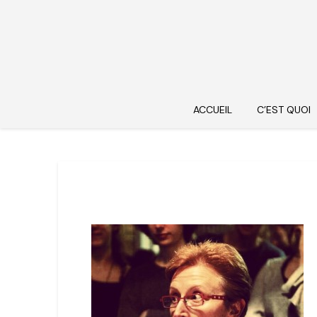
ACCUEIL
C’EST QUOI