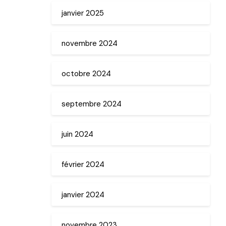
janvier 2025
novembre 2024
octobre 2024
septembre 2024
juin 2024
février 2024
janvier 2024
novembre 2023