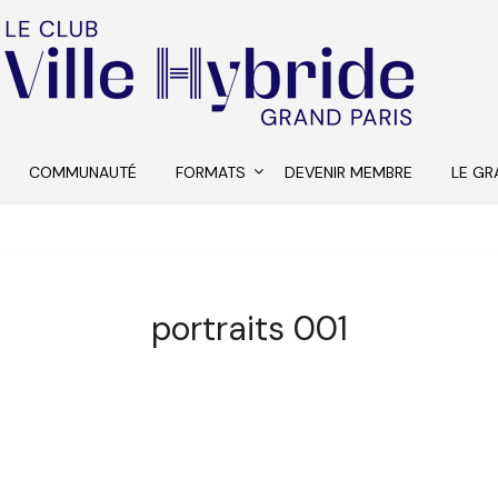
COMMUNAUTÉ
FORMATS
DEVENIR MEMBRE
LE GR
portraits 001