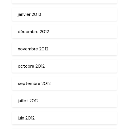
janvier 2013
décembre 2012
novembre 2012
octobre 2012
septembre 2012
juillet 2012
juin 2012