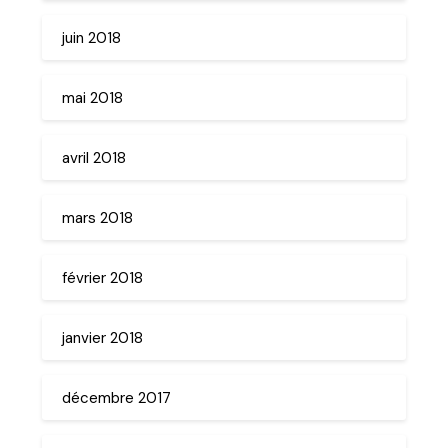
juin 2018
mai 2018
avril 2018
mars 2018
février 2018
janvier 2018
décembre 2017