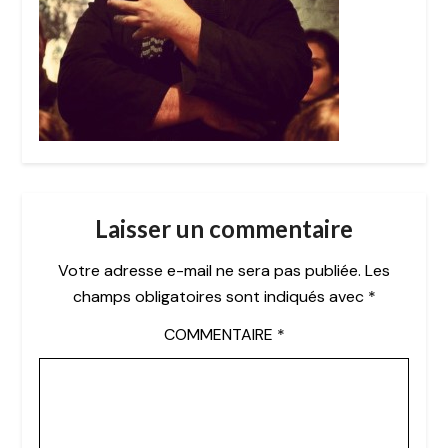
Laisser un commentaire
Votre adresse e-mail ne sera pas publiée.
Les
champs obligatoires sont indiqués avec
*
COMMENTAIRE
*