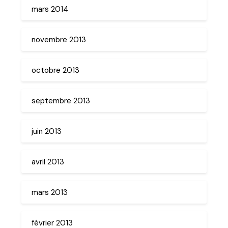
mars 2014
novembre 2013
octobre 2013
septembre 2013
juin 2013
avril 2013
mars 2013
février 2013