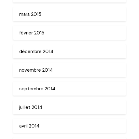
mars 2015
février 2015
décembre 2014
novembre 2014
septembre 2014
juillet 2014
avril 2014