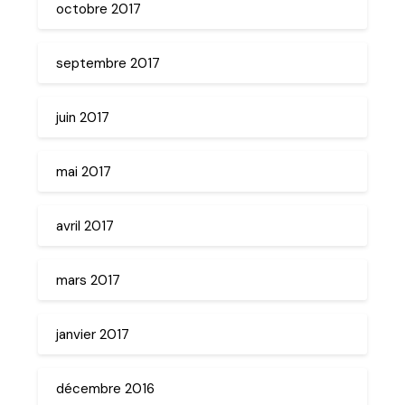
octobre 2017
septembre 2017
juin 2017
mai 2017
avril 2017
mars 2017
janvier 2017
décembre 2016