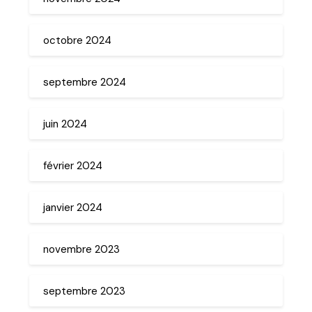
octobre 2024
septembre 2024
juin 2024
février 2024
janvier 2024
novembre 2023
septembre 2023