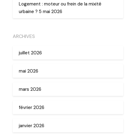
Logement : moteur ou frein de la mixité
urbaine ? 5 mai 2026
ARCHIVES
juillet 2026
mai 2026
mars 2026
février 2026
janvier 2026