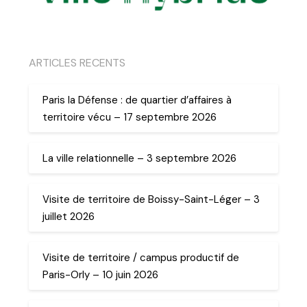
ARTICLES RECENTS
Paris la Défense : de quartier d’affaires à
territoire vécu – 17 septembre 2026
La ville relationnelle – 3 septembre 2026
Visite de territoire de Boissy-Saint-Léger – 3
juillet 2026
Visite de territoire / campus productif de
Paris-Orly – 10 juin 2026