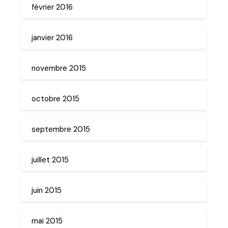
février 2016
janvier 2016
novembre 2015
octobre 2015
septembre 2015
juillet 2015
juin 2015
mai 2015