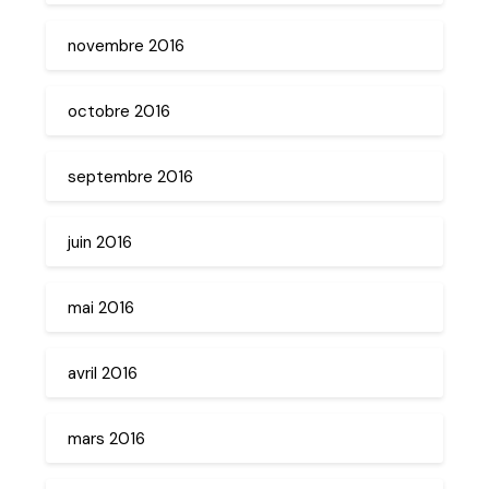
novembre 2016
octobre 2016
septembre 2016
juin 2016
mai 2016
avril 2016
mars 2016