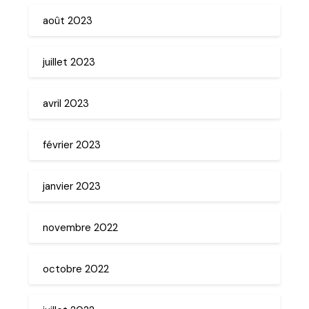
août 2023
juillet 2023
avril 2023
février 2023
janvier 2023
novembre 2022
octobre 2022