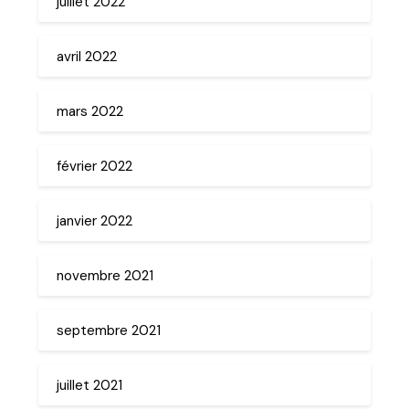
juillet 2022
avril 2022
mars 2022
février 2022
janvier 2022
novembre 2021
septembre 2021
juillet 2021