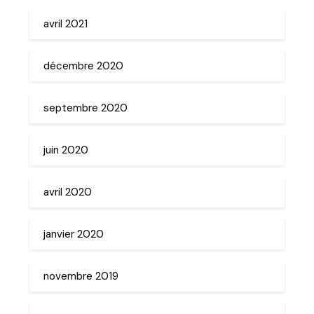
avril 2021
décembre 2020
septembre 2020
juin 2020
avril 2020
janvier 2020
novembre 2019