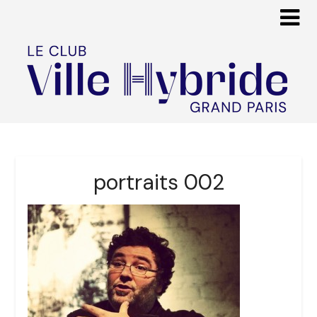
portraits 002