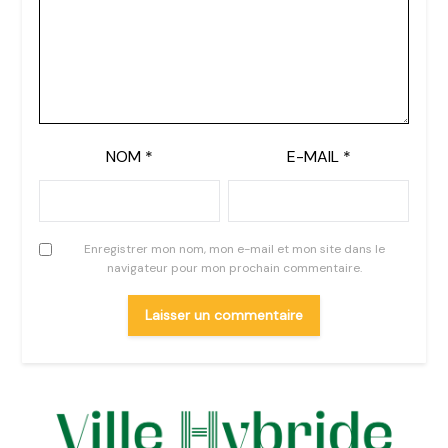
NOM
*
E-MAIL
*
Enregistrer mon nom, mon e-mail et mon site dans le
navigateur pour mon prochain commentaire.