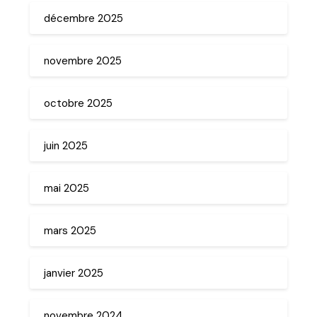
décembre 2025
novembre 2025
octobre 2025
juin 2025
mai 2025
mars 2025
janvier 2025
novembre 2024