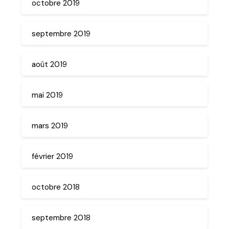
octobre 2019
septembre 2019
août 2019
mai 2019
mars 2019
février 2019
octobre 2018
septembre 2018