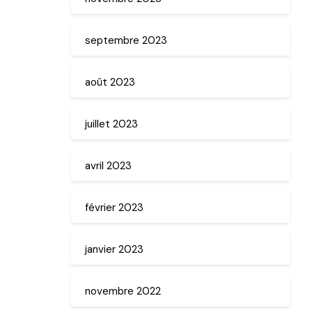
septembre 2023
août 2023
juillet 2023
avril 2023
février 2023
janvier 2023
novembre 2022