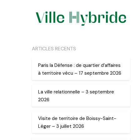
ARTICLES RECENTS
Paris la Défense : de quartier d’affaires
à territoire vécu – 17 septembre 2026
La ville relationnelle – 3 septembre
2026
Visite de territoire de Boissy-Saint-
Léger – 3 juillet 2026