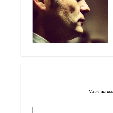
Votre adress