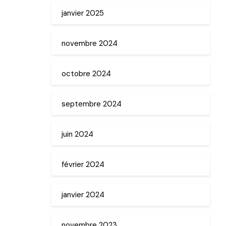
janvier 2025
novembre 2024
octobre 2024
septembre 2024
juin 2024
février 2024
janvier 2024
novembre 2023