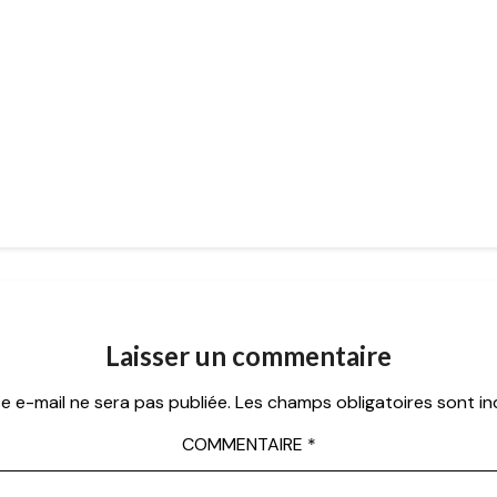
Laisser un commentaire
e e-mail ne sera pas publiée.
Les champs obligatoires sont i
COMMENTAIRE
*