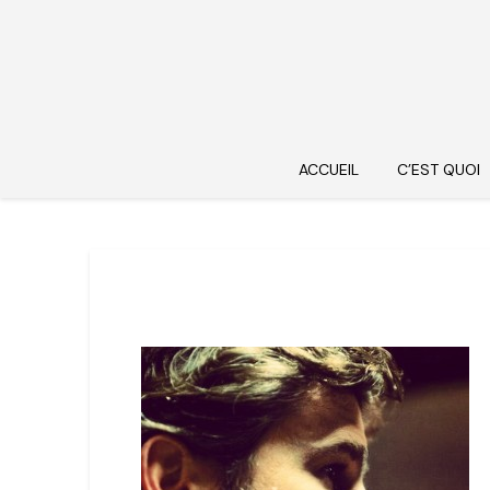
ACCUEIL
C’EST QUOI