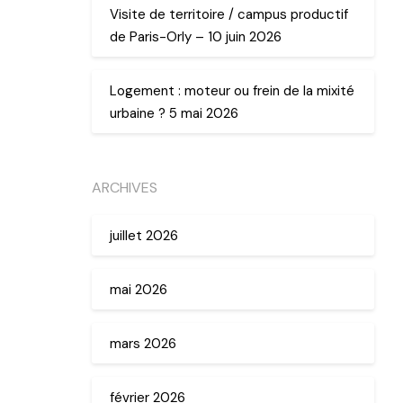
Visite de territoire / campus productif
de Paris-Orly – 10 juin 2026
Logement : moteur ou frein de la mixité
urbaine ? 5 mai 2026
ARCHIVES
juillet 2026
mai 2026
mars 2026
février 2026