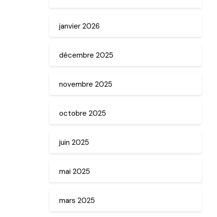
janvier 2026
décembre 2025
novembre 2025
octobre 2025
juin 2025
mai 2025
mars 2025