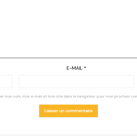
E-MAIL
*
rer mon nom, mon e-mail et mon site dans le navigateur pour mon prochain co