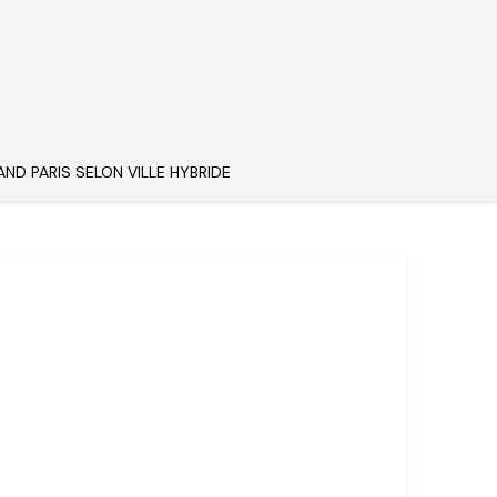
AND PARIS SELON VILLE HYBRIDE