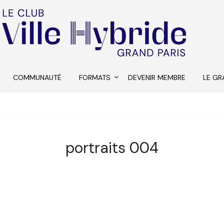
COMMUNAUTÉ
FORMATS
DEVENIR MEMBRE
LE GR
portraits 004