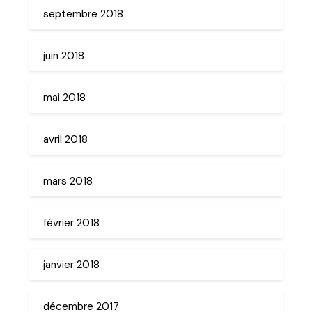
septembre 2018
juin 2018
mai 2018
avril 2018
mars 2018
février 2018
janvier 2018
décembre 2017