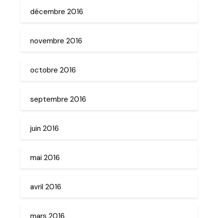
décembre 2016
novembre 2016
octobre 2016
septembre 2016
juin 2016
mai 2016
avril 2016
mars 2016