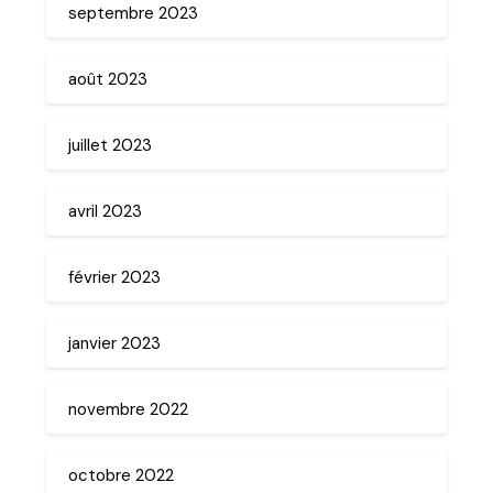
septembre 2023
août 2023
juillet 2023
avril 2023
février 2023
janvier 2023
novembre 2022
octobre 2022