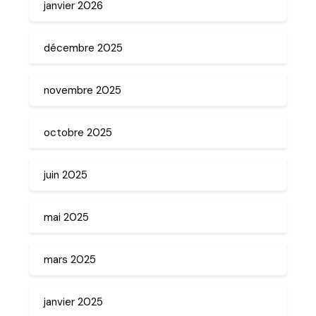
janvier 2026
décembre 2025
novembre 2025
octobre 2025
juin 2025
mai 2025
mars 2025
janvier 2025