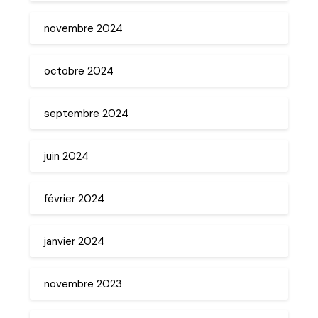
novembre 2024
octobre 2024
septembre 2024
juin 2024
février 2024
janvier 2024
novembre 2023