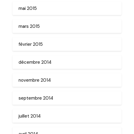
mai 2015
mars 2015
février 2015
décembre 2014
novembre 2014
septembre 2014
juillet 2014
avril 2014