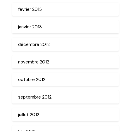
février 2013
janvier 2013
décembre 2012
novembre 2012
octobre 2012
septembre 2012
juillet 2012