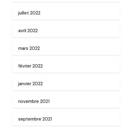
juillet 2022
avril 2022
mars 2022
février 2022
janvier 2022
novembre 2021
septembre 2021