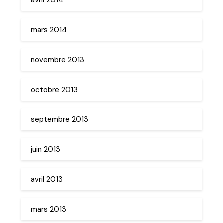
mars 2014
novembre 2013
octobre 2013
septembre 2013
juin 2013
avril 2013
mars 2013