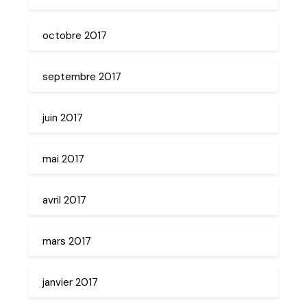
octobre 2017
septembre 2017
juin 2017
mai 2017
avril 2017
mars 2017
janvier 2017