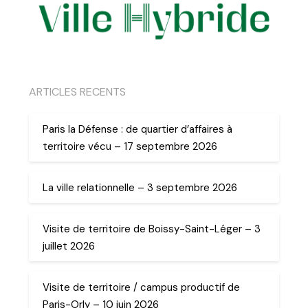
ARTICLES RECENTS
Paris la Défense : de quartier d’affaires à
territoire vécu – 17 septembre 2026
La ville relationnelle – 3 septembre 2026
Visite de territoire de Boissy-Saint-Léger – 3
juillet 2026
Visite de territoire / campus productif de
Paris-Orly – 10 juin 2026