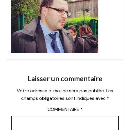
Laisser un commentaire
Votre adresse e-mail ne sera pas publiée.
Les
champs obligatoires sont indiqués avec
*
COMMENTAIRE
*