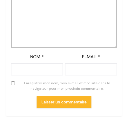
NOM
*
E-MAIL
*
Enregistrer mon nom, mon e-mail et mon site dans le
navigateur pour mon prochain commentaire.