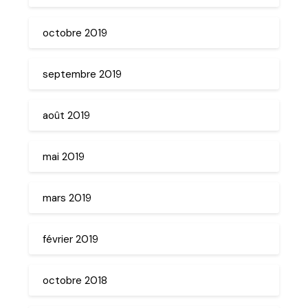
octobre 2019
septembre 2019
août 2019
mai 2019
mars 2019
février 2019
octobre 2018