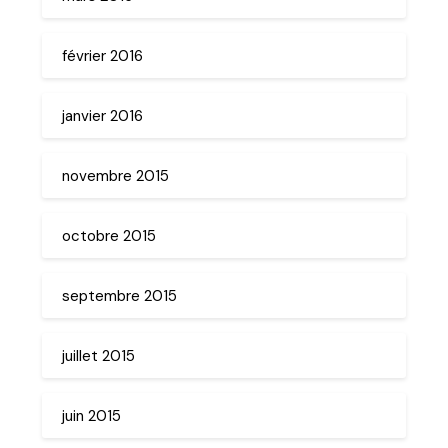
février 2016
janvier 2016
novembre 2015
octobre 2015
septembre 2015
juillet 2015
juin 2015