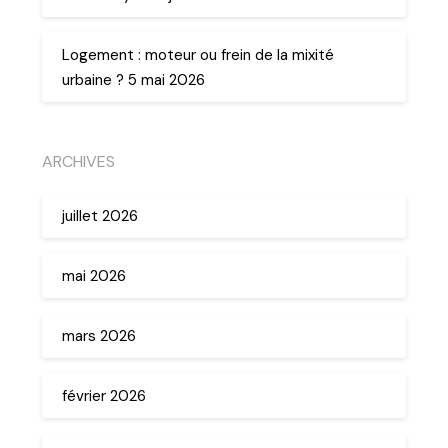
Logement : moteur ou frein de la mixité
urbaine ? 5 mai 2026
ARCHIVES
juillet 2026
mai 2026
mars 2026
février 2026