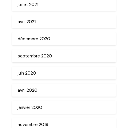
juillet 2021
avril 2021
décembre 2020
septembre 2020
juin 2020
avril 2020
janvier 2020
novembre 2019