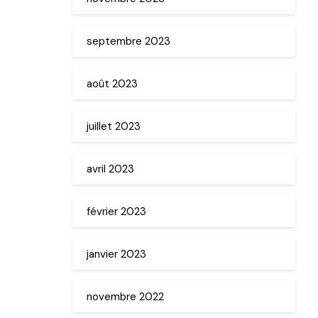
septembre 2023
août 2023
juillet 2023
avril 2023
février 2023
janvier 2023
novembre 2022