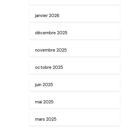
janvier 2026
décembre 2025
novembre 2025
octobre 2025
juin 2025
mai 2025
mars 2025