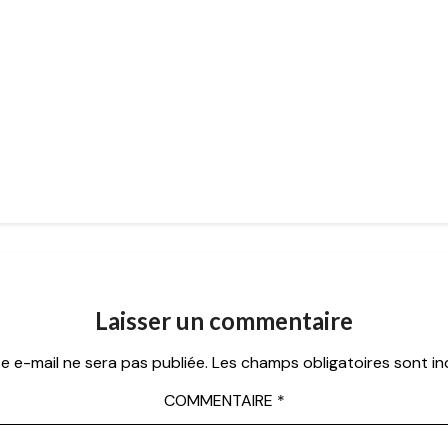
Laisser un commentaire
e e-mail ne sera pas publiée.
Les champs obligatoires sont i
COMMENTAIRE
*