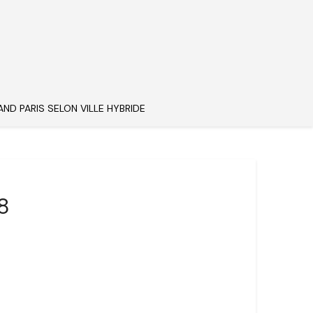
AND PARIS SELON VILLE HYBRIDE
18