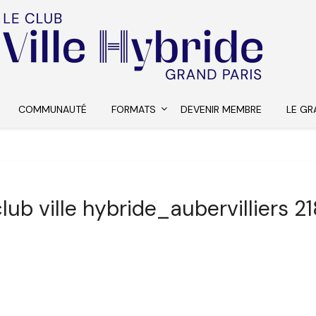
COMMUNAUTÉ
FORMATS
DEVENIR MEMBRE
LE GR
lub ville hybride_aubervilliers 2