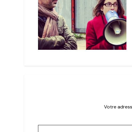
Votre adress