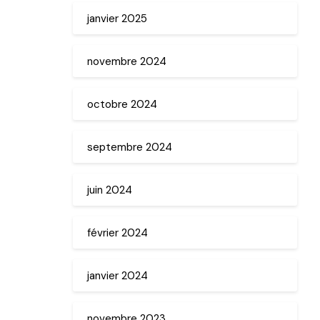
janvier 2025
novembre 2024
octobre 2024
septembre 2024
juin 2024
février 2024
janvier 2024
novembre 2023