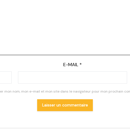
E-MAIL
*
rer mon nom, mon e-mail et mon site dans le navigateur pour mon prochain co