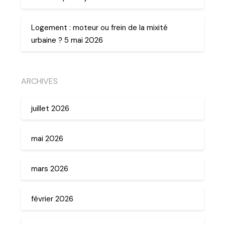
Logement : moteur ou frein de la mixité
urbaine ? 5 mai 2026
ARCHIVES
juillet 2026
mai 2026
mars 2026
février 2026