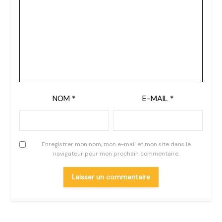
NOM
*
E-MAIL
*
Enregistrer mon nom, mon e-mail et mon site dans le
navigateur pour mon prochain commentaire.