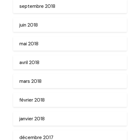
septembre 2018
juin 2018
mai 2018
avril 2018
mars 2018
février 2018
janvier 2018
décembre 2017