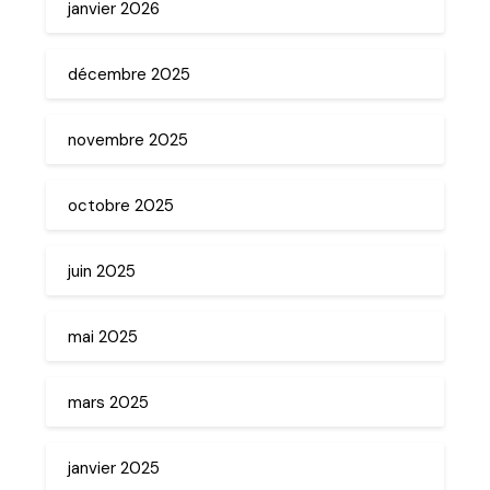
janvier 2026
décembre 2025
novembre 2025
octobre 2025
juin 2025
mai 2025
mars 2025
janvier 2025