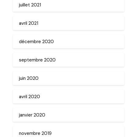
juillet 2021
avril 2021
décembre 2020
septembre 2020
juin 2020
avril 2020
janvier 2020
novembre 2019