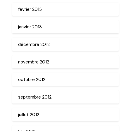
février 2013
janvier 2013
décembre 2012
novembre 2012
octobre 2012
septembre 2012
juillet 2012