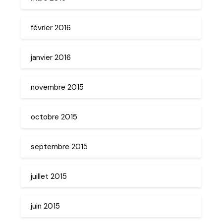
février 2016
janvier 2016
novembre 2015
octobre 2015
septembre 2015
juillet 2015
juin 2015