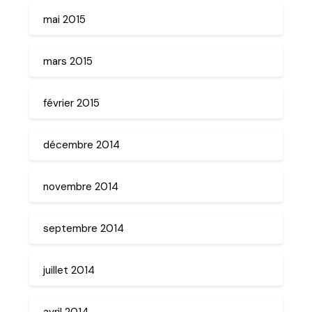
mai 2015
mars 2015
février 2015
décembre 2014
novembre 2014
septembre 2014
juillet 2014
avril 2014