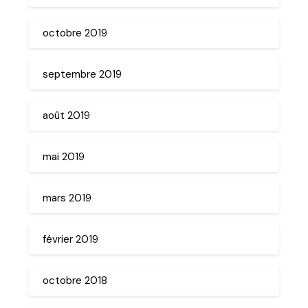
octobre 2019
septembre 2019
août 2019
mai 2019
mars 2019
février 2019
octobre 2018