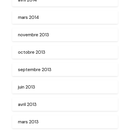
mars 2014
novembre 2013
octobre 2013
septembre 2013
juin 2013
avril 2013
mars 2013