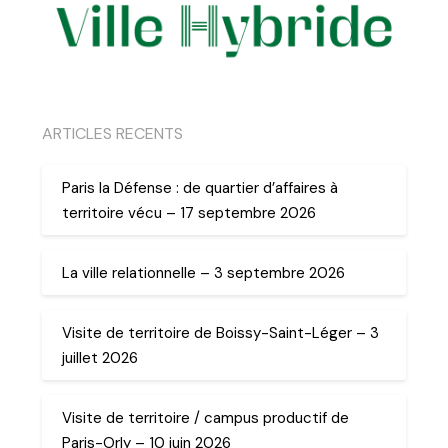
ARTICLES RECENTS
Paris la Défense : de quartier d’affaires à
territoire vécu – 17 septembre 2026
La ville relationnelle – 3 septembre 2026
Visite de territoire de Boissy-Saint-Léger – 3
juillet 2026
Visite de territoire / campus productif de
Paris-Orly – 10 juin 2026