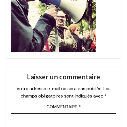
Laisser un commentaire
Votre adresse e-mail ne sera pas publiée.
Les
champs obligatoires sont indiqués avec
*
COMMENTAIRE
*