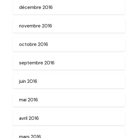
décembre 2016
novembre 2016
octobre 2016
septembre 2016
juin 2016
mai 2016
avril 2016
mars 2016