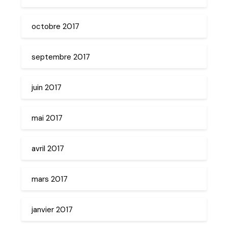
octobre 2017
septembre 2017
juin 2017
mai 2017
avril 2017
mars 2017
janvier 2017