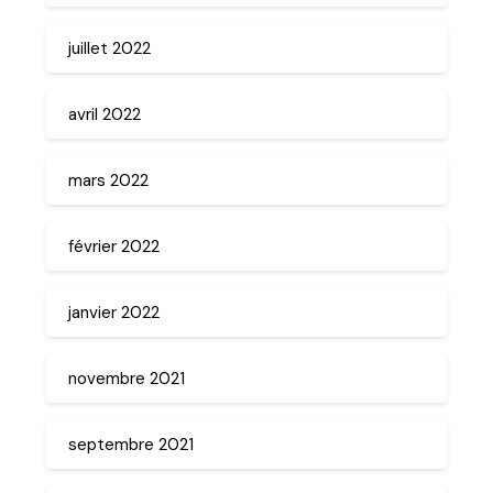
juillet 2022
avril 2022
mars 2022
février 2022
janvier 2022
novembre 2021
septembre 2021