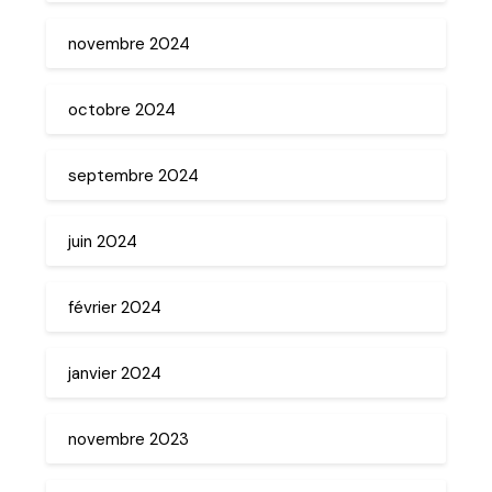
novembre 2024
octobre 2024
septembre 2024
juin 2024
février 2024
janvier 2024
novembre 2023