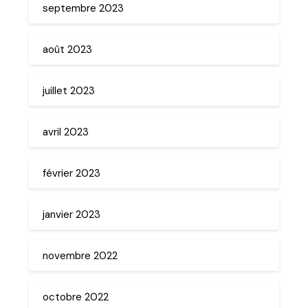
septembre 2023
août 2023
juillet 2023
avril 2023
février 2023
janvier 2023
novembre 2022
octobre 2022