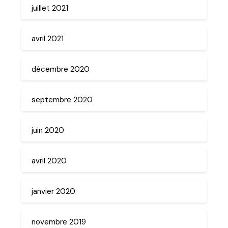
juillet 2021
avril 2021
décembre 2020
septembre 2020
juin 2020
avril 2020
janvier 2020
novembre 2019