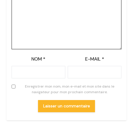
NOM
*
E-MAIL
*
Enregistrer mon nom, mon e-mail et mon site dans le
navigateur pour mon prochain commentaire.