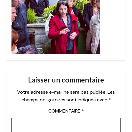
Laisser un commentaire
Votre adresse e-mail ne sera pas publiée.
Les
champs obligatoires sont indiqués avec
*
COMMENTAIRE
*