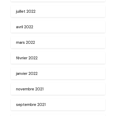
juillet 2022
avril 2022
mars 2022
février 2022
janvier 2022
novembre 2021
septembre 2021