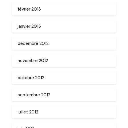
février 2013
janvier 2013
décembre 2012
novembre 2012
octobre 2012
septembre 2012
juillet 2012