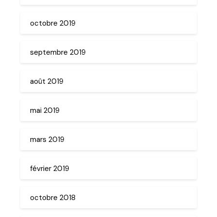
octobre 2019
septembre 2019
août 2019
mai 2019
mars 2019
février 2019
octobre 2018