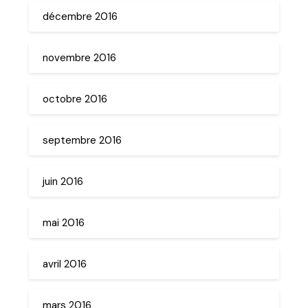
décembre 2016
novembre 2016
octobre 2016
septembre 2016
juin 2016
mai 2016
avril 2016
mars 2016