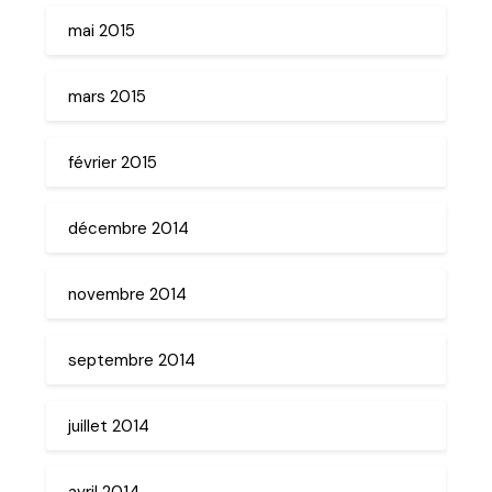
mai 2015
mars 2015
février 2015
décembre 2014
novembre 2014
septembre 2014
juillet 2014
avril 2014