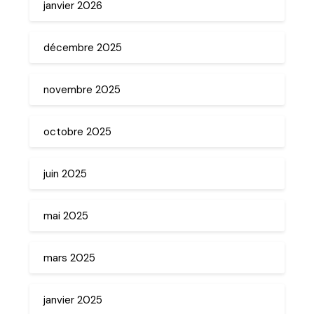
janvier 2026
décembre 2025
novembre 2025
octobre 2025
juin 2025
mai 2025
mars 2025
janvier 2025