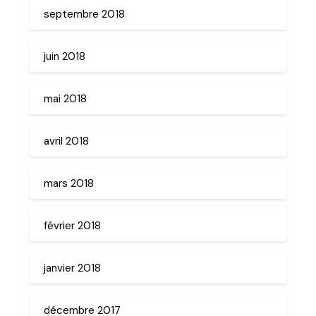
septembre 2018
juin 2018
mai 2018
avril 2018
mars 2018
février 2018
janvier 2018
décembre 2017