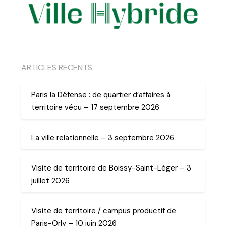
ARTICLES RECENTS
Paris la Défense : de quartier d’affaires à
territoire vécu – 17 septembre 2026
La ville relationnelle – 3 septembre 2026
Visite de territoire de Boissy-Saint-Léger – 3
juillet 2026
Visite de territoire / campus productif de
Paris-Orly – 10 juin 2026