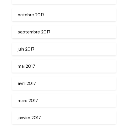
octobre 2017
septembre 2017
juin 2017
mai 2017
avril 2017
mars 2017
janvier 2017