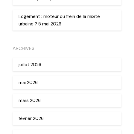
Logement : moteur ou frein de la mixité
urbaine ? 5 mai 2026
ARCHIVES
juillet 2026
mai 2026
mars 2026
février 2026