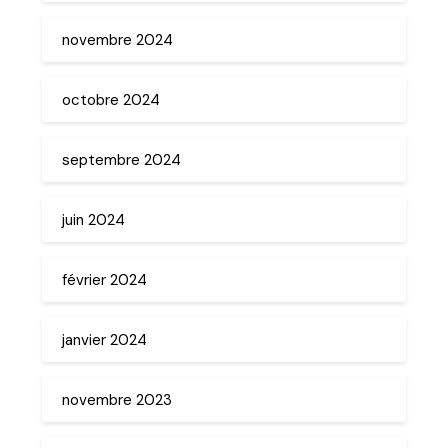
novembre 2024
octobre 2024
septembre 2024
juin 2024
février 2024
janvier 2024
novembre 2023