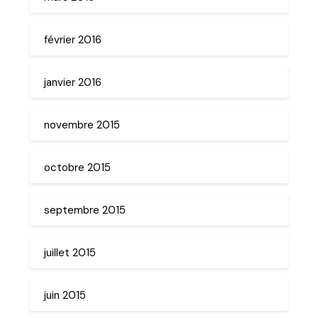
février 2016
janvier 2016
novembre 2015
octobre 2015
septembre 2015
juillet 2015
juin 2015