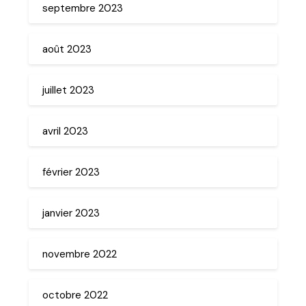
septembre 2023
août 2023
juillet 2023
avril 2023
février 2023
janvier 2023
novembre 2022
octobre 2022