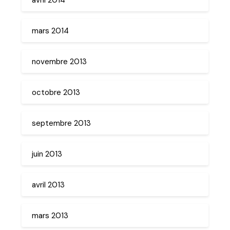
mars 2014
novembre 2013
octobre 2013
septembre 2013
juin 2013
avril 2013
mars 2013