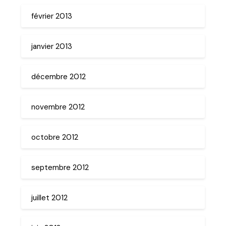
février 2013
janvier 2013
décembre 2012
novembre 2012
octobre 2012
septembre 2012
juillet 2012