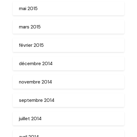
mai 2015
mars 2015
février 2015
décembre 2014
novembre 2014
septembre 2014
juillet 2014
avril 2014