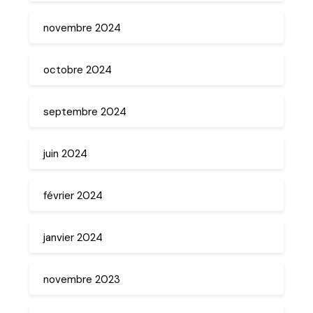
novembre 2024
octobre 2024
septembre 2024
juin 2024
février 2024
janvier 2024
novembre 2023