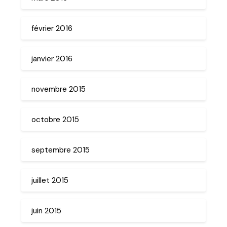
février 2016
janvier 2016
novembre 2015
octobre 2015
septembre 2015
juillet 2015
juin 2015