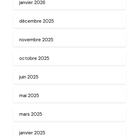
janvier 2026
décembre 2025
novembre 2025
octobre 2025
juin 2025
mai 2025
mars 2025
janvier 2025