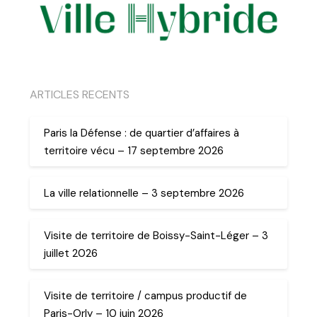
ARTICLES RECENTS
Paris la Défense : de quartier d’affaires à
territoire vécu – 17 septembre 2026
La ville relationnelle – 3 septembre 2026
Visite de territoire de Boissy-Saint-Léger – 3
juillet 2026
Visite de territoire / campus productif de
Paris-Orly – 10 juin 2026