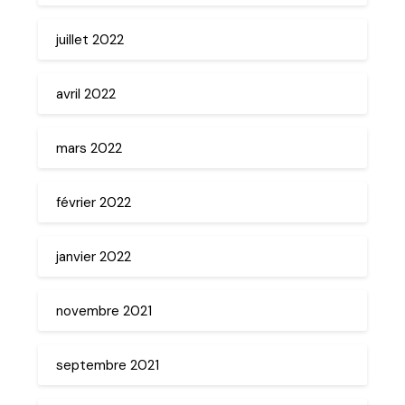
juillet 2022
avril 2022
mars 2022
février 2022
janvier 2022
novembre 2021
septembre 2021