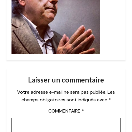
Laisser un commentaire
Votre adresse e-mail ne sera pas publiée.
Les
champs obligatoires sont indiqués avec
*
COMMENTAIRE
*