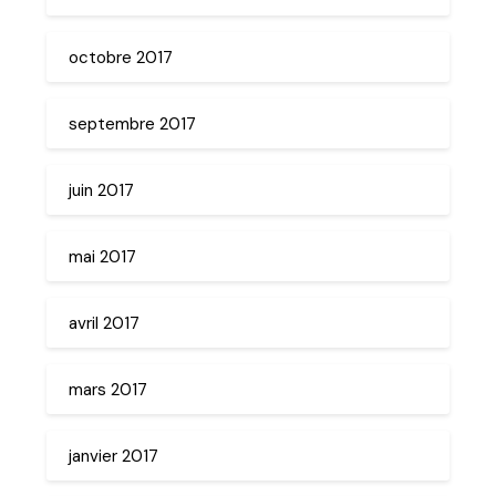
octobre 2017
septembre 2017
juin 2017
mai 2017
avril 2017
mars 2017
janvier 2017