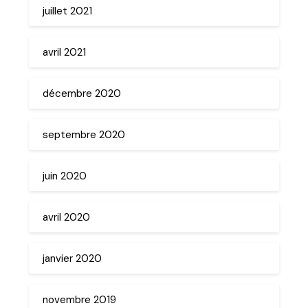
juillet 2021
avril 2021
décembre 2020
septembre 2020
juin 2020
avril 2020
janvier 2020
novembre 2019