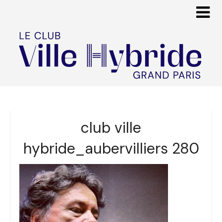
club ville
hybride_aubervilliers 280