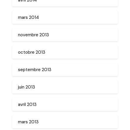
mars 2014
novembre 2013
octobre 2013
septembre 2013
juin 2013
avril 2013
mars 2013