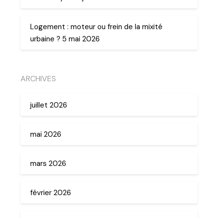
Logement : moteur ou frein de la mixité
urbaine ? 5 mai 2026
ARCHIVES
juillet 2026
mai 2026
mars 2026
février 2026