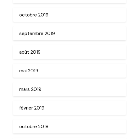
octobre 2019
septembre 2019
août 2019
mai 2019
mars 2019
février 2019
octobre 2018