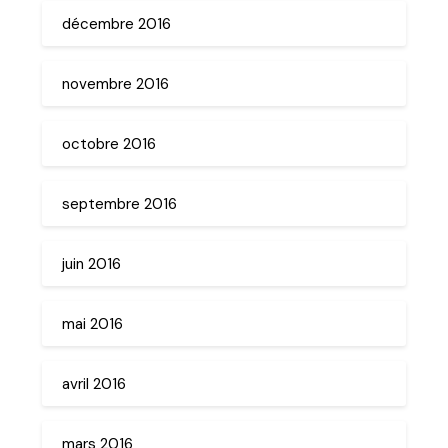
décembre 2016
novembre 2016
octobre 2016
septembre 2016
juin 2016
mai 2016
avril 2016
mars 2016