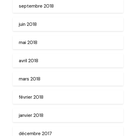
septembre 2018
juin 2018
mai 2018
avril 2018
mars 2018
février 2018
janvier 2018
décembre 2017