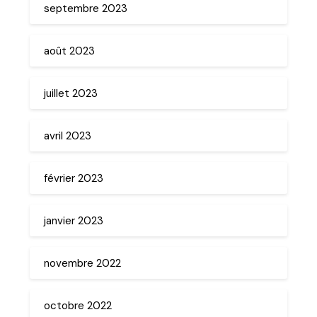
septembre 2023
août 2023
juillet 2023
avril 2023
février 2023
janvier 2023
novembre 2022
octobre 2022