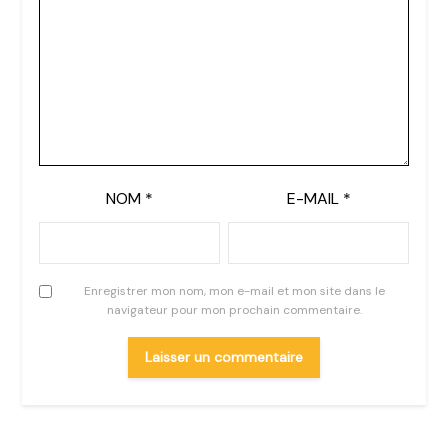
NOM
*
E-MAIL
*
Enregistrer mon nom, mon e-mail et mon site dans le
navigateur pour mon prochain commentaire.