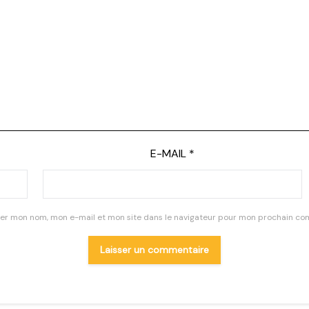
E-MAIL
*
rer mon nom, mon e-mail et mon site dans le navigateur pour mon prochain co