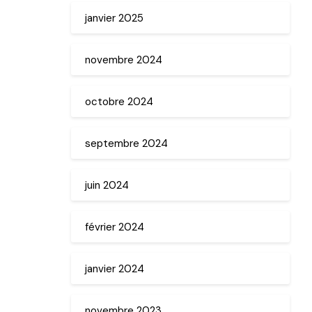
janvier 2025
novembre 2024
octobre 2024
septembre 2024
juin 2024
février 2024
janvier 2024
novembre 2023