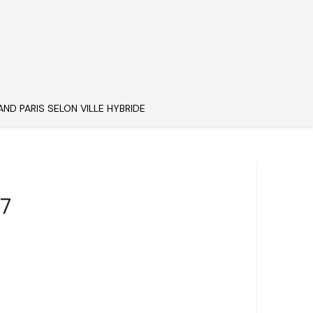
AND PARIS SELON VILLE HYBRIDE
87