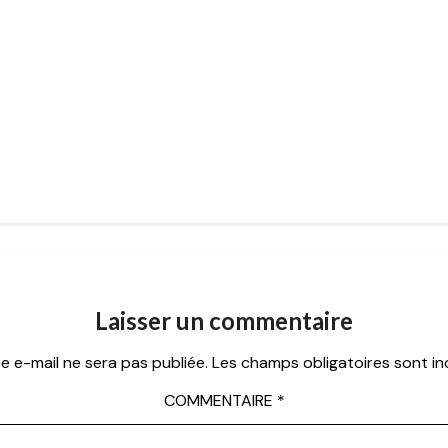
Laisser un commentaire
e e-mail ne sera pas publiée.
Les champs obligatoires sont i
COMMENTAIRE
*