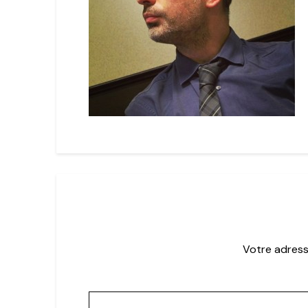
Votre adress