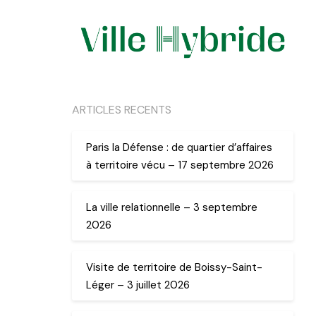
ARTICLES RECENTS
Paris la Défense : de quartier d’affaires
à territoire vécu – 17 septembre 2026
La ville relationnelle – 3 septembre
2026
Visite de territoire de Boissy-Saint-
Léger – 3 juillet 2026