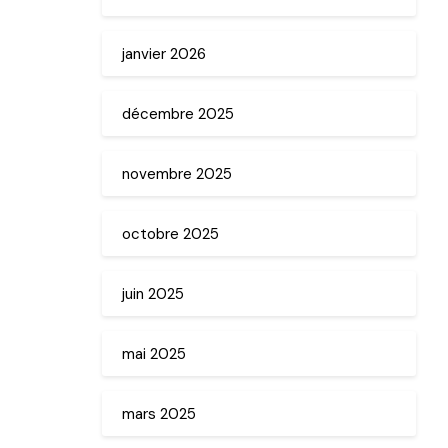
janvier 2026
décembre 2025
novembre 2025
octobre 2025
juin 2025
mai 2025
mars 2025