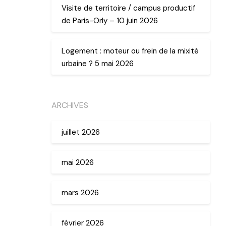
Visite de territoire / campus productif
de Paris-Orly – 10 juin 2026
Logement : moteur ou frein de la mixité
urbaine ? 5 mai 2026
ARCHIVES
juillet 2026
mai 2026
mars 2026
février 2026