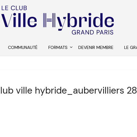
COMMUNAUTÉ
FORMATS
DEVENIR MEMBRE
LE GR
lub ville hybride_aubervilliers 2