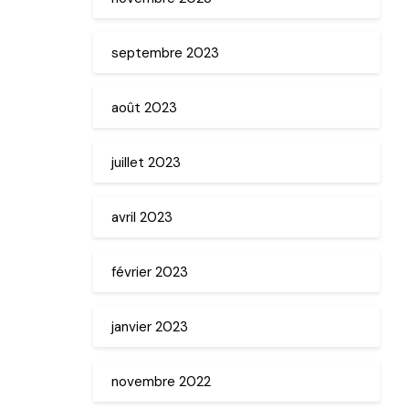
septembre 2023
août 2023
juillet 2023
avril 2023
février 2023
janvier 2023
novembre 2022