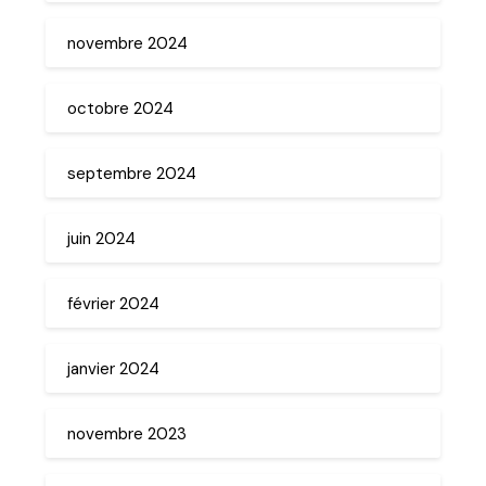
novembre 2024
octobre 2024
septembre 2024
juin 2024
février 2024
janvier 2024
novembre 2023