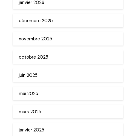
janvier 2026
décembre 2025
novembre 2025
octobre 2025
juin 2025
mai 2025
mars 2025
janvier 2025