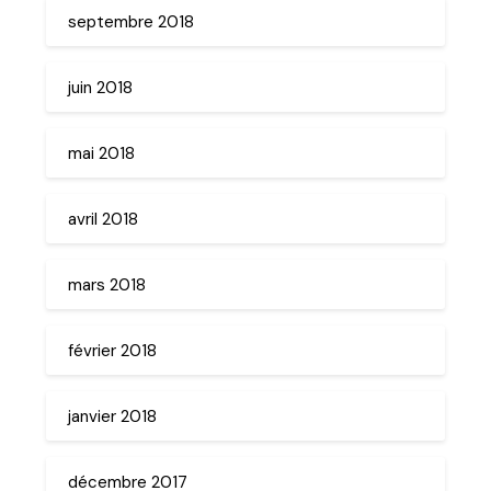
septembre 2018
juin 2018
mai 2018
avril 2018
mars 2018
février 2018
janvier 2018
décembre 2017