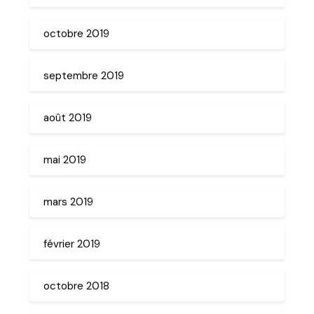
octobre 2019
septembre 2019
août 2019
mai 2019
mars 2019
février 2019
octobre 2018