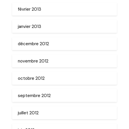
février 2013
janvier 2013
décembre 2012
novembre 2012
octobre 2012
septembre 2012
juillet 2012