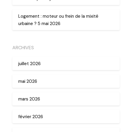
Logement : moteur ou frein de la mixité
urbaine ? 5 mai 2026
ARCHIVES
juillet 2026
mai 2026
mars 2026
février 2026