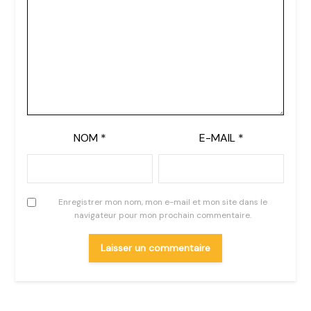
NOM
*
E-MAIL
*
Enregistrer mon nom, mon e-mail et mon site dans le
navigateur pour mon prochain commentaire.