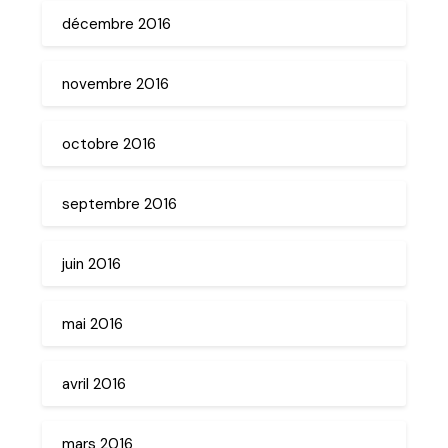
décembre 2016
novembre 2016
octobre 2016
septembre 2016
juin 2016
mai 2016
avril 2016
mars 2016