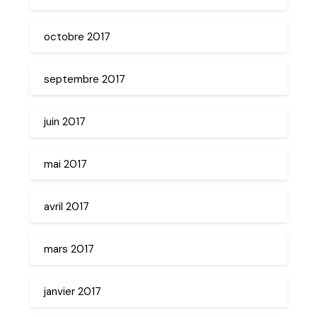
octobre 2017
septembre 2017
juin 2017
mai 2017
avril 2017
mars 2017
janvier 2017