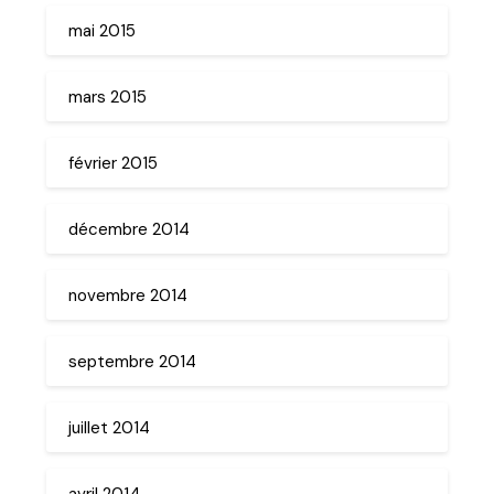
mai 2015
mars 2015
février 2015
décembre 2014
novembre 2014
septembre 2014
juillet 2014
avril 2014