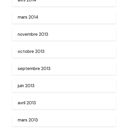
mars 2014
novembre 2013
octobre 2013
septembre 2013
juin 2013
avril 2013
mars 2013