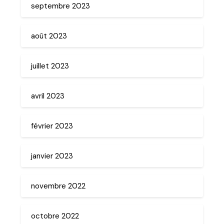
septembre 2023
août 2023
juillet 2023
avril 2023
février 2023
janvier 2023
novembre 2022
octobre 2022