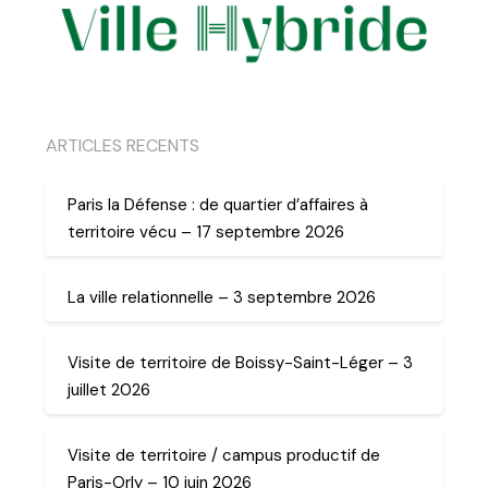
ARTICLES RECENTS
Paris la Défense : de quartier d’affaires à
territoire vécu – 17 septembre 2026
La ville relationnelle – 3 septembre 2026
Visite de territoire de Boissy-Saint-Léger – 3
juillet 2026
Visite de territoire / campus productif de
Paris-Orly – 10 juin 2026