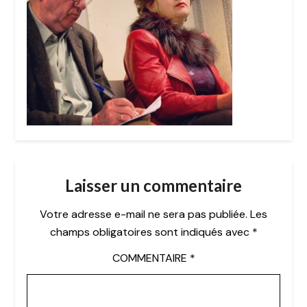
Laisser un commentaire
Votre adresse e-mail ne sera pas publiée.
Les
champs obligatoires sont indiqués avec
*
COMMENTAIRE
*