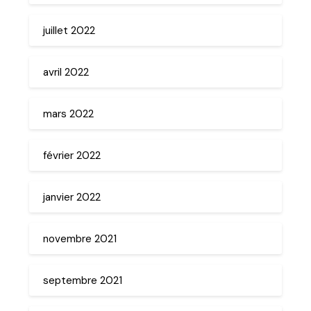
juillet 2022
avril 2022
mars 2022
février 2022
janvier 2022
novembre 2021
septembre 2021