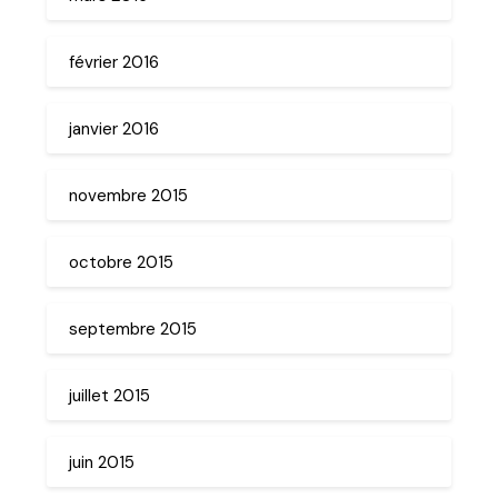
février 2016
janvier 2016
novembre 2015
octobre 2015
septembre 2015
juillet 2015
juin 2015