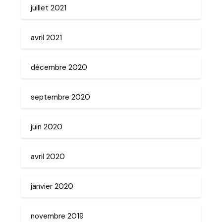
juillet 2021
avril 2021
décembre 2020
septembre 2020
juin 2020
avril 2020
janvier 2020
novembre 2019