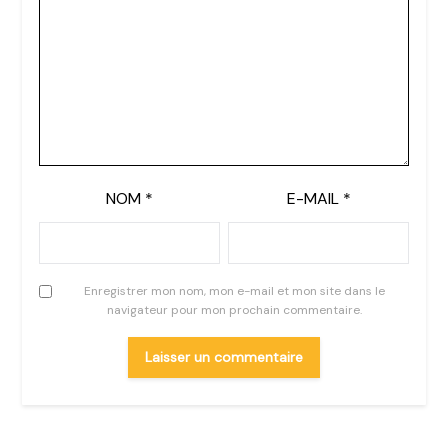
NOM
*
E-MAIL
*
Enregistrer mon nom, mon e-mail et mon site dans le
navigateur pour mon prochain commentaire.