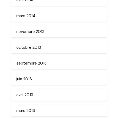
mars 2014
novembre 2013
octobre 2013
septembre 2013
juin 2013
avril 2013
mars 2013