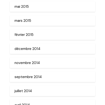
mai 2015
mars 2015
février 2015
décembre 2014
novembre 2014
septembre 2014
juillet 2014
avril 2014