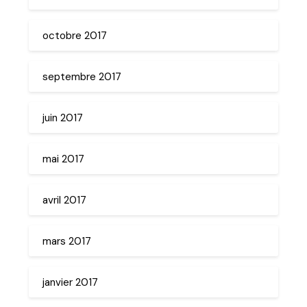
octobre 2017
septembre 2017
juin 2017
mai 2017
avril 2017
mars 2017
janvier 2017