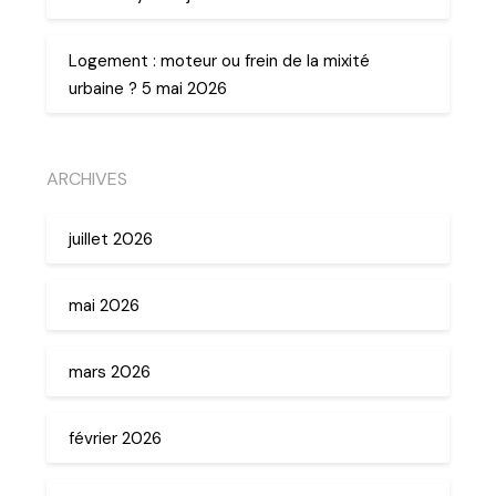
Logement : moteur ou frein de la mixité
urbaine ? 5 mai 2026
ARCHIVES
juillet 2026
mai 2026
mars 2026
février 2026