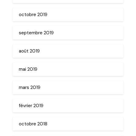
octobre 2019
septembre 2019
août 2019
mai 2019
mars 2019
février 2019
octobre 2018