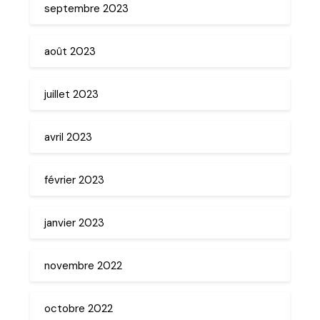
septembre 2023
août 2023
juillet 2023
avril 2023
février 2023
janvier 2023
novembre 2022
octobre 2022