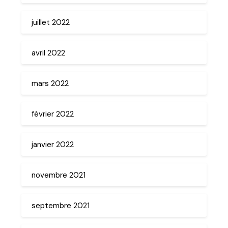
juillet 2022
avril 2022
mars 2022
février 2022
janvier 2022
novembre 2021
septembre 2021