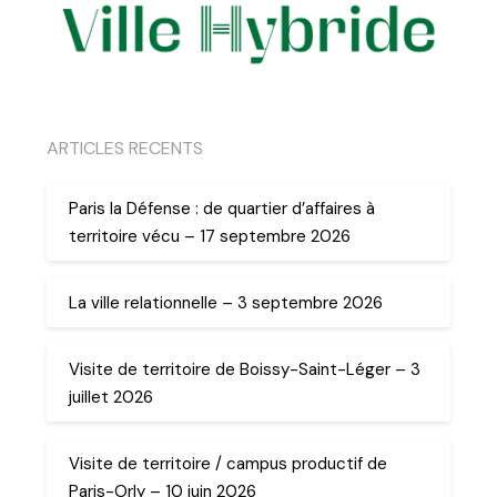
ARTICLES RECENTS
Paris la Défense : de quartier d’affaires à
territoire vécu – 17 septembre 2026
La ville relationnelle – 3 septembre 2026
Visite de territoire de Boissy-Saint-Léger – 3
juillet 2026
Visite de territoire / campus productif de
Paris-Orly – 10 juin 2026