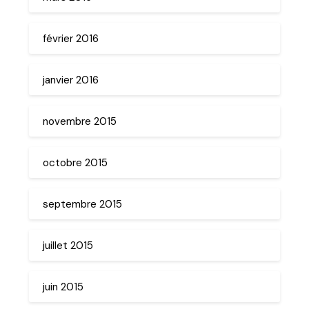
février 2016
janvier 2016
novembre 2015
octobre 2015
septembre 2015
juillet 2015
juin 2015