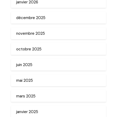
janvier 2026
décembre 2025
novembre 2025
octobre 2025
juin 2025
mai 2025
mars 2025
janvier 2025