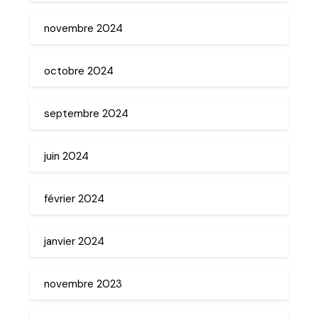
novembre 2024
octobre 2024
septembre 2024
juin 2024
février 2024
janvier 2024
novembre 2023