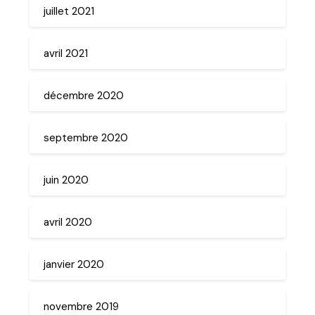
juillet 2021
avril 2021
décembre 2020
septembre 2020
juin 2020
avril 2020
janvier 2020
novembre 2019