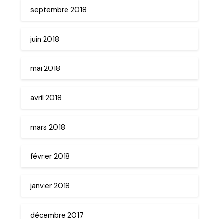
septembre 2018
juin 2018
mai 2018
avril 2018
mars 2018
février 2018
janvier 2018
décembre 2017