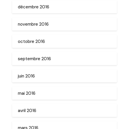
décembre 2016
novembre 2016
octobre 2016
septembre 2016
juin 2016
mai 2016
avril 2016
mars 2016