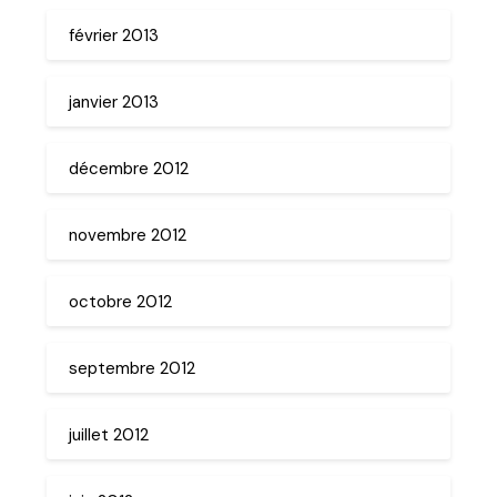
février 2013
janvier 2013
décembre 2012
novembre 2012
octobre 2012
septembre 2012
juillet 2012