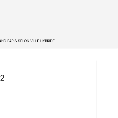
AND PARIS SELON VILLE HYBRIDE
22