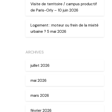
Visite de territoire / campus productif
de Paris-Orly – 10 juin 2026
Logement : moteur ou frein de la mixité
urbaine ? 5 mai 2026
ARCHIVES
juillet 2026
mai 2026
mars 2026
février 2026