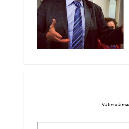
Votre adress