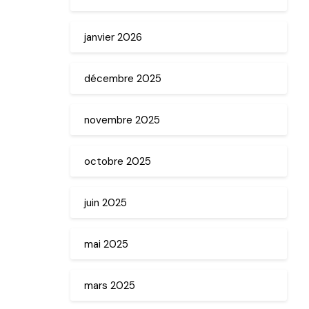
janvier 2026
décembre 2025
novembre 2025
octobre 2025
juin 2025
mai 2025
mars 2025