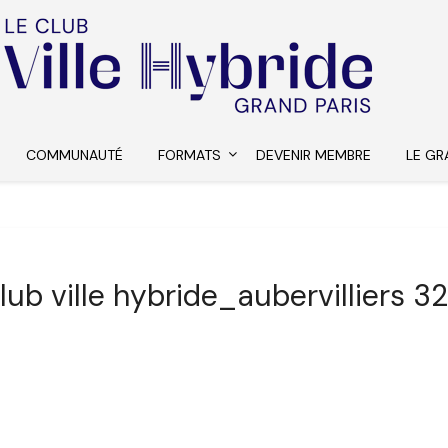
COMMUNAUTÉ
FORMATS
DEVENIR MEMBRE
LE GR
lub ville hybride_aubervilliers 3