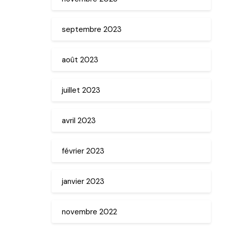
septembre 2023
août 2023
juillet 2023
avril 2023
février 2023
janvier 2023
novembre 2022