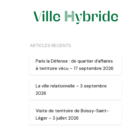
ARTICLES RECENTS
Paris la Défense : de quartier d’affaires
à territoire vécu – 17 septembre 2026
La ville relationnelle – 3 septembre
2026
Visite de territoire de Boissy-Saint-
Léger – 3 juillet 2026