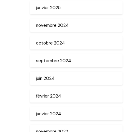
janvier 2025
novembre 2024
octobre 2024
septembre 2024
juin 2024
février 2024
janvier 2024
novembre 2023