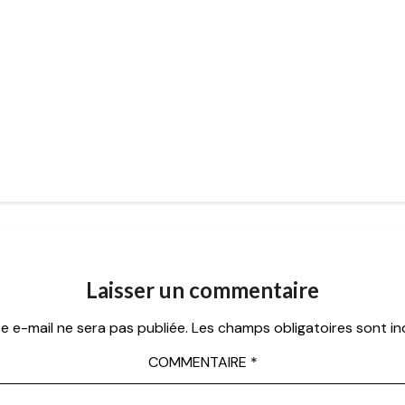
Laisser un commentaire
e e-mail ne sera pas publiée.
Les champs obligatoires sont i
COMMENTAIRE
*