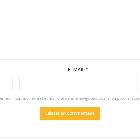
E-MAIL
*
rer mon nom, mon e-mail et mon site dans le navigateur pour mon prochain co