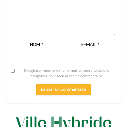
NOM
*
E-MAIL
*
Enregistrer mon nom, mon e-mail et mon site dans le
navigateur pour mon prochain commentaire.