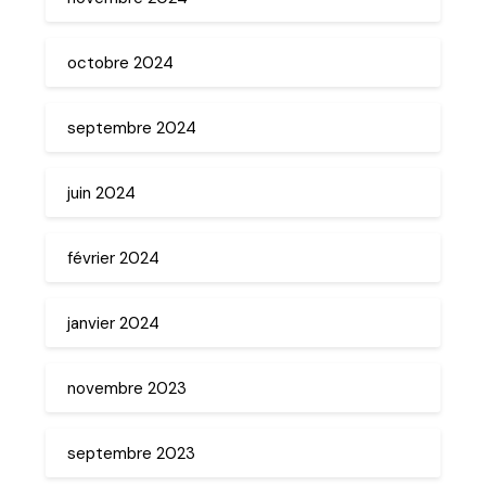
octobre 2024
septembre 2024
juin 2024
février 2024
janvier 2024
novembre 2023
septembre 2023