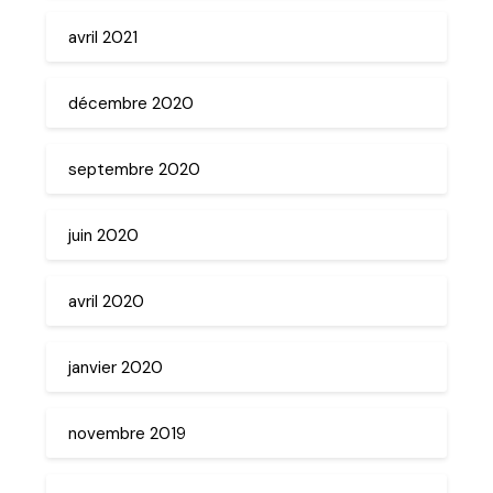
avril 2021
décembre 2020
septembre 2020
juin 2020
avril 2020
janvier 2020
novembre 2019