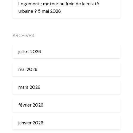
Logement : moteur ou frein de la mixité
urbaine ? 5 mai 2026
ARCHIVES
juillet 2026
mai 2026
mars 2026
février 2026
janvier 2026