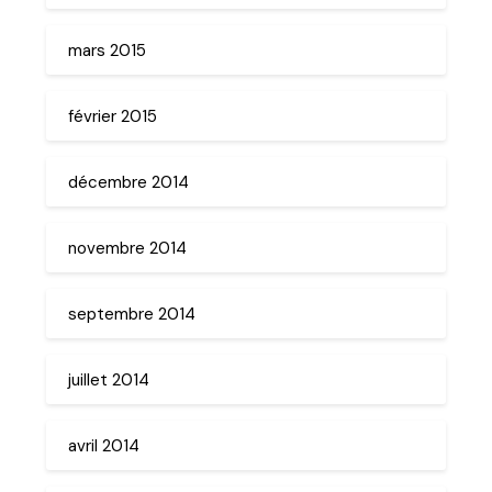
mars 2015
février 2015
décembre 2014
novembre 2014
septembre 2014
juillet 2014
avril 2014