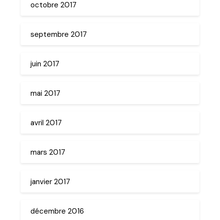
octobre 2017
septembre 2017
juin 2017
mai 2017
avril 2017
mars 2017
janvier 2017
décembre 2016