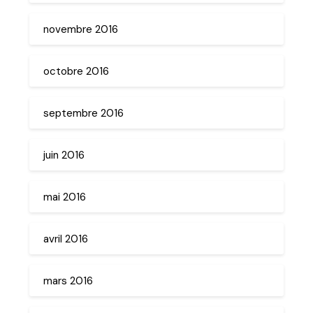
novembre 2016
octobre 2016
septembre 2016
juin 2016
mai 2016
avril 2016
mars 2016