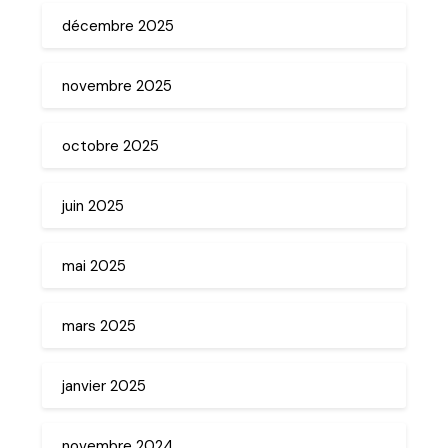
décembre 2025
novembre 2025
octobre 2025
juin 2025
mai 2025
mars 2025
janvier 2025
novembre 2024