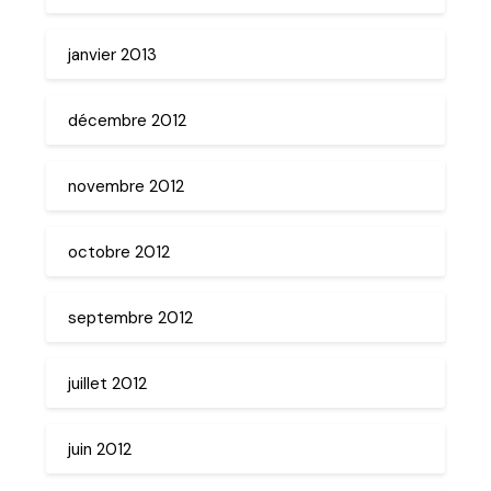
janvier 2013
décembre 2012
novembre 2012
octobre 2012
septembre 2012
juillet 2012
juin 2012