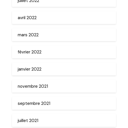
juillet 2022
avril 2022
mars 2022
février 2022
janvier 2022
novembre 2021
septembre 2021
juillet 2021