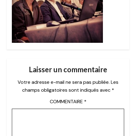
Laisser un commentaire
Votre adresse e-mail ne sera pas publiée.
Les
champs obligatoires sont indiqués avec
*
COMMENTAIRE
*