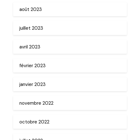
août 2023
juillet 2023
avril 2023
février 2023
janvier 2023
novembre 2022
octobre 2022