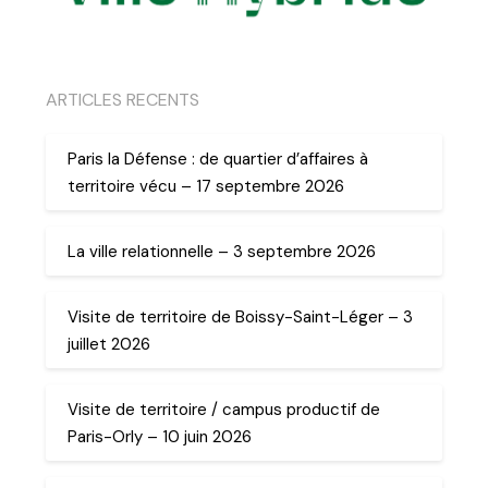
ARTICLES RECENTS
Paris la Défense : de quartier d’affaires à
territoire vécu – 17 septembre 2026
La ville relationnelle – 3 septembre 2026
Visite de territoire de Boissy-Saint-Léger – 3
juillet 2026
Visite de territoire / campus productif de
Paris-Orly – 10 juin 2026