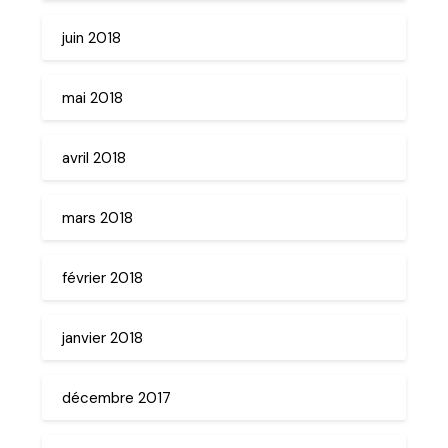
juin 2018
mai 2018
avril 2018
mars 2018
février 2018
janvier 2018
décembre 2017