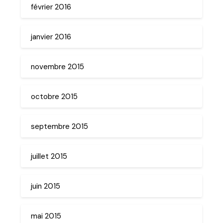
février 2016
janvier 2016
novembre 2015
octobre 2015
septembre 2015
juillet 2015
juin 2015
mai 2015