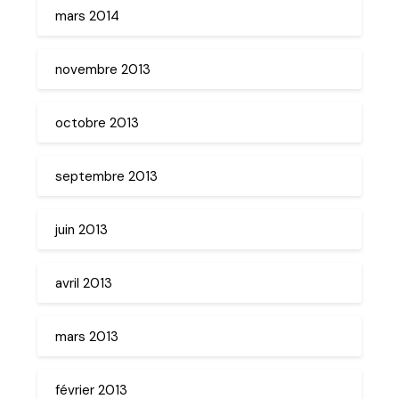
mars 2014
novembre 2013
octobre 2013
septembre 2013
juin 2013
avril 2013
mars 2013
février 2013