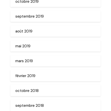
octobre 2019
septembre 2019
août 2019
mai 2019
mars 2019
février 2019
octobre 2018
septembre 2018