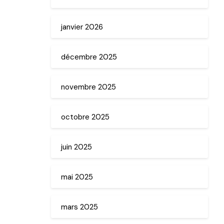
janvier 2026
décembre 2025
novembre 2025
octobre 2025
juin 2025
mai 2025
mars 2025