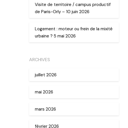
Visite de territoire / campus productif
de Paris-Orly – 10 juin 2026
Logement : moteur ou frein de la mixité
urbaine ? 5 mai 2026
ARCHIVES
juillet 2026
mai 2026
mars 2026
février 2026