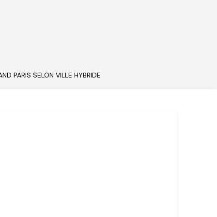
AND PARIS SELON VILLE HYBRIDE