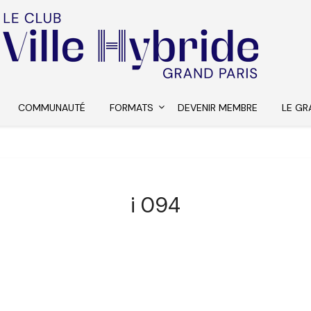
COMMUNAUTÉ
FORMATS
DEVENIR MEMBRE
LE GR
i 094