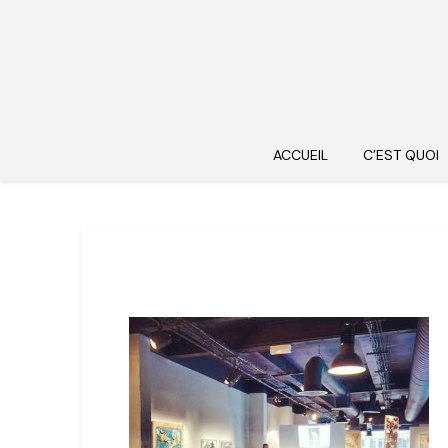
ACCUEIL
C’EST QUOI