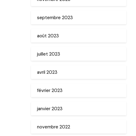
septembre 2023
août 2023
juillet 2023
avril 2023
février 2023
janvier 2023
novembre 2022