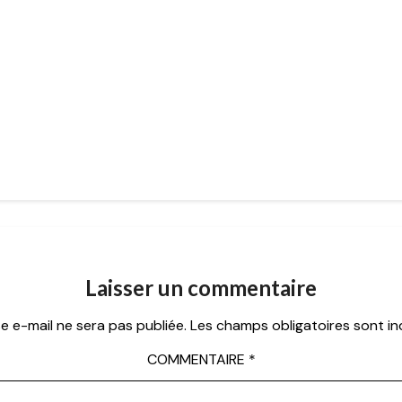
Laisser un commentaire
e e-mail ne sera pas publiée.
Les champs obligatoires sont i
COMMENTAIRE
*