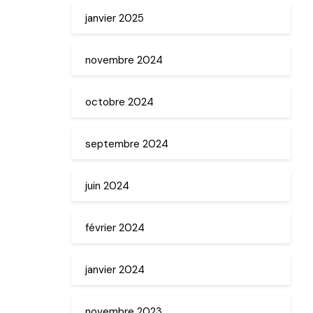
janvier 2025
novembre 2024
octobre 2024
septembre 2024
juin 2024
février 2024
janvier 2024
novembre 2023