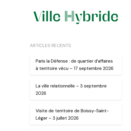
ARTICLES RECENTS
Paris la Défense : de quartier d’affaires
à territoire vécu – 17 septembre 2026
La ville relationnelle – 3 septembre
2026
Visite de territoire de Boissy-Saint-
Léger – 3 juillet 2026