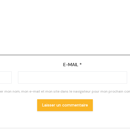
E-MAIL
*
rer mon nom, mon e-mail et mon site dans le navigateur pour mon prochain co