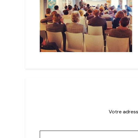
Votre adress