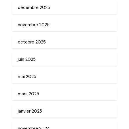
décembre 2025
novembre 2025
octobre 2025
juin 2025
mai 2025
mars 2025
janvier 2025
novembre 2024