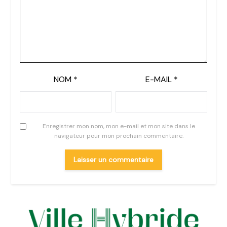
NOM
*
E-MAIL
*
Enregistrer mon nom, mon e-mail et mon site dans le
navigateur pour mon prochain commentaire.