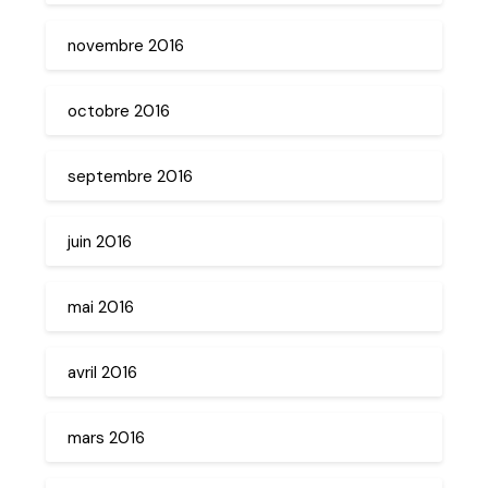
novembre 2016
octobre 2016
septembre 2016
juin 2016
mai 2016
avril 2016
mars 2016