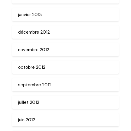
janvier 2013
décembre 2012
novembre 2012
octobre 2012
septembre 2012
juillet 2012
juin 2012