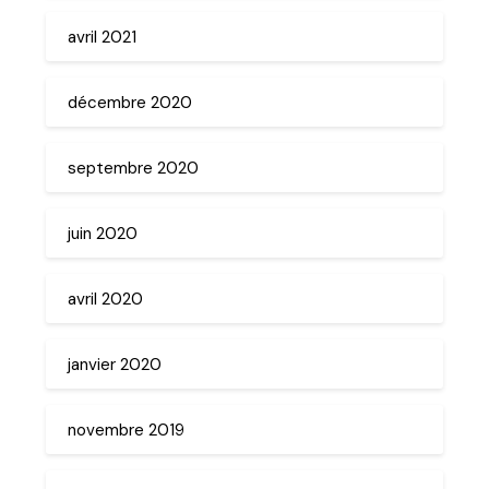
avril 2021
décembre 2020
septembre 2020
juin 2020
avril 2020
janvier 2020
novembre 2019