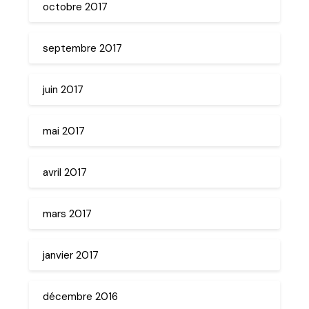
octobre 2017
septembre 2017
juin 2017
mai 2017
avril 2017
mars 2017
janvier 2017
décembre 2016