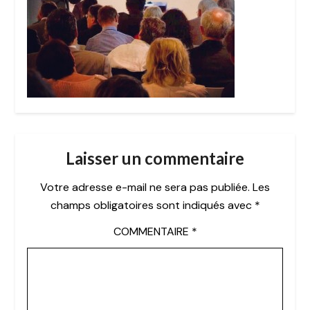
Laisser un commentaire
Votre adresse e-mail ne sera pas publiée.
Les
champs obligatoires sont indiqués avec
*
COMMENTAIRE
*