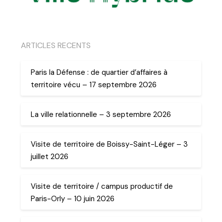
ARTICLES RECENTS
Paris la Défense : de quartier d’affaires à
territoire vécu – 17 septembre 2026
La ville relationnelle – 3 septembre 2026
Visite de territoire de Boissy-Saint-Léger – 3
juillet 2026
Visite de territoire / campus productif de
Paris-Orly – 10 juin 2026