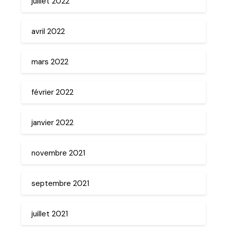
juillet 2022
avril 2022
mars 2022
février 2022
janvier 2022
novembre 2021
septembre 2021
juillet 2021