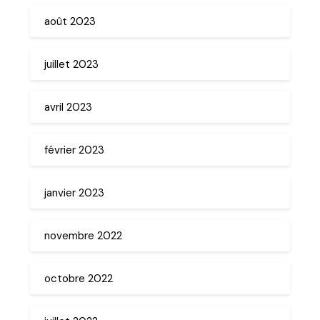
août 2023
juillet 2023
avril 2023
février 2023
janvier 2023
novembre 2022
octobre 2022