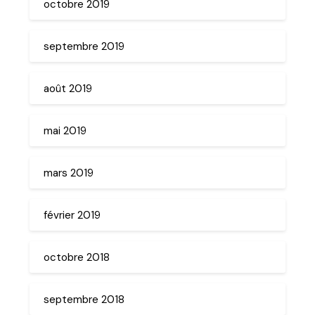
octobre 2019
septembre 2019
août 2019
mai 2019
mars 2019
février 2019
octobre 2018
septembre 2018