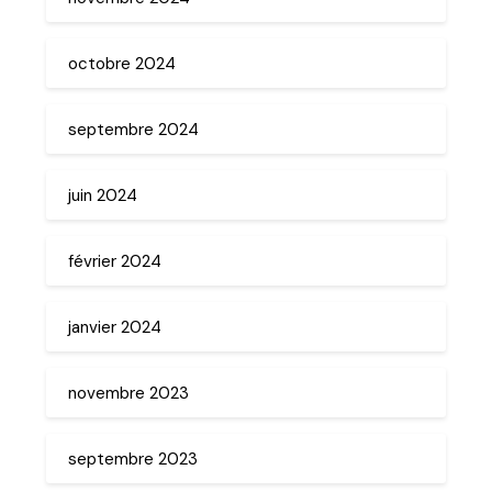
octobre 2024
septembre 2024
juin 2024
février 2024
janvier 2024
novembre 2023
septembre 2023