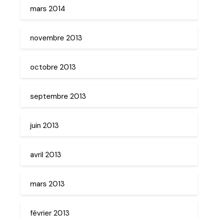
mars 2014
novembre 2013
octobre 2013
septembre 2013
juin 2013
avril 2013
mars 2013
février 2013