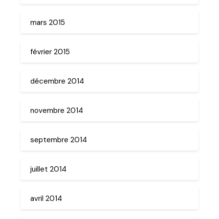
mars 2015
février 2015
décembre 2014
novembre 2014
septembre 2014
juillet 2014
avril 2014