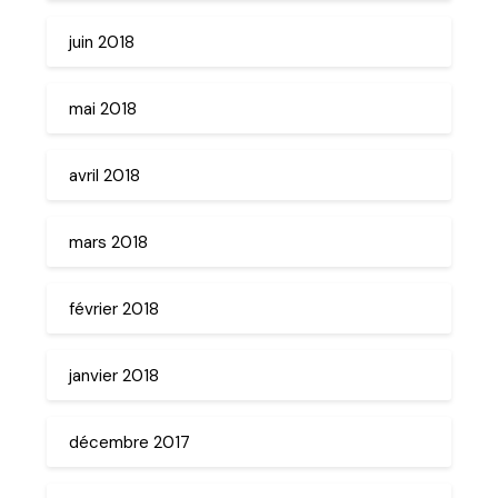
juin 2018
mai 2018
avril 2018
mars 2018
février 2018
janvier 2018
décembre 2017