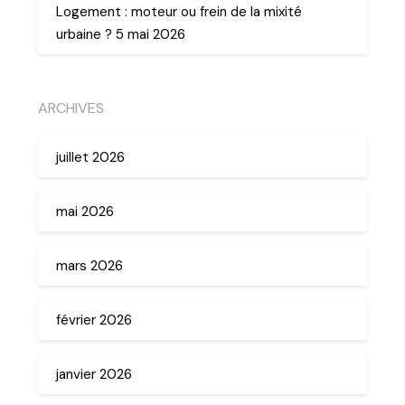
Logement : moteur ou frein de la mixité
urbaine ? 5 mai 2026
ARCHIVES
juillet 2026
mai 2026
mars 2026
février 2026
janvier 2026