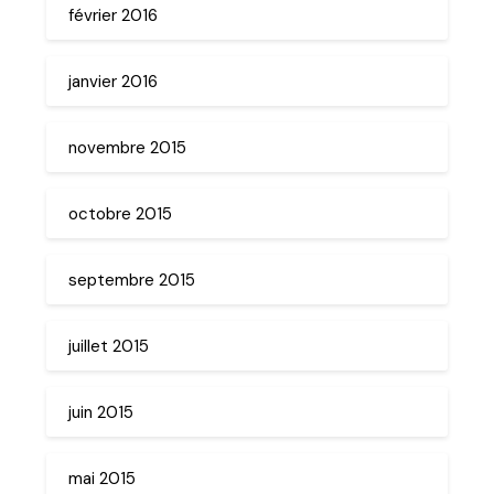
février 2016
janvier 2016
novembre 2015
octobre 2015
septembre 2015
juillet 2015
juin 2015
mai 2015