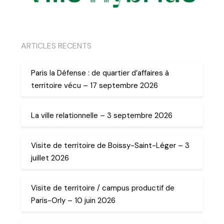
ARTICLES RECENTS
Paris la Défense : de quartier d’affaires à
territoire vécu – 17 septembre 2026
La ville relationnelle – 3 septembre 2026
Visite de territoire de Boissy-Saint-Léger – 3
juillet 2026
Visite de territoire / campus productif de
Paris-Orly – 10 juin 2026