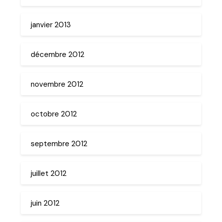
janvier 2013
décembre 2012
novembre 2012
octobre 2012
septembre 2012
juillet 2012
juin 2012