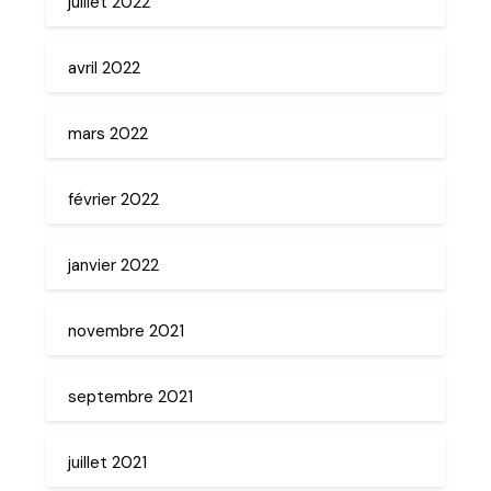
juillet 2022
avril 2022
mars 2022
février 2022
janvier 2022
novembre 2021
septembre 2021
juillet 2021