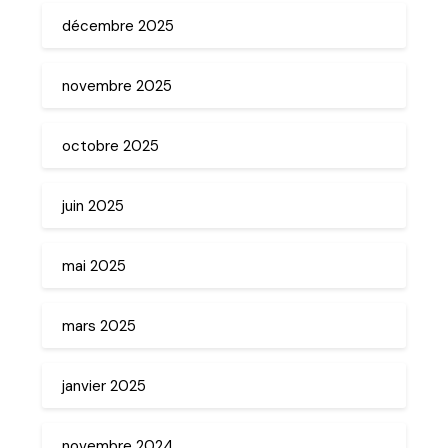
décembre 2025
novembre 2025
octobre 2025
juin 2025
mai 2025
mars 2025
janvier 2025
novembre 2024