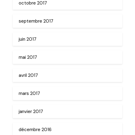
octobre 2017
septembre 2017
juin 2017
mai 2017
avril 2017
mars 2017
janvier 2017
décembre 2016