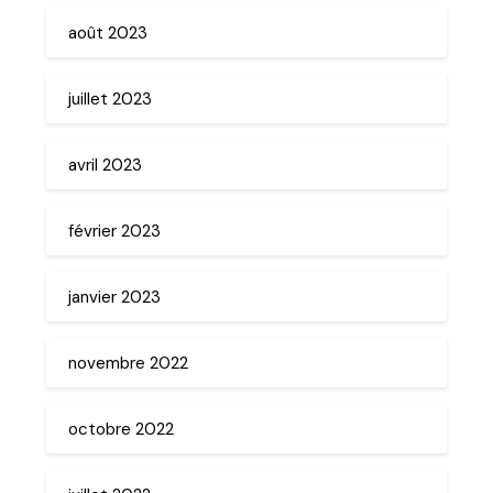
août 2023
juillet 2023
avril 2023
février 2023
janvier 2023
novembre 2022
octobre 2022