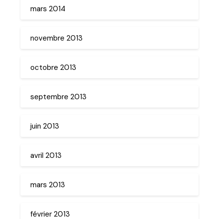
mars 2014
novembre 2013
octobre 2013
septembre 2013
juin 2013
avril 2013
mars 2013
février 2013