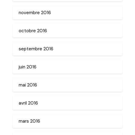
novembre 2016
octobre 2016
septembre 2016
juin 2016
mai 2016
avril 2016
mars 2016