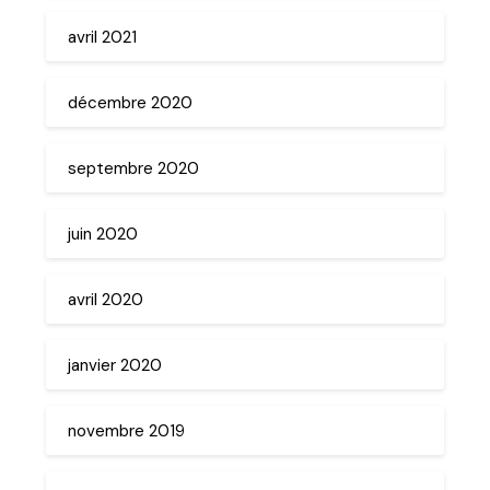
avril 2021
décembre 2020
septembre 2020
juin 2020
avril 2020
janvier 2020
novembre 2019