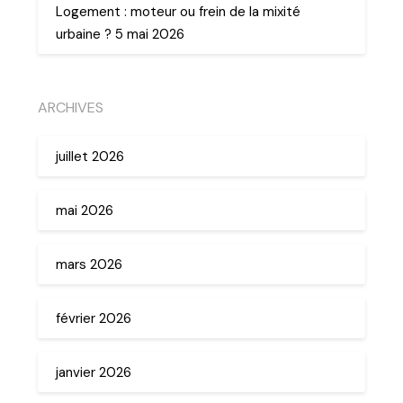
Logement : moteur ou frein de la mixité
urbaine ? 5 mai 2026
ARCHIVES
juillet 2026
mai 2026
mars 2026
février 2026
janvier 2026