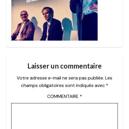
Laisser un commentaire
Votre adresse e-mail ne sera pas publiée.
Les
champs obligatoires sont indiqués avec
*
COMMENTAIRE
*