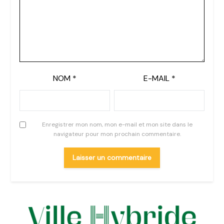
NOM
*
E-MAIL
*
Enregistrer mon nom, mon e-mail et mon site dans le
navigateur pour mon prochain commentaire.