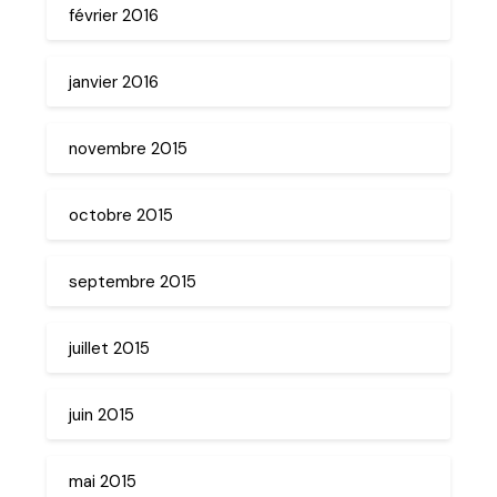
février 2016
janvier 2016
novembre 2015
octobre 2015
septembre 2015
juillet 2015
juin 2015
mai 2015