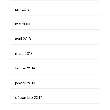
juin 2018
mai 2018
avril 2018
mars 2018
février 2018
janvier 2018
décembre 2017