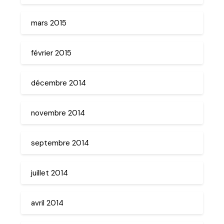
mars 2015
février 2015
décembre 2014
novembre 2014
septembre 2014
juillet 2014
avril 2014