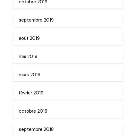
octobre 2019
septembre 2019
août 2019
mai 2019
mars 2019
février 2019
octobre 2018
septembre 2018