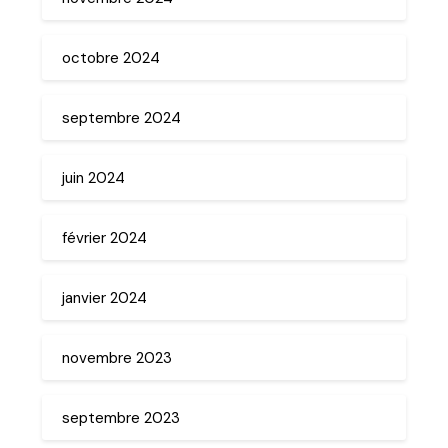
octobre 2024
septembre 2024
juin 2024
février 2024
janvier 2024
novembre 2023
septembre 2023