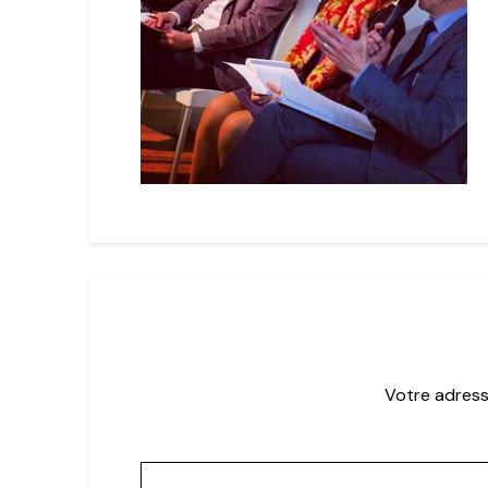
Votre adress