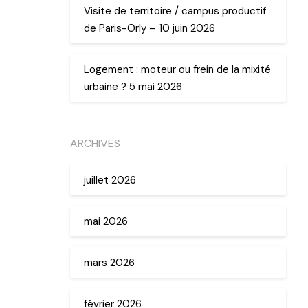
Visite de territoire / campus productif
de Paris-Orly – 10 juin 2026
Logement : moteur ou frein de la mixité
urbaine ? 5 mai 2026
ARCHIVES
juillet 2026
mai 2026
mars 2026
février 2026