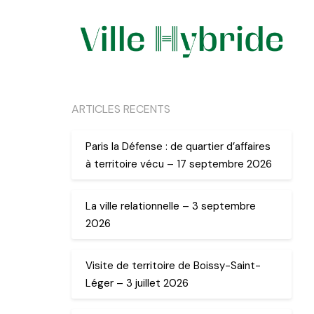
ARTICLES RECENTS
Paris la Défense : de quartier d’affaires
à territoire vécu – 17 septembre 2026
La ville relationnelle – 3 septembre
2026
Visite de territoire de Boissy-Saint-
Léger – 3 juillet 2026