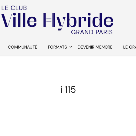
COMMUNAUTÉ
FORMATS
DEVENIR MEMBRE
LE GR
i 115