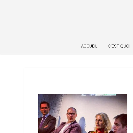
ACCUEIL
C’EST QUOI