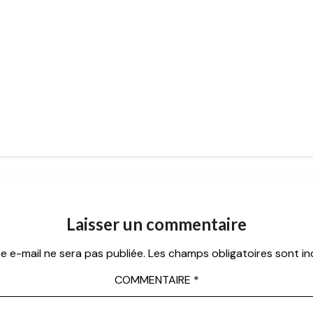
Laisser un commentaire
e e-mail ne sera pas publiée.
Les champs obligatoires sont i
COMMENTAIRE
*