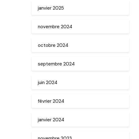
janvier 2025
novembre 2024
octobre 2024
septembre 2024
juin 2024
février 2024
janvier 2024
novembre 2023