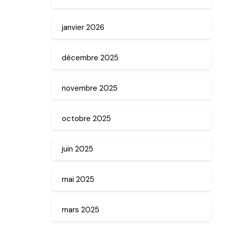
janvier 2026
décembre 2025
novembre 2025
octobre 2025
juin 2025
mai 2025
mars 2025