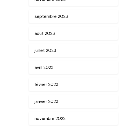
septembre 2023
août 2023
juillet 2023
avril 2023
février 2023
janvier 2023
novembre 2022