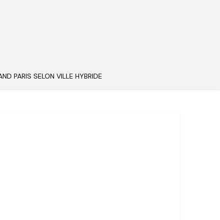
AND PARIS SELON VILLE HYBRIDE