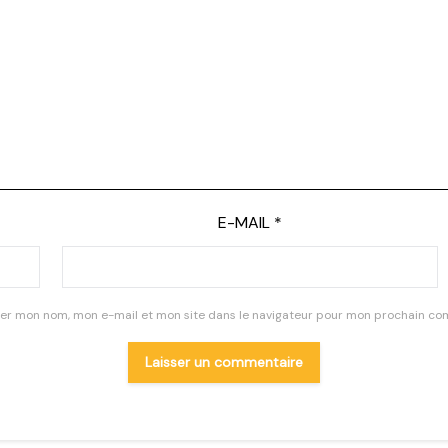
E-MAIL
*
rer mon nom, mon e-mail et mon site dans le navigateur pour mon prochain co