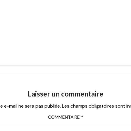
Laisser un commentaire
e e-mail ne sera pas publiée.
Les champs obligatoires sont i
COMMENTAIRE
*