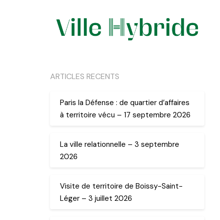
ARTICLES RECENTS
Paris la Défense : de quartier d’affaires
à territoire vécu – 17 septembre 2026
La ville relationnelle – 3 septembre
2026
Visite de territoire de Boissy-Saint-
Léger – 3 juillet 2026