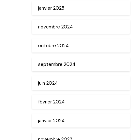
janvier 2025
novembre 2024
octobre 2024
septembre 2024
juin 2024
février 2024
janvier 2024
novembre 2023