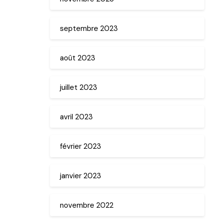
septembre 2023
août 2023
juillet 2023
avril 2023
février 2023
janvier 2023
novembre 2022