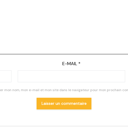
E-MAIL
*
rer mon nom, mon e-mail et mon site dans le navigateur pour mon prochain co