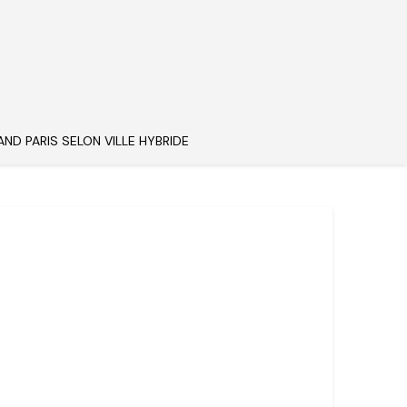
AND PARIS SELON VILLE HYBRIDE