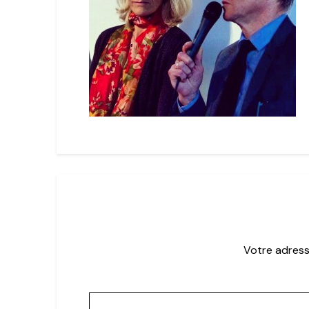
Votre adress