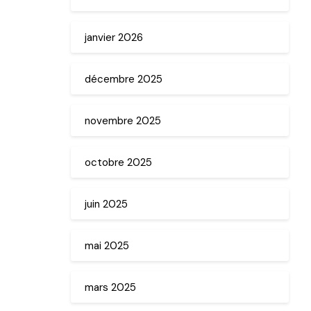
janvier 2026
décembre 2025
novembre 2025
octobre 2025
juin 2025
mai 2025
mars 2025