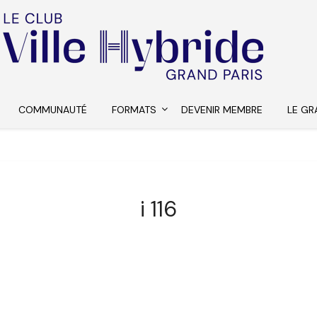
COMMUNAUTÉ
FORMATS
DEVENIR MEMBRE
LE GR
i 116