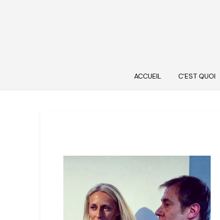
ACCUEIL
C’EST QUOI