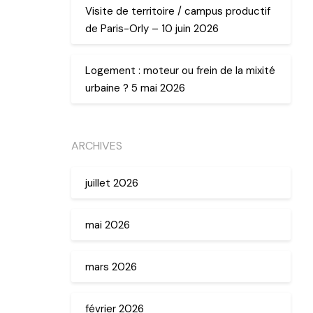
Visite de territoire / campus productif
de Paris-Orly – 10 juin 2026
Logement : moteur ou frein de la mixité
urbaine ? 5 mai 2026
ARCHIVES
juillet 2026
mai 2026
mars 2026
février 2026