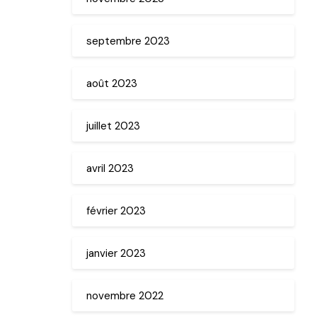
septembre 2023
août 2023
juillet 2023
avril 2023
février 2023
janvier 2023
novembre 2022