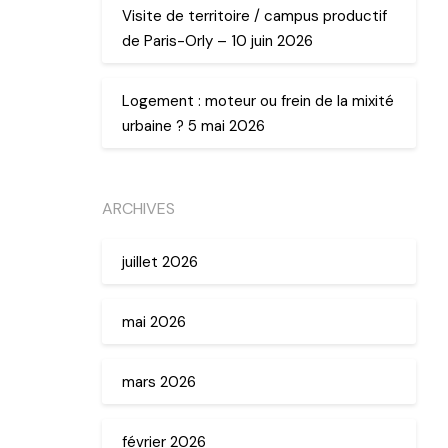
Visite de territoire / campus productif
de Paris-Orly – 10 juin 2026
Logement : moteur ou frein de la mixité
urbaine ? 5 mai 2026
ARCHIVES
juillet 2026
mai 2026
mars 2026
février 2026