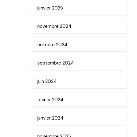
janvier 2025
novembre 2024
octobre 2024
septembre 2024
juin 2024
février 2024
janvier 2024
novembre 2023