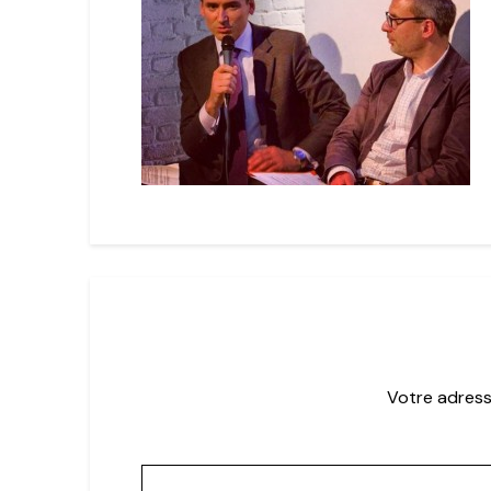
Votre adress