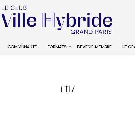
COMMUNAUTÉ
FORMATS
DEVENIR MEMBRE
LE GR
i 117