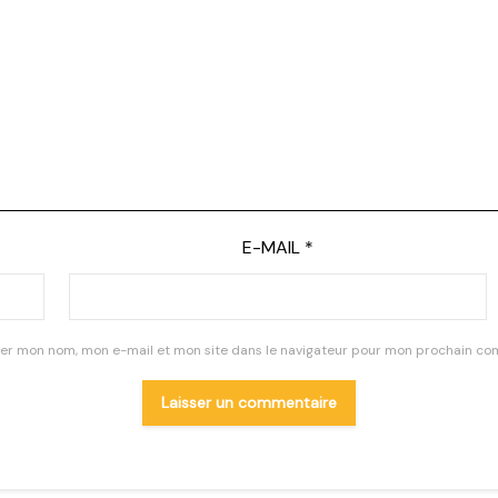
E-MAIL
*
rer mon nom, mon e-mail et mon site dans le navigateur pour mon prochain co