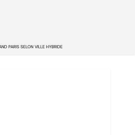
AND PARIS SELON VILLE HYBRIDE