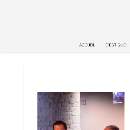
ACCUEIL
C’EST QUOI