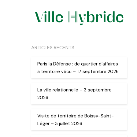
ARTICLES RECENTS
Paris la Défense : de quartier d’affaires
à territoire vécu – 17 septembre 2026
La ville relationnelle – 3 septembre
2026
Visite de territoire de Boissy-Saint-
Léger – 3 juillet 2026