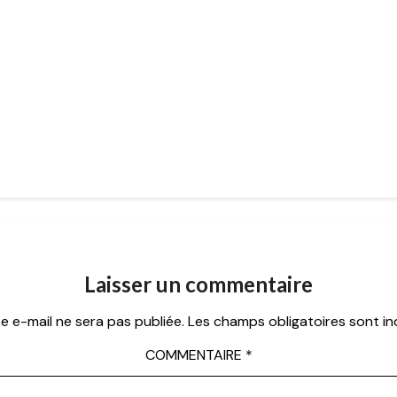
Laisser un commentaire
e e-mail ne sera pas publiée.
Les champs obligatoires sont i
COMMENTAIRE
*