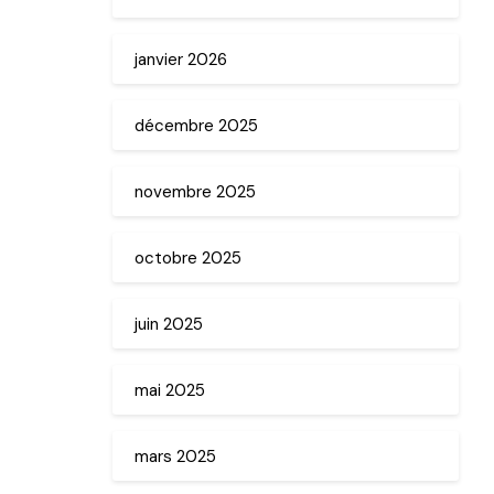
janvier 2026
décembre 2025
novembre 2025
octobre 2025
juin 2025
mai 2025
mars 2025