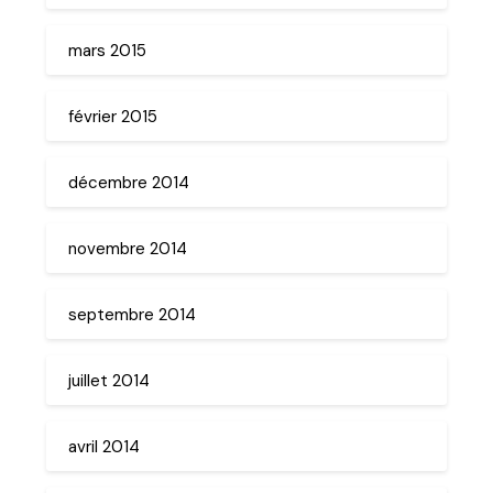
mars 2015
février 2015
décembre 2014
novembre 2014
septembre 2014
juillet 2014
avril 2014