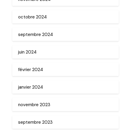
octobre 2024
septembre 2024
juin 2024
février 2024
janvier 2024
novembre 2023
septembre 2023