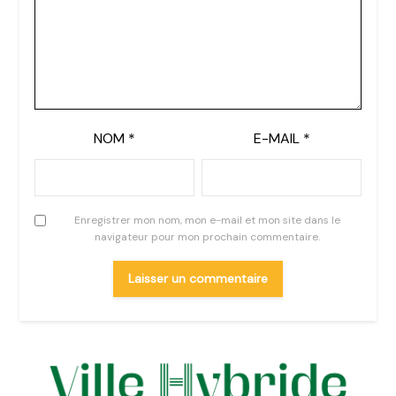
NOM
*
E-MAIL
*
Enregistrer mon nom, mon e-mail et mon site dans le
navigateur pour mon prochain commentaire.