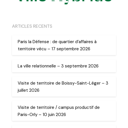
ARTICLES RECENTS
Paris la Défense : de quartier d’affaires à
territoire vécu – 17 septembre 2026
La ville relationnelle – 3 septembre 2026
Visite de territoire de Boissy-Saint-Léger – 3
juillet 2026
Visite de territoire / campus productif de
Paris-Orly – 10 juin 2026