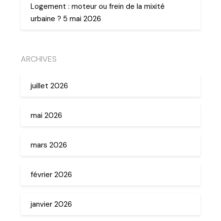
Logement : moteur ou frein de la mixité
urbaine ? 5 mai 2026
ARCHIVES
juillet 2026
mai 2026
mars 2026
février 2026
janvier 2026