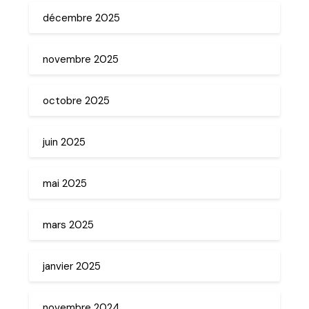
décembre 2025
novembre 2025
octobre 2025
juin 2025
mai 2025
mars 2025
janvier 2025
novembre 2024