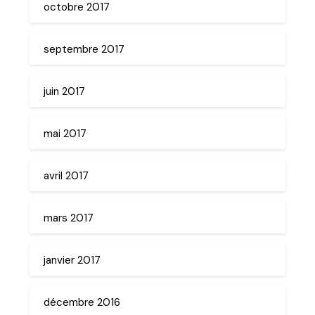
octobre 2017
septembre 2017
juin 2017
mai 2017
avril 2017
mars 2017
janvier 2017
décembre 2016