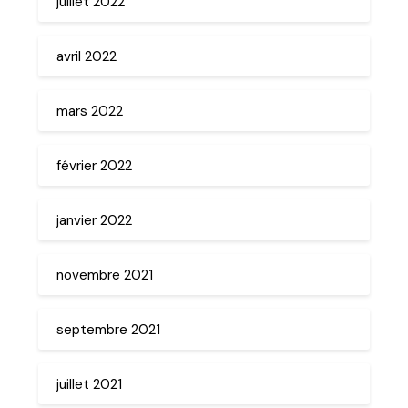
juillet 2022
avril 2022
mars 2022
février 2022
janvier 2022
novembre 2021
septembre 2021
juillet 2021