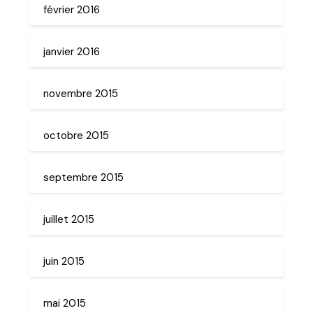
février 2016
janvier 2016
novembre 2015
octobre 2015
septembre 2015
juillet 2015
juin 2015
mai 2015