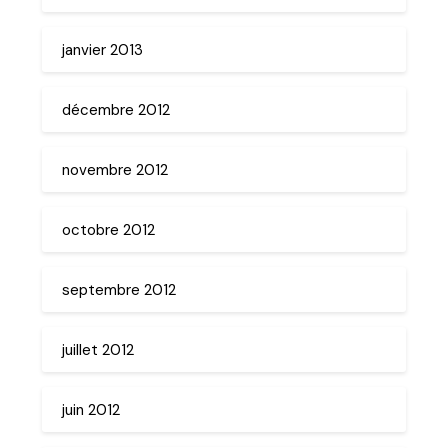
janvier 2013
décembre 2012
novembre 2012
octobre 2012
septembre 2012
juillet 2012
juin 2012