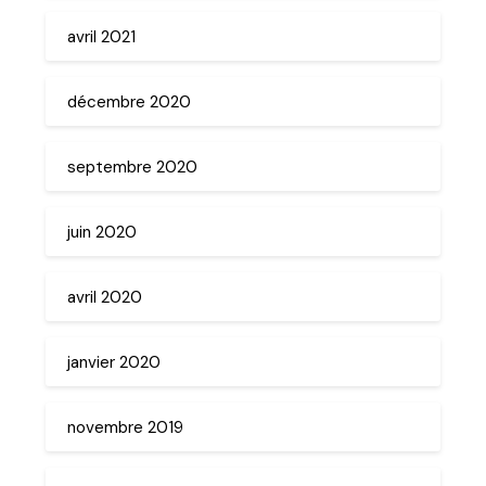
avril 2021
décembre 2020
septembre 2020
juin 2020
avril 2020
janvier 2020
novembre 2019