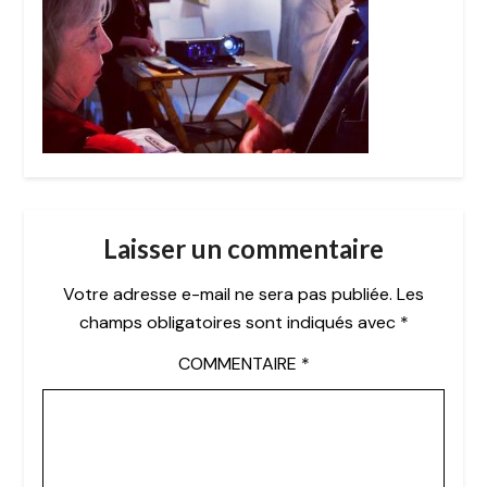
Laisser un commentaire
Votre adresse e-mail ne sera pas publiée.
Les
champs obligatoires sont indiqués avec
*
COMMENTAIRE
*