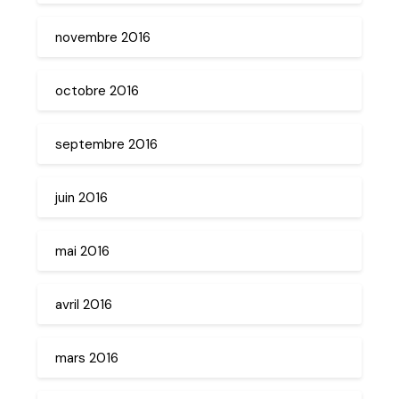
novembre 2016
octobre 2016
septembre 2016
juin 2016
mai 2016
avril 2016
mars 2016