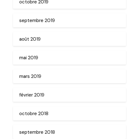
octobre 2019
septembre 2019
août 2019
mai 2019
mars 2019
février 2019
octobre 2018
septembre 2018