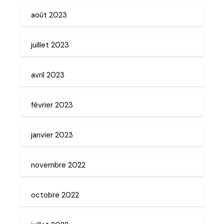
août 2023
juillet 2023
avril 2023
février 2023
janvier 2023
novembre 2022
octobre 2022