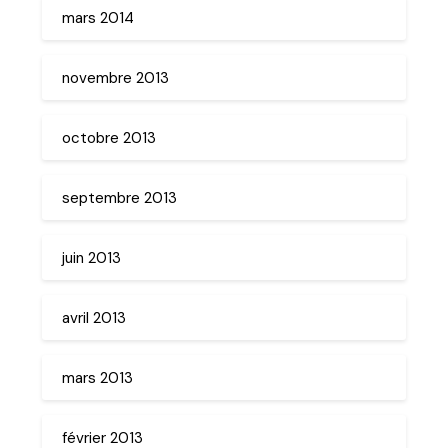
mars 2014
novembre 2013
octobre 2013
septembre 2013
juin 2013
avril 2013
mars 2013
février 2013