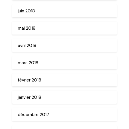
juin 2018
mai 2018
avril 2018
mars 2018
février 2018
janvier 2018
décembre 2017