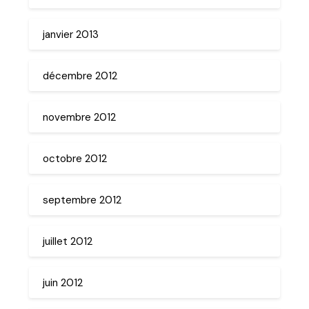
janvier 2013
décembre 2012
novembre 2012
octobre 2012
septembre 2012
juillet 2012
juin 2012