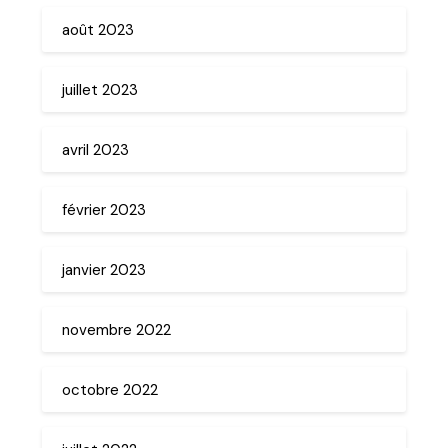
août 2023
juillet 2023
avril 2023
février 2023
janvier 2023
novembre 2022
octobre 2022