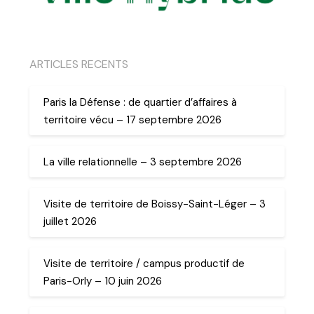
ARTICLES RECENTS
Paris la Défense : de quartier d’affaires à
territoire vécu – 17 septembre 2026
La ville relationnelle – 3 septembre 2026
Visite de territoire de Boissy-Saint-Léger – 3
juillet 2026
Visite de territoire / campus productif de
Paris-Orly – 10 juin 2026