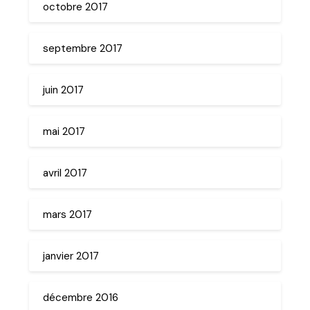
octobre 2017
septembre 2017
juin 2017
mai 2017
avril 2017
mars 2017
janvier 2017
décembre 2016