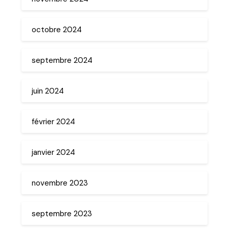
octobre 2024
septembre 2024
juin 2024
février 2024
janvier 2024
novembre 2023
septembre 2023