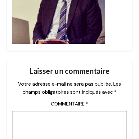
Laisser un commentaire
Votre adresse e-mail ne sera pas publiée.
Les
champs obligatoires sont indiqués avec
*
COMMENTAIRE
*