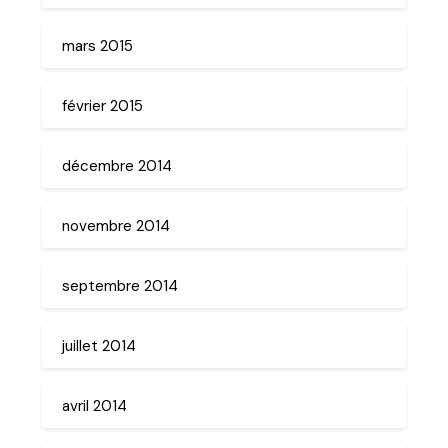
mars 2015
février 2015
décembre 2014
novembre 2014
septembre 2014
juillet 2014
avril 2014