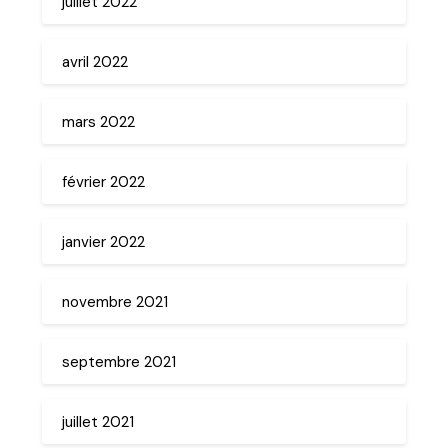
juillet 2022
avril 2022
mars 2022
février 2022
janvier 2022
novembre 2021
septembre 2021
juillet 2021