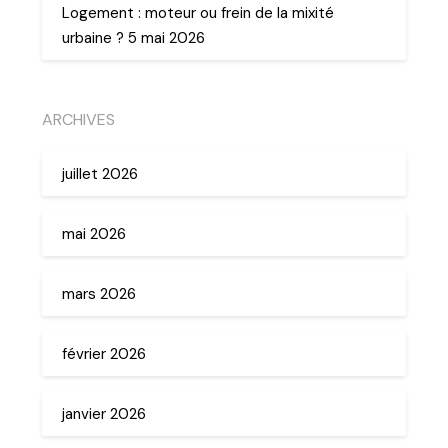
Logement : moteur ou frein de la mixité
urbaine ? 5 mai 2026
ARCHIVES
juillet 2026
mai 2026
mars 2026
février 2026
janvier 2026