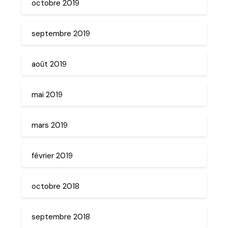
octobre 2019
septembre 2019
août 2019
mai 2019
mars 2019
février 2019
octobre 2018
septembre 2018