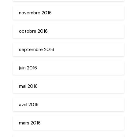
novembre 2016
octobre 2016
septembre 2016
juin 2016
mai 2016
avril 2016
mars 2016