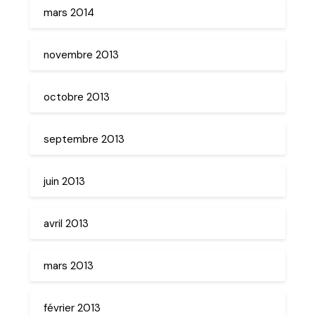
mars 2014
novembre 2013
octobre 2013
septembre 2013
juin 2013
avril 2013
mars 2013
février 2013