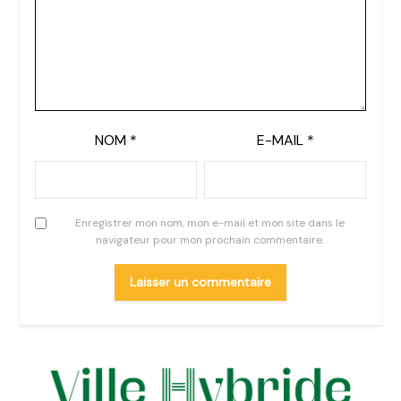
NOM
*
E-MAIL
*
Enregistrer mon nom, mon e-mail et mon site dans le
navigateur pour mon prochain commentaire.