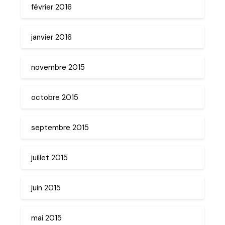
février 2016
janvier 2016
novembre 2015
octobre 2015
septembre 2015
juillet 2015
juin 2015
mai 2015