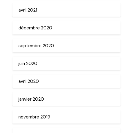
avril 2021
décembre 2020
septembre 2020
juin 2020
avril 2020
janvier 2020
novembre 2019