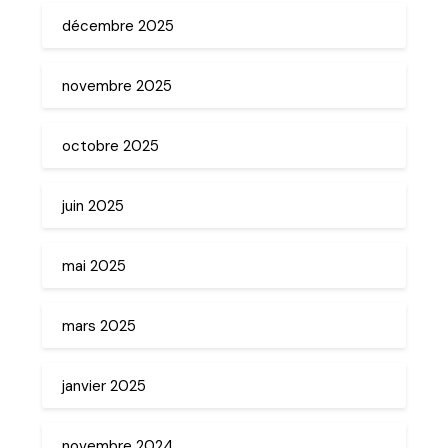
décembre 2025
novembre 2025
octobre 2025
juin 2025
mai 2025
mars 2025
janvier 2025
novembre 2024