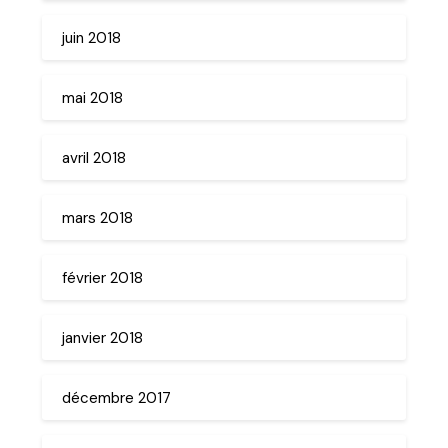
juin 2018
mai 2018
avril 2018
mars 2018
février 2018
janvier 2018
décembre 2017