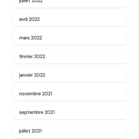
juillet 2022
avril 2022
mars 2022
février 2022
janvier 2022
novembre 2021
septembre 2021
juillet 2021