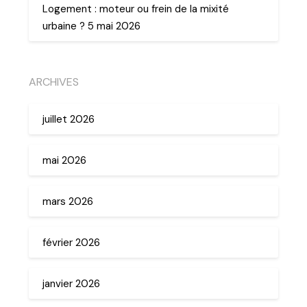
Logement : moteur ou frein de la mixité
urbaine ? 5 mai 2026
ARCHIVES
juillet 2026
mai 2026
mars 2026
février 2026
janvier 2026