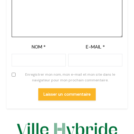
NOM
*
E-MAIL
*
Enregistrer mon nom, mon e-mail et mon site dans le
navigateur pour mon prochain commentaire.