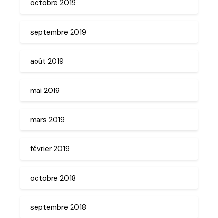
octobre 2019
septembre 2019
août 2019
mai 2019
mars 2019
février 2019
octobre 2018
septembre 2018