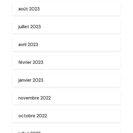
août 2023
juillet 2023
avril 2023
février 2023
janvier 2023
novembre 2022
octobre 2022