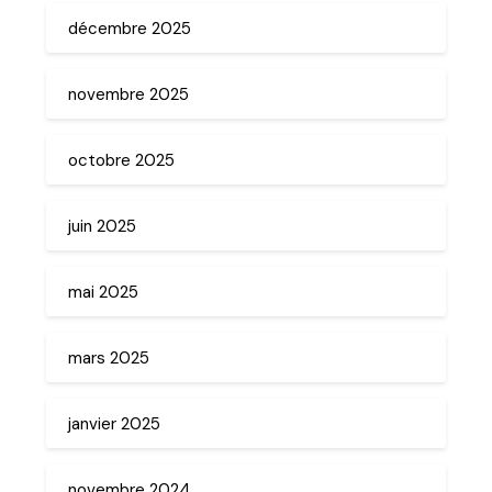
décembre 2025
novembre 2025
octobre 2025
juin 2025
mai 2025
mars 2025
janvier 2025
novembre 2024