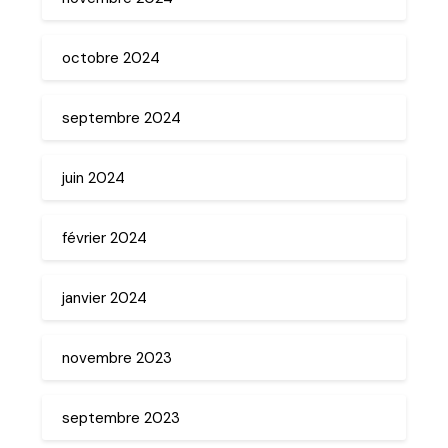
octobre 2024
septembre 2024
juin 2024
février 2024
janvier 2024
novembre 2023
septembre 2023