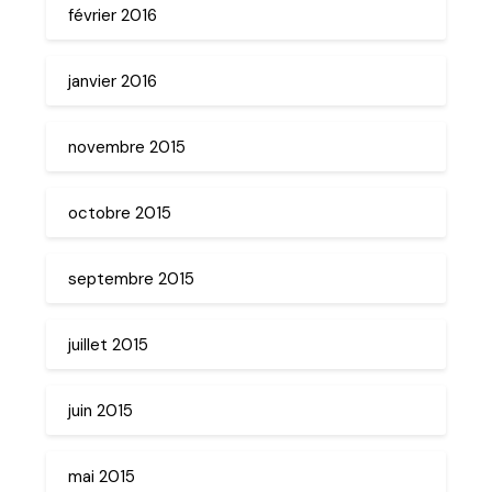
février 2016
janvier 2016
novembre 2015
octobre 2015
septembre 2015
juillet 2015
juin 2015
mai 2015