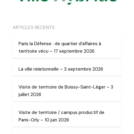
ARTICLES RECENTS
Paris la Défense : de quartier d’affaires à
territoire vécu – 17 septembre 2026
La ville relationnelle – 3 septembre 2026
Visite de territoire de Boissy-Saint-Léger – 3
juillet 2026
Visite de territoire / campus productif de
Paris-Orly – 10 juin 2026