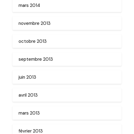
mars 2014
novembre 2013
octobre 2013
septembre 2013
juin 2013
avril 2013
mars 2013
février 2013