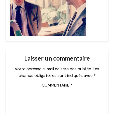
Laisser un commentaire
Votre adresse e-mail ne sera pas publiée.
Les
champs obligatoires sont indiqués avec
*
COMMENTAIRE
*