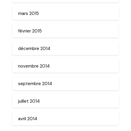
mars 2015
février 2015
décembre 2014
novembre 2014
septembre 2014
juillet 2014
avril 2014