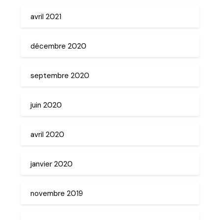
avril 2021
décembre 2020
septembre 2020
juin 2020
avril 2020
janvier 2020
novembre 2019