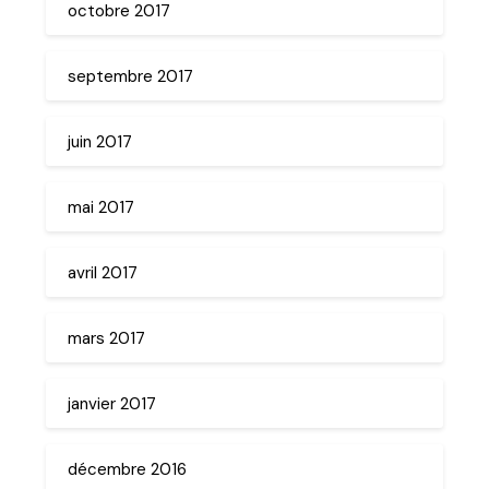
octobre 2017
septembre 2017
juin 2017
mai 2017
avril 2017
mars 2017
janvier 2017
décembre 2016