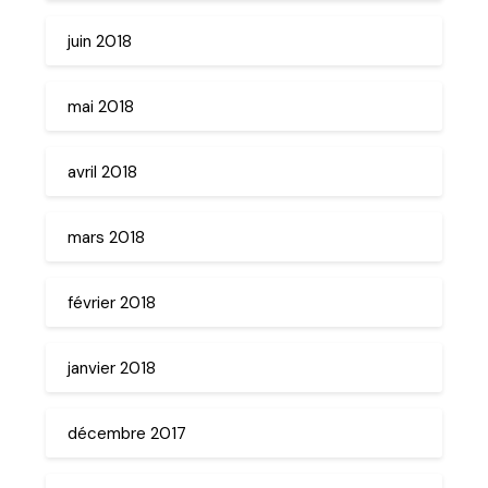
juin 2018
mai 2018
avril 2018
mars 2018
février 2018
janvier 2018
décembre 2017