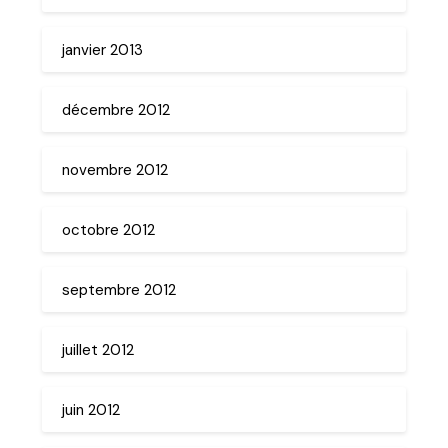
janvier 2013
décembre 2012
novembre 2012
octobre 2012
septembre 2012
juillet 2012
juin 2012