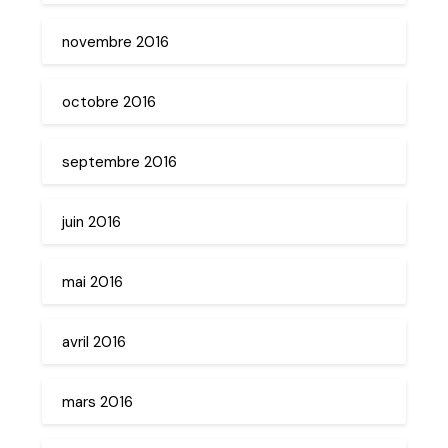
novembre 2016
octobre 2016
septembre 2016
juin 2016
mai 2016
avril 2016
mars 2016