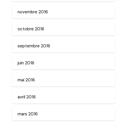
novembre 2016
octobre 2016
septembre 2016
juin 2016
mai 2016
avril 2016
mars 2016