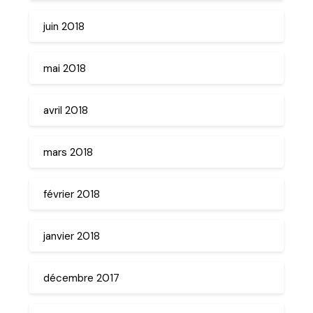
juin 2018
mai 2018
avril 2018
mars 2018
février 2018
janvier 2018
décembre 2017