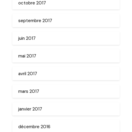
octobre 2017
septembre 2017
juin 2017
mai 2017
avril 2017
mars 2017
janvier 2017
décembre 2016