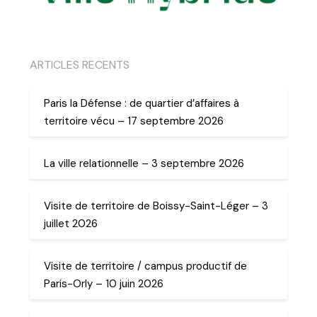
ARTICLES RECENTS
Paris la Défense : de quartier d’affaires à
territoire vécu – 17 septembre 2026
La ville relationnelle – 3 septembre 2026
Visite de territoire de Boissy-Saint-Léger – 3
juillet 2026
Visite de territoire / campus productif de
Paris-Orly – 10 juin 2026