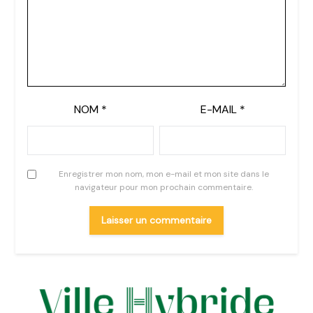
NOM
*
E-MAIL
*
Enregistrer mon nom, mon e-mail et mon site dans le
navigateur pour mon prochain commentaire.