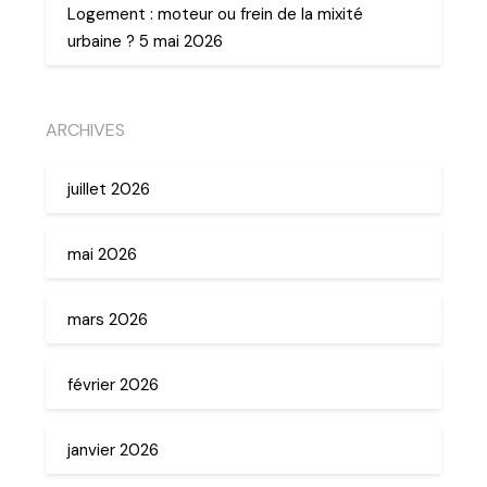
Logement : moteur ou frein de la mixité
urbaine ? 5 mai 2026
ARCHIVES
juillet 2026
mai 2026
mars 2026
février 2026
janvier 2026