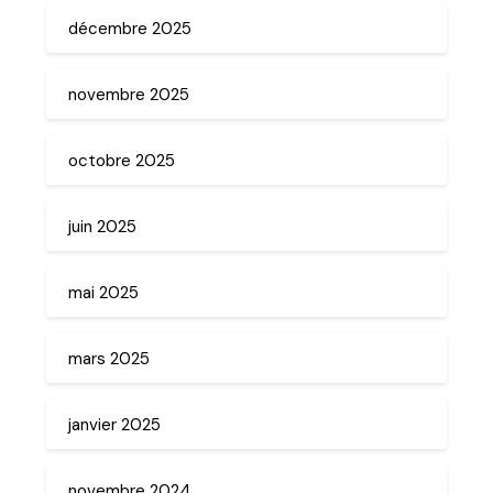
décembre 2025
novembre 2025
octobre 2025
juin 2025
mai 2025
mars 2025
janvier 2025
novembre 2024