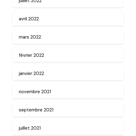
juillet 2022
avril 2022
mars 2022
février 2022
janvier 2022
novembre 2021
septembre 2021
juillet 2021