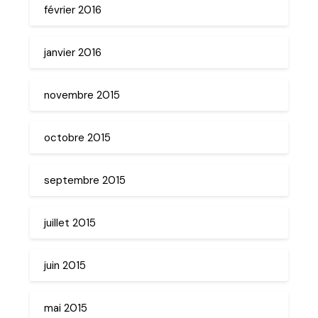
février 2016
janvier 2016
novembre 2015
octobre 2015
septembre 2015
juillet 2015
juin 2015
mai 2015