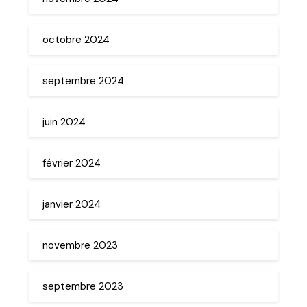
octobre 2024
septembre 2024
juin 2024
février 2024
janvier 2024
novembre 2023
septembre 2023