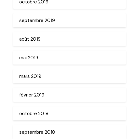
octobre 2019
septembre 2019
août 2019
mai 2019
mars 2019
février 2019
octobre 2018
septembre 2018