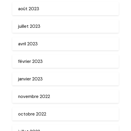
août 2023
juillet 2023
avril 2023
février 2023
janvier 2023
novembre 2022
octobre 2022