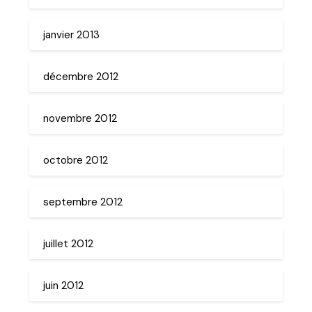
janvier 2013
décembre 2012
novembre 2012
octobre 2012
septembre 2012
juillet 2012
juin 2012