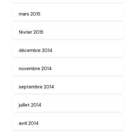
mars 2015
février 2015
décembre 2014
novembre 2014
septembre 2014
juillet 2014
avril 2014