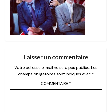
Laisser un commentaire
Votre adresse e-mail ne sera pas publiée.
Les
champs obligatoires sont indiqués avec
*
COMMENTAIRE
*