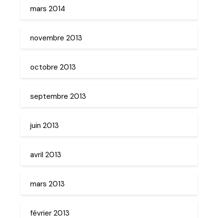
mars 2014
novembre 2013
octobre 2013
septembre 2013
juin 2013
avril 2013
mars 2013
février 2013