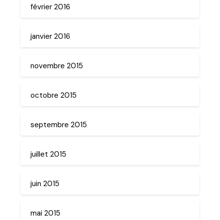
février 2016
janvier 2016
novembre 2015
octobre 2015
septembre 2015
juillet 2015
juin 2015
mai 2015