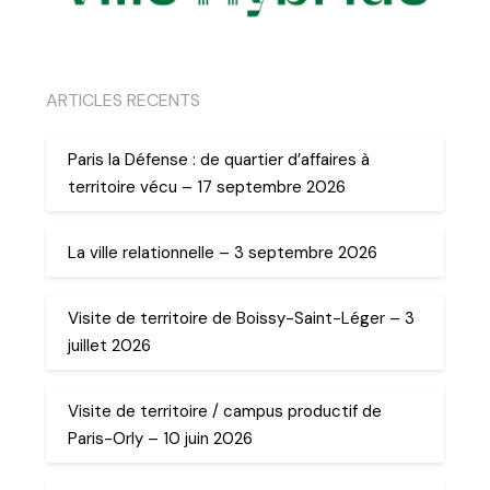
ARTICLES RECENTS
Paris la Défense : de quartier d’affaires à
territoire vécu – 17 septembre 2026
La ville relationnelle – 3 septembre 2026
Visite de territoire de Boissy-Saint-Léger – 3
juillet 2026
Visite de territoire / campus productif de
Paris-Orly – 10 juin 2026