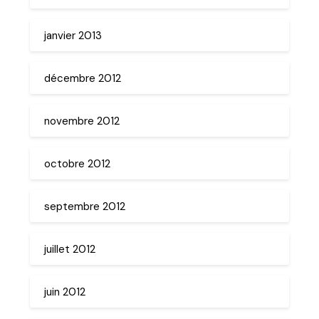
janvier 2013
décembre 2012
novembre 2012
octobre 2012
septembre 2012
juillet 2012
juin 2012