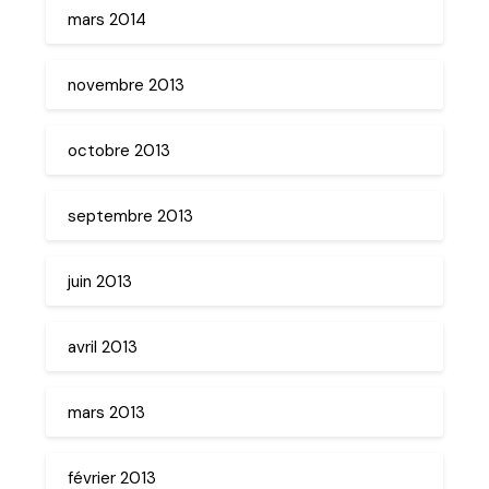
mars 2014
novembre 2013
octobre 2013
septembre 2013
juin 2013
avril 2013
mars 2013
février 2013