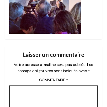
Laisser un commentaire
Votre adresse e-mail ne sera pas publiée.
Les
champs obligatoires sont indiqués avec
*
COMMENTAIRE
*