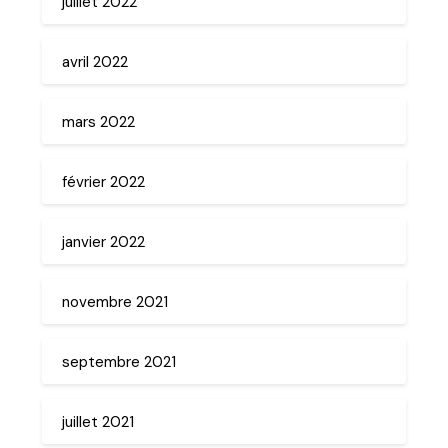
juillet 2022
avril 2022
mars 2022
février 2022
janvier 2022
novembre 2021
septembre 2021
juillet 2021