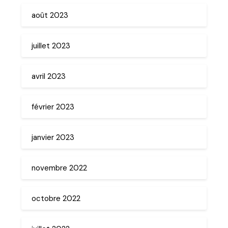
août 2023
juillet 2023
avril 2023
février 2023
janvier 2023
novembre 2022
octobre 2022