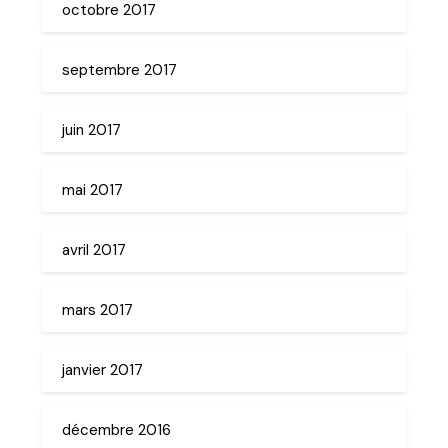
octobre 2017
septembre 2017
juin 2017
mai 2017
avril 2017
mars 2017
janvier 2017
décembre 2016