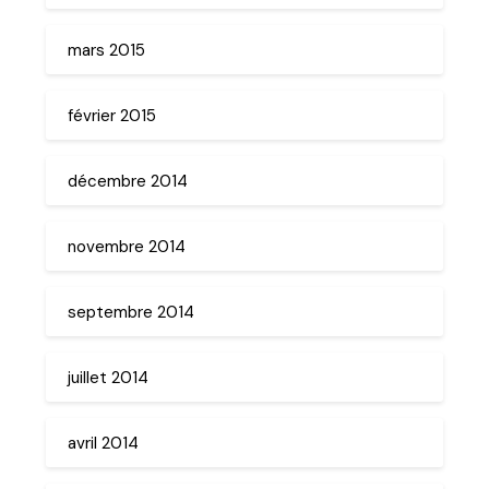
mars 2015
février 2015
décembre 2014
novembre 2014
septembre 2014
juillet 2014
avril 2014