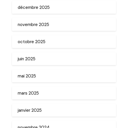
décembre 2025
novembre 2025
octobre 2025
juin 2025
mai 2025
mars 2025
janvier 2025
novembre 2024