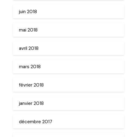
juin 2018
mai 2018
avril 2018
mars 2018
février 2018
janvier 2018
décembre 2017