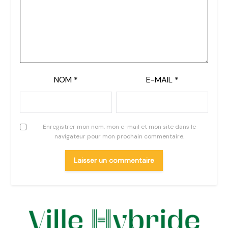
NOM
*
E-MAIL
*
Enregistrer mon nom, mon e-mail et mon site dans le
navigateur pour mon prochain commentaire.