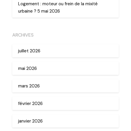
Logement : moteur ou frein de la mixité
urbaine ? 5 mai 2026
ARCHIVES
juillet 2026
mai 2026
mars 2026
février 2026
janvier 2026