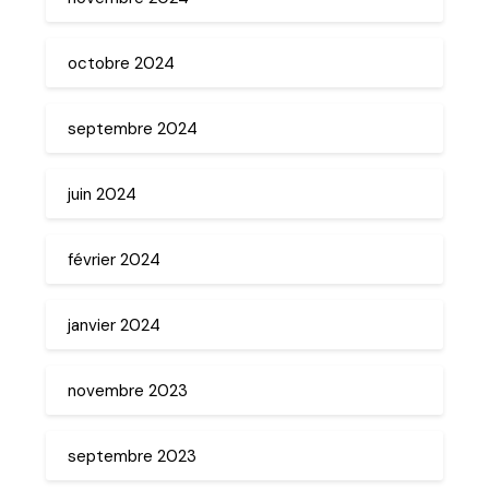
octobre 2024
septembre 2024
juin 2024
février 2024
janvier 2024
novembre 2023
septembre 2023