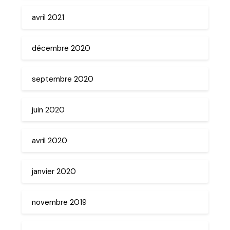
avril 2021
décembre 2020
septembre 2020
juin 2020
avril 2020
janvier 2020
novembre 2019