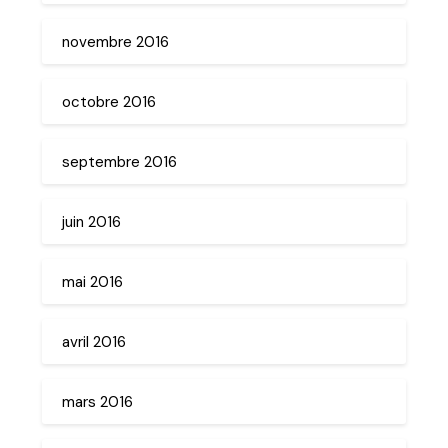
novembre 2016
octobre 2016
septembre 2016
juin 2016
mai 2016
avril 2016
mars 2016