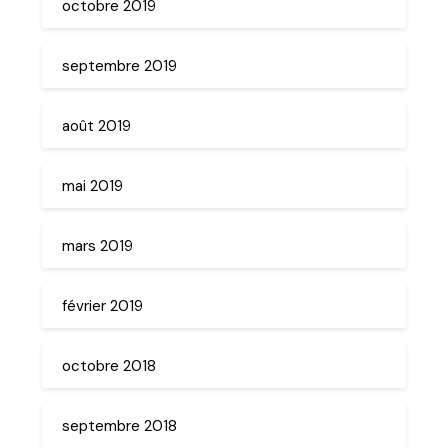
octobre 2019
septembre 2019
août 2019
mai 2019
mars 2019
février 2019
octobre 2018
septembre 2018