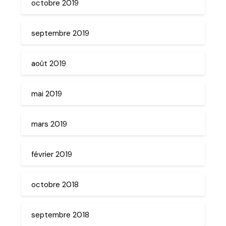
octobre 2019
septembre 2019
août 2019
mai 2019
mars 2019
février 2019
octobre 2018
septembre 2018