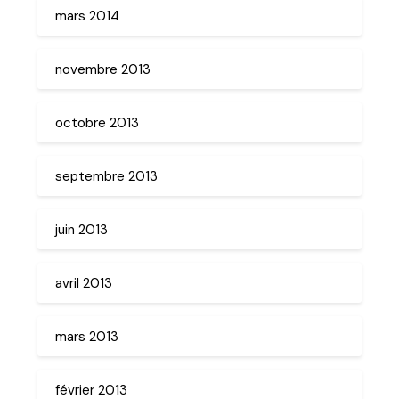
mars 2014
novembre 2013
octobre 2013
septembre 2013
juin 2013
avril 2013
mars 2013
février 2013