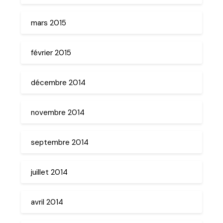
mars 2015
février 2015
décembre 2014
novembre 2014
septembre 2014
juillet 2014
avril 2014