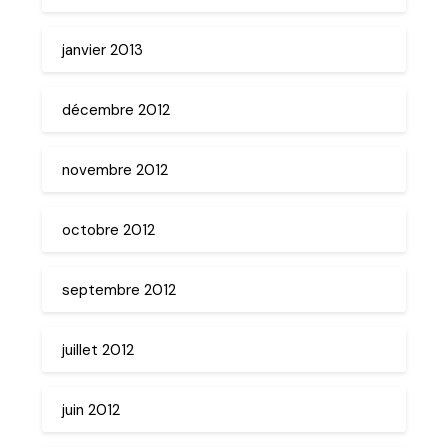
janvier 2013
décembre 2012
novembre 2012
octobre 2012
septembre 2012
juillet 2012
juin 2012