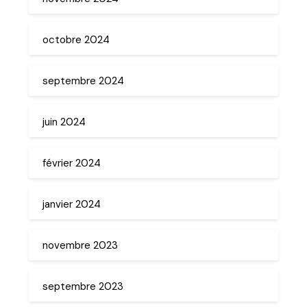
octobre 2024
septembre 2024
juin 2024
février 2024
janvier 2024
novembre 2023
septembre 2023