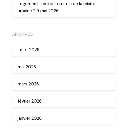
Logement : moteur ou frein de la mixité
urbaine ? 5 mai 2026
ARCHIVES
juillet 2026
mai 2026
mars 2026
février 2026
janvier 2026