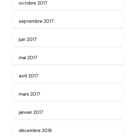
octobre 2017
septembre 2017
juin 2017
mai 2017
avril 2017
mars 2017
janvier 2017
décembre 2016