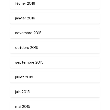
février 2016
janvier 2016
novembre 2015
octobre 2015
septembre 2015
juillet 2015
juin 2015
mai 2015