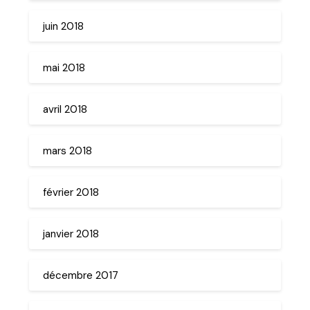
juin 2018
mai 2018
avril 2018
mars 2018
février 2018
janvier 2018
décembre 2017