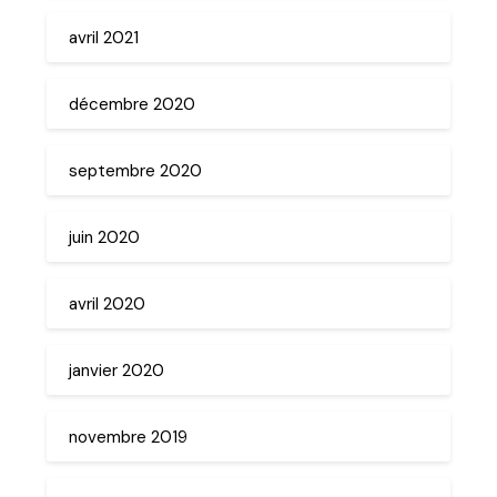
avril 2021
décembre 2020
septembre 2020
juin 2020
avril 2020
janvier 2020
novembre 2019