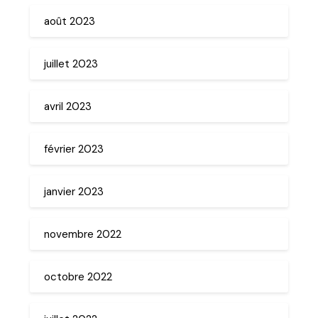
août 2023
juillet 2023
avril 2023
février 2023
janvier 2023
novembre 2022
octobre 2022