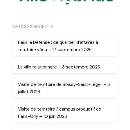
ARTICLES RECENTS
Paris la Défense : de quartier d’affaires à
territoire vécu – 17 septembre 2026
La ville relationnelle – 3 septembre 2026
Visite de territoire de Boissy-Saint-Léger – 3
juillet 2026
Visite de territoire / campus productif de
Paris-Orly – 10 juin 2026