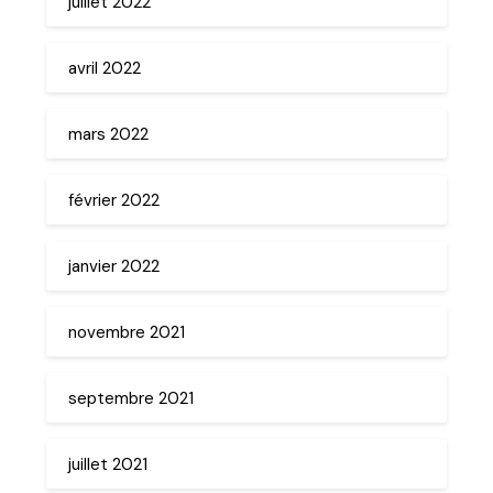
juillet 2022
avril 2022
mars 2022
février 2022
janvier 2022
novembre 2021
septembre 2021
juillet 2021