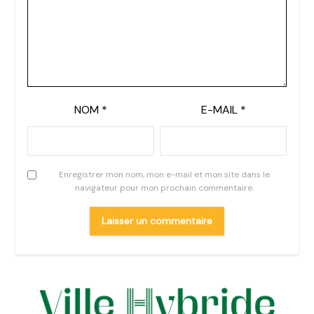
NOM
*
E-MAIL
*
Enregistrer mon nom, mon e-mail et mon site dans le
navigateur pour mon prochain commentaire.