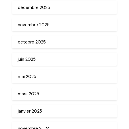
décembre 2025
novembre 2025
octobre 2025
juin 2025
mai 2025
mars 2025
janvier 2025
novembre 2024