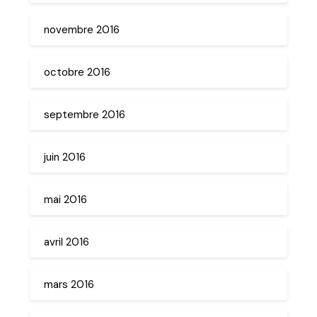
novembre 2016
octobre 2016
septembre 2016
juin 2016
mai 2016
avril 2016
mars 2016