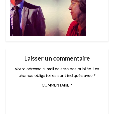
Laisser un commentaire
Votre adresse e-mail ne sera pas publiée.
Les
champs obligatoires sont indiqués avec
*
COMMENTAIRE
*