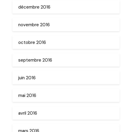
décembre 2016
novembre 2016
octobre 2016
septembre 2016
juin 2016
mai 2016
avril 2016
mars 2016