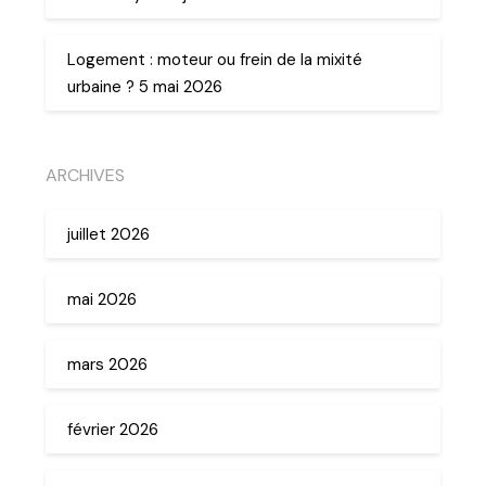
Logement : moteur ou frein de la mixité
urbaine ? 5 mai 2026
ARCHIVES
juillet 2026
mai 2026
mars 2026
février 2026