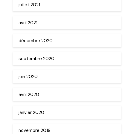
juillet 2021
avril 2021
décembre 2020
septembre 2020
juin 2020
avril 2020
janvier 2020
novembre 2019