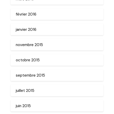
février 2016
janvier 2016
novembre 2015
octobre 2015
septembre 2015
juillet 2015
juin 2015