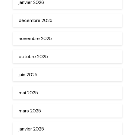
janvier 2026
décembre 2025
novembre 2025
octobre 2025
juin 2025
mai 2025
mars 2025
janvier 2025