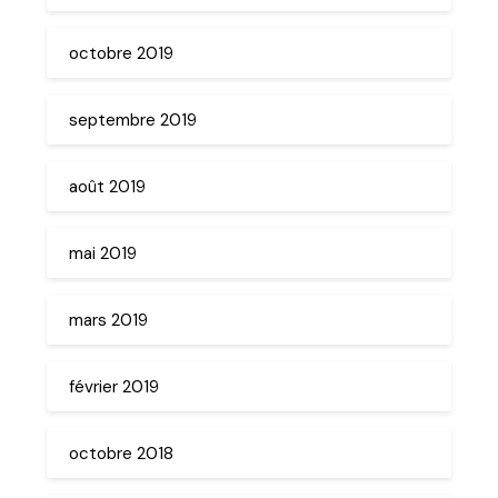
octobre 2019
septembre 2019
août 2019
mai 2019
mars 2019
février 2019
octobre 2018