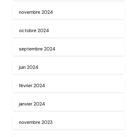
novembre 2024
octobre 2024
septembre 2024
juin 2024
février 2024
janvier 2024
novembre 2023