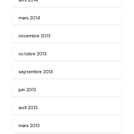
mars 2014
novembre 2013
octobre 2013
septembre 2013
juin 2013
avril 2013
mars 2013