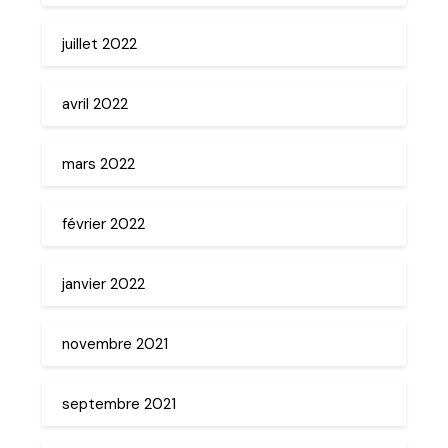
juillet 2022
avril 2022
mars 2022
février 2022
janvier 2022
novembre 2021
septembre 2021