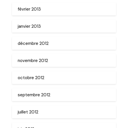
février 2013
janvier 2013
décembre 2012
novembre 2012
octobre 2012
septembre 2012
juillet 2012