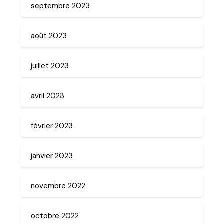
septembre 2023
août 2023
juillet 2023
avril 2023
février 2023
janvier 2023
novembre 2022
octobre 2022