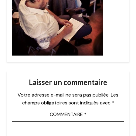
Laisser un commentaire
Votre adresse e-mail ne sera pas publiée.
Les
champs obligatoires sont indiqués avec
*
COMMENTAIRE
*