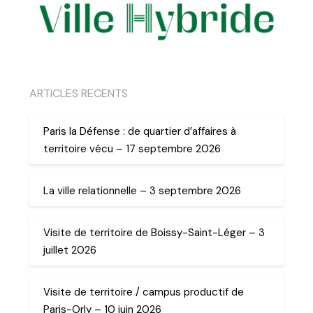
ARTICLES RECENTS
Paris la Défense : de quartier d’affaires à
territoire vécu – 17 septembre 2026
La ville relationnelle – 3 septembre 2026
Visite de territoire de Boissy-Saint-Léger – 3
juillet 2026
Visite de territoire / campus productif de
Paris-Orly – 10 juin 2026