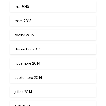
mai 2015
mars 2015
février 2015
décembre 2014
novembre 2014
septembre 2014
juillet 2014
avril 2014