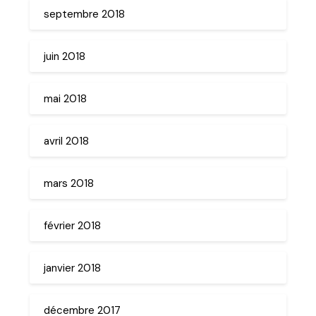
septembre 2018
juin 2018
mai 2018
avril 2018
mars 2018
février 2018
janvier 2018
décembre 2017