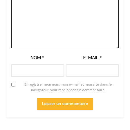
NOM
*
E-MAIL
*
Enregistrer mon nom, mon e-mail et mon site dans le
navigateur pour mon prochain commentaire.