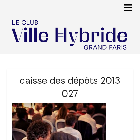
caisse des dépôts 2013
027