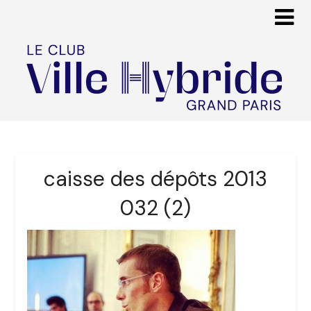
caisse des dépôts 2013
032 (2)