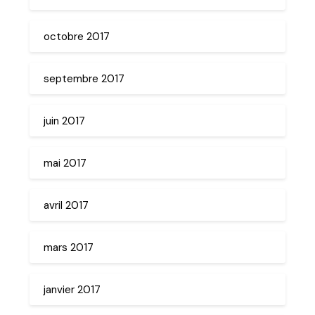
octobre 2017
septembre 2017
juin 2017
mai 2017
avril 2017
mars 2017
janvier 2017