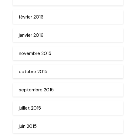
février 2016
janvier 2016
novembre 2015
octobre 2015
septembre 2015
juillet 2015
juin 2015