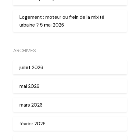
Logement : moteur ou frein de la mixité
urbaine ? 5 mai 2026
ARCHIVES
juillet 2026
mai 2026
mars 2026
février 2026