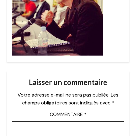
Laisser un commentaire
Votre adresse e-mail ne sera pas publiée.
Les
champs obligatoires sont indiqués avec
*
COMMENTAIRE
*