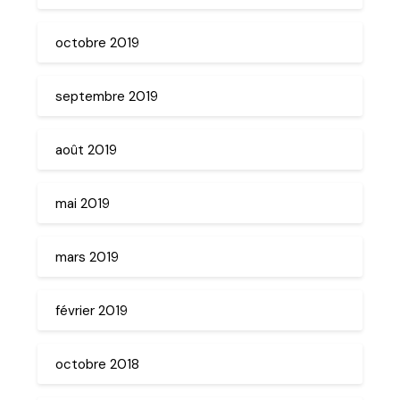
octobre 2019
septembre 2019
août 2019
mai 2019
mars 2019
février 2019
octobre 2018