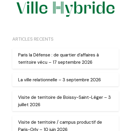
ARTICLES RECENTS
Paris la Défense : de quartier d’affaires à
territoire vécu – 17 septembre 2026
La ville relationnelle – 3 septembre 2026
Visite de territoire de Boissy-Saint-Léger – 3
juillet 2026
Visite de territoire / campus productif de
Paris-Orly – 10 juin 2026