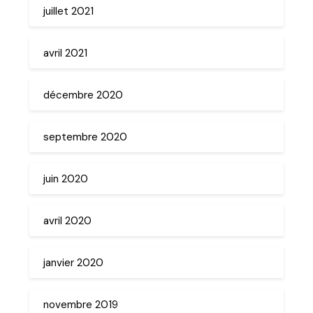
juillet 2021
avril 2021
décembre 2020
septembre 2020
juin 2020
avril 2020
janvier 2020
novembre 2019