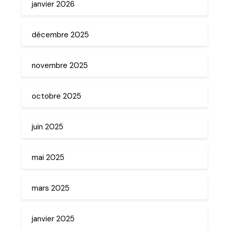
janvier 2026
décembre 2025
novembre 2025
octobre 2025
juin 2025
mai 2025
mars 2025
janvier 2025