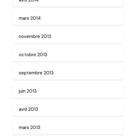
mars 2014
novembre 2013
octobre 2013
septembre 2013
juin 2013
avril 2013
mars 2013