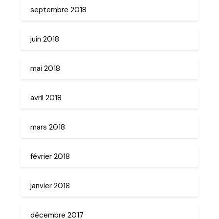
septembre 2018
juin 2018
mai 2018
avril 2018
mars 2018
février 2018
janvier 2018
décembre 2017