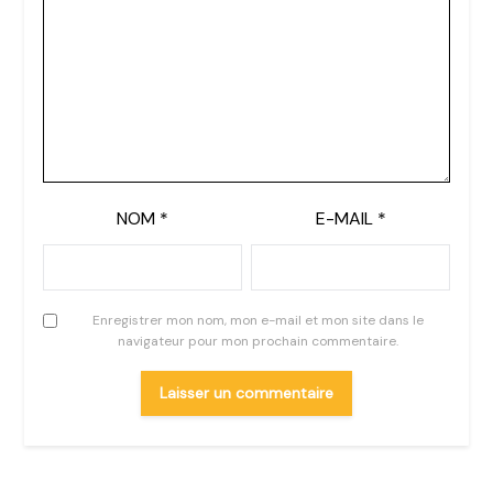
NOM
*
E-MAIL
*
Enregistrer mon nom, mon e-mail et mon site dans le
navigateur pour mon prochain commentaire.