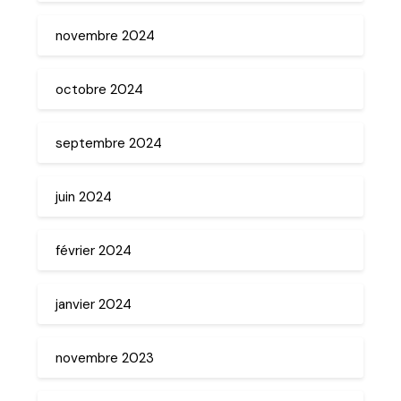
novembre 2024
octobre 2024
septembre 2024
juin 2024
février 2024
janvier 2024
novembre 2023