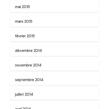
mai 2015
mars 2015
février 2015
décembre 2014
novembre 2014
septembre 2014
juillet 2014
avril 2014