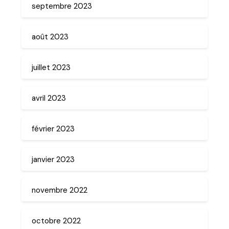
septembre 2023
août 2023
juillet 2023
avril 2023
février 2023
janvier 2023
novembre 2022
octobre 2022