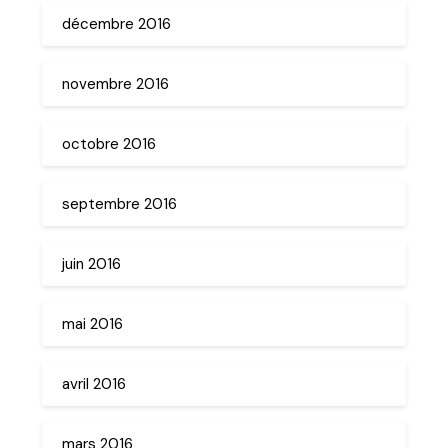
décembre 2016
novembre 2016
octobre 2016
septembre 2016
juin 2016
mai 2016
avril 2016
mars 2016