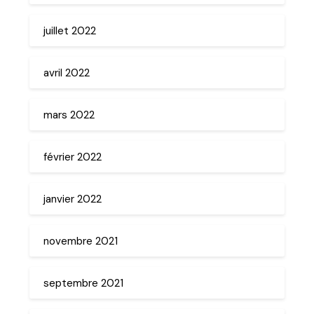
juillet 2022
avril 2022
mars 2022
février 2022
janvier 2022
novembre 2021
septembre 2021