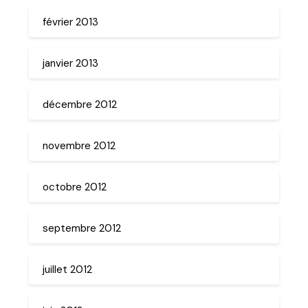
février 2013
janvier 2013
décembre 2012
novembre 2012
octobre 2012
septembre 2012
juillet 2012