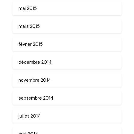
mai 2015
mars 2015
février 2015
décembre 2014
novembre 2014
septembre 2014
juillet 2014
avril 2014