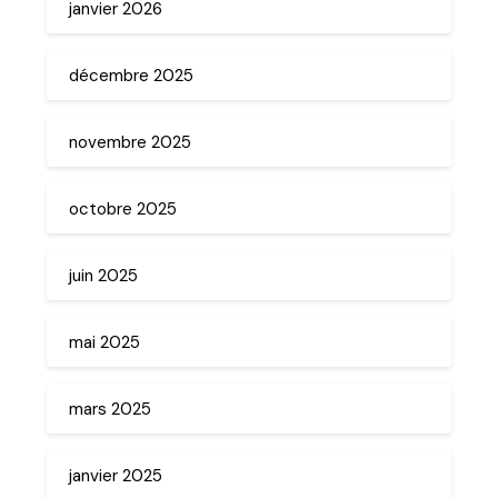
janvier 2026
décembre 2025
novembre 2025
octobre 2025
juin 2025
mai 2025
mars 2025
janvier 2025