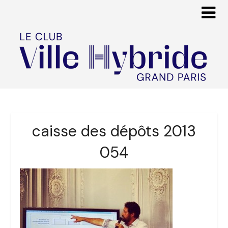
caisse des dépôts 2013
054