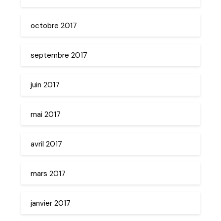
octobre 2017
septembre 2017
juin 2017
mai 2017
avril 2017
mars 2017
janvier 2017