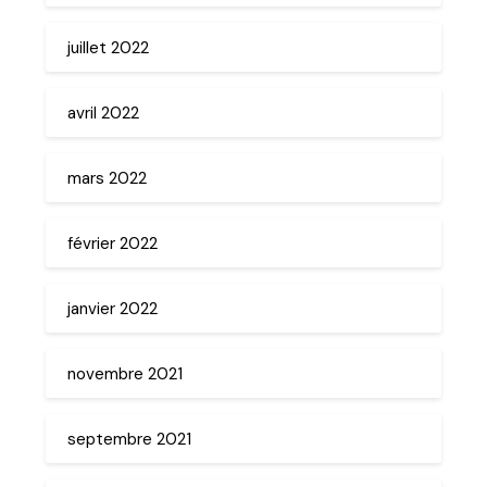
juillet 2022
avril 2022
mars 2022
février 2022
janvier 2022
novembre 2021
septembre 2021