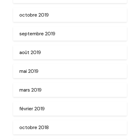
octobre 2019
septembre 2019
août 2019
mai 2019
mars 2019
février 2019
octobre 2018