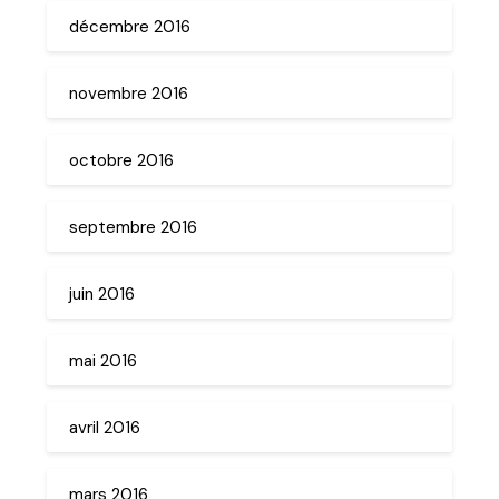
décembre 2016
novembre 2016
octobre 2016
septembre 2016
juin 2016
mai 2016
avril 2016
mars 2016