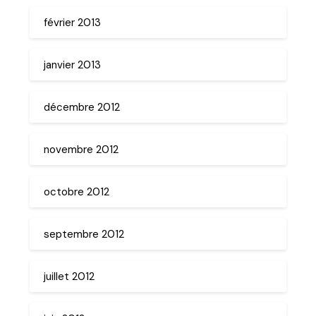
février 2013
janvier 2013
décembre 2012
novembre 2012
octobre 2012
septembre 2012
juillet 2012