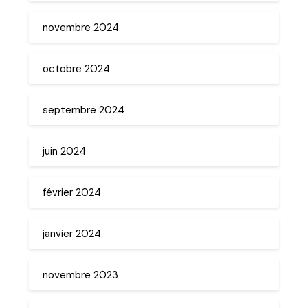
novembre 2024
octobre 2024
septembre 2024
juin 2024
février 2024
janvier 2024
novembre 2023