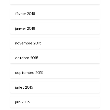
février 2016
janvier 2016
novembre 2015
octobre 2015
septembre 2015
juillet 2015
juin 2015