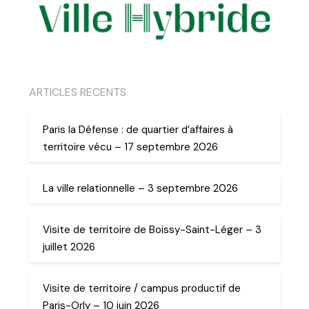
ARTICLES RECENTS
Paris la Défense : de quartier d’affaires à
territoire vécu – 17 septembre 2026
La ville relationnelle – 3 septembre 2026
Visite de territoire de Boissy-Saint-Léger – 3
juillet 2026
Visite de territoire / campus productif de
Paris-Orly – 10 juin 2026