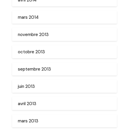
mars 2014
novembre 2013
octobre 2013
septembre 2013
juin 2013
avril 2013
mars 2013