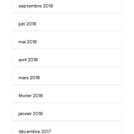
septembre 2018
juin 2018
mai 2018
avril 2018
mars 2018
février 2018
janvier 2018
décembre 2017