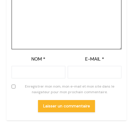
NOM
*
E-MAIL
*
Enregistrer mon nom, mon e-mail et mon site dans le
navigateur pour mon prochain commentaire.