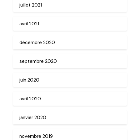
juillet 2021
avril 2021
décembre 2020
septembre 2020
juin 2020
avril 2020
janvier 2020
novembre 2019