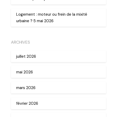
Logement : moteur ou frein de la mixité
urbaine ? 5 mai 2026
ARCHIVES
juillet 2026
mai 2026
mars 2026
février 2026