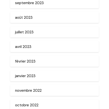
septembre 2023
août 2023
juillet 2023
avril 2023
février 2023
janvier 2023
novembre 2022
octobre 2022