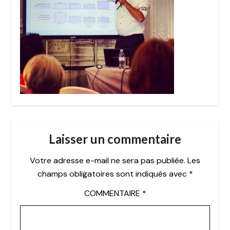
Laisser un commentaire
Votre adresse e-mail ne sera pas publiée.
Les
champs obligatoires sont indiqués avec
*
COMMENTAIRE
*