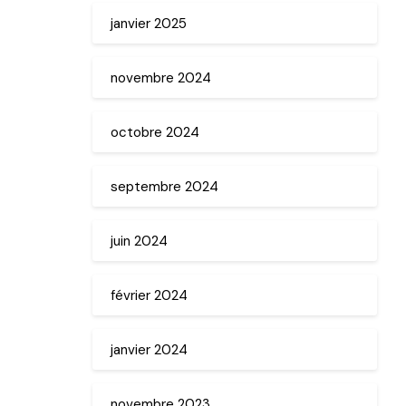
janvier 2025
novembre 2024
octobre 2024
septembre 2024
juin 2024
février 2024
janvier 2024
novembre 2023