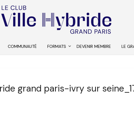
COMMUNAUTÉ
FORMATS
DEVENIR MEMBRE
LE GR
bride grand paris-ivry sur seine_1