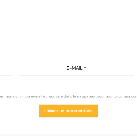
E-MAIL
*
rer mon nom, mon e-mail et mon site dans le navigateur pour mon prochain co