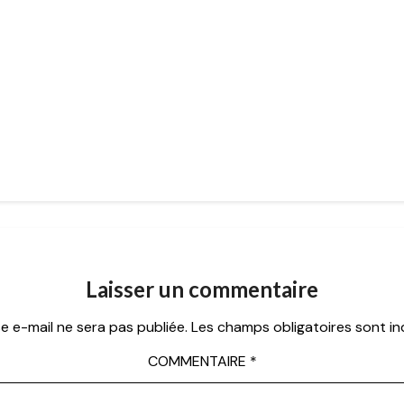
Laisser un commentaire
e e-mail ne sera pas publiée.
Les champs obligatoires sont i
COMMENTAIRE
*