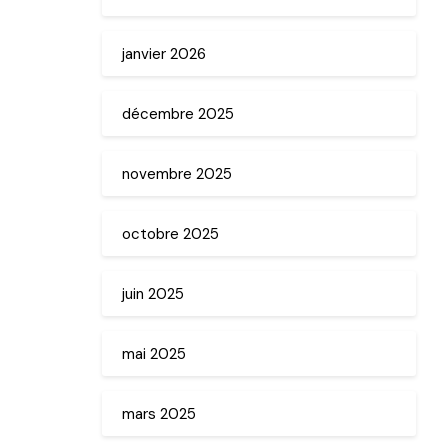
janvier 2026
décembre 2025
novembre 2025
octobre 2025
juin 2025
mai 2025
mars 2025