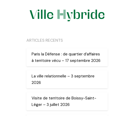
ARTICLES RECENTS
Paris la Défense : de quartier d’affaires
à territoire vécu – 17 septembre 2026
La ville relationnelle – 3 septembre
2026
Visite de territoire de Boissy-Saint-
Léger – 3 juillet 2026