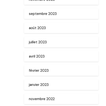
septembre 2023
août 2023
juillet 2023
avril 2023
février 2023
janvier 2023
novembre 2022