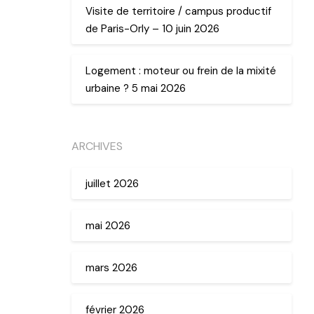
Visite de territoire / campus productif
de Paris-Orly – 10 juin 2026
Logement : moteur ou frein de la mixité
urbaine ? 5 mai 2026
ARCHIVES
juillet 2026
mai 2026
mars 2026
février 2026