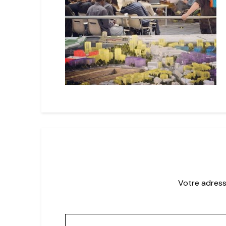
Votre adress