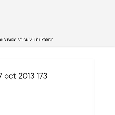
AND PARIS SELON VILLE HYBRIDE
7 oct 2013 173