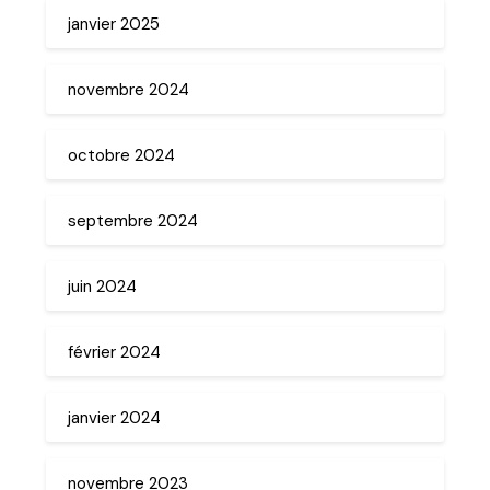
janvier 2025
novembre 2024
octobre 2024
septembre 2024
juin 2024
février 2024
janvier 2024
novembre 2023