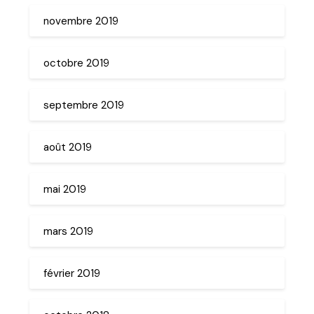
novembre 2019
octobre 2019
septembre 2019
août 2019
mai 2019
mars 2019
février 2019