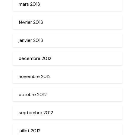
mars 2013
février 2013
janvier 2013
décembre 2012
novembre 2012
octobre 2012
septembre 2012
juillet 2012