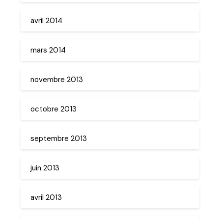
avril 2014
mars 2014
novembre 2013
octobre 2013
septembre 2013
juin 2013
avril 2013