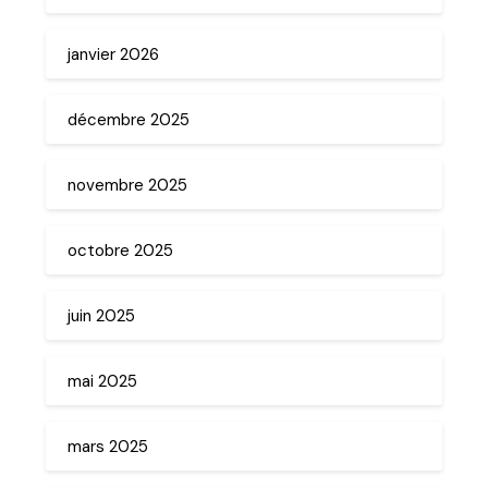
janvier 2026
décembre 2025
novembre 2025
octobre 2025
juin 2025
mai 2025
mars 2025