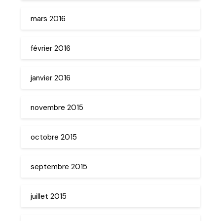
mars 2016
février 2016
janvier 2016
novembre 2015
octobre 2015
septembre 2015
juillet 2015