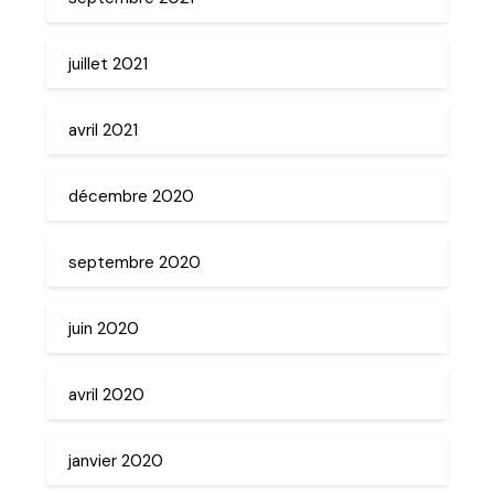
juillet 2021
avril 2021
décembre 2020
septembre 2020
juin 2020
avril 2020
janvier 2020