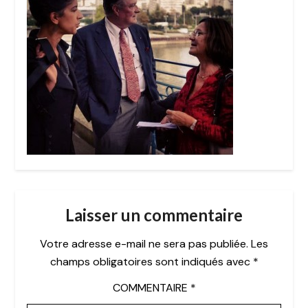
Laisser un commentaire
Votre adresse e-mail ne sera pas publiée.
Les
champs obligatoires sont indiqués avec
*
COMMENTAIRE
*