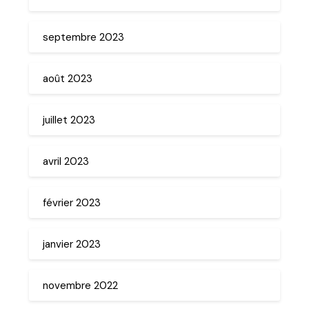
septembre 2023
août 2023
juillet 2023
avril 2023
février 2023
janvier 2023
novembre 2022