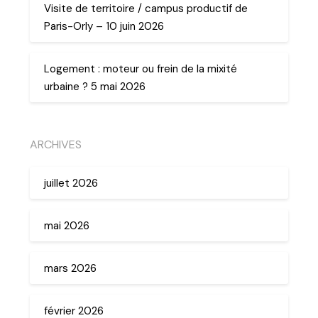
Visite de territoire / campus productif de
Paris-Orly – 10 juin 2026
Logement : moteur ou frein de la mixité
urbaine ? 5 mai 2026
ARCHIVES
juillet 2026
mai 2026
mars 2026
février 2026