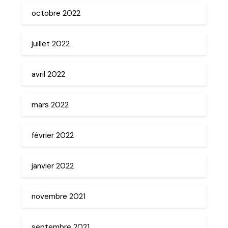
octobre 2022
juillet 2022
avril 2022
mars 2022
février 2022
janvier 2022
novembre 2021
septembre 2021