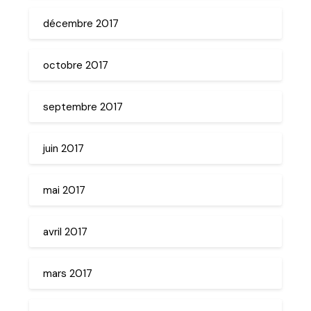
décembre 2017
octobre 2017
septembre 2017
juin 2017
mai 2017
avril 2017
mars 2017