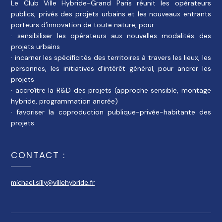
Le Club Ville Hybride-Grand Paris réunit les opérateurs
publics, privés des projets urbains et les nouveaux entrants
porteurs d’innovation de toute nature, pour :
· sensibiliser les opérateurs aux nouvelles modalités des
projets urbains
· incarner les spécificités des territoires à travers les lieux, les
personnes, les initiatives d’intérêt général, pour ancrer les
projets
· accroître la R&D des projets (approche sensible, montage
hybride, programmation ancrée)
· favoriser la coproduction publique-privée-habitante des
projets.
CONTACT :
michael.silly@villehybride.fr