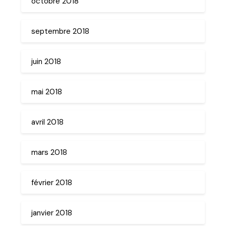
octobre 2018
septembre 2018
juin 2018
mai 2018
avril 2018
mars 2018
février 2018
janvier 2018