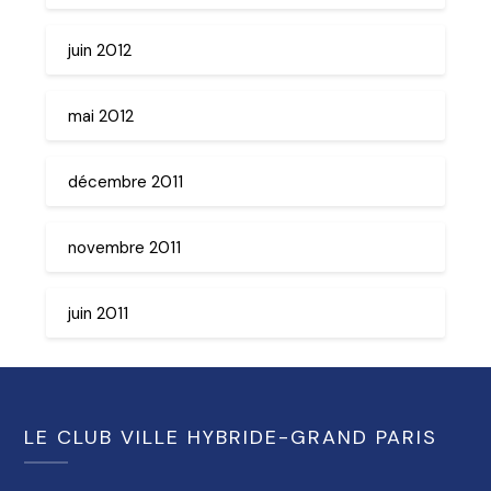
juin 2012
mai 2012
décembre 2011
novembre 2011
juin 2011
LE CLUB VILLE HYBRIDE-GRAND PARIS