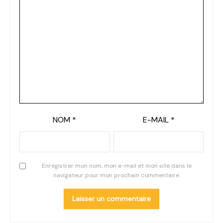
NOM
*
E-MAIL
*
Enregistrer mon nom, mon e-mail et mon site dans le
navigateur pour mon prochain commentaire.