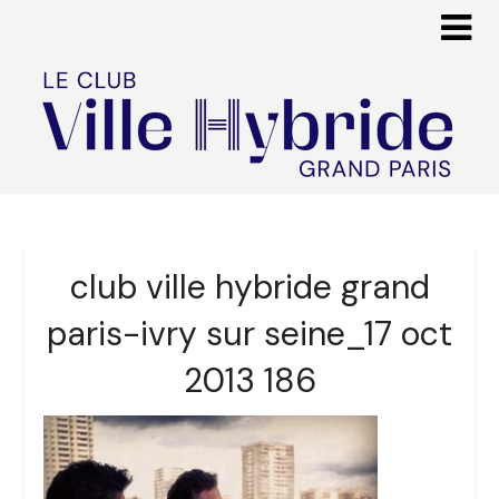
club ville hybride grand
paris-ivry sur seine_17 oct
2013 186