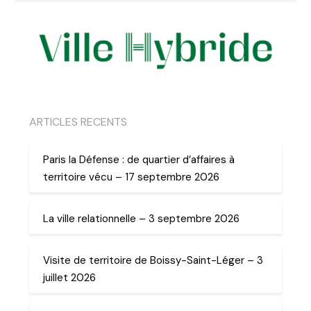
ARTICLES RECENTS
Paris la Défense : de quartier d’affaires à
territoire vécu – 17 septembre 2026
La ville relationnelle – 3 septembre 2026
Visite de territoire de Boissy-Saint-Léger – 3
juillet 2026