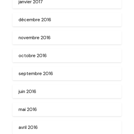
janvier 2017
décembre 2016
novembre 2016
octobre 2016
septembre 2016
juin 2016
mai 2016
avril 2016