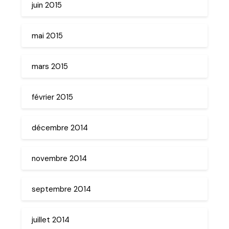
juin 2015
mai 2015
mars 2015
février 2015
décembre 2014
novembre 2014
septembre 2014
juillet 2014