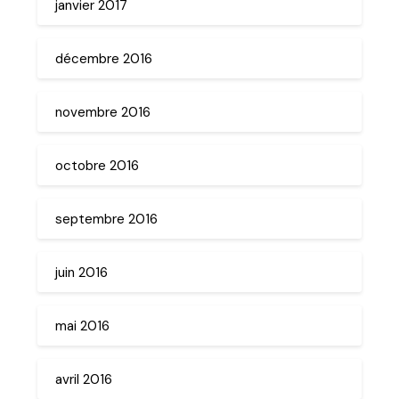
janvier 2017
décembre 2016
novembre 2016
octobre 2016
septembre 2016
juin 2016
mai 2016
avril 2016