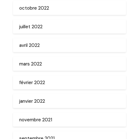
octobre 2022
juillet 2022
avril 2022
mars 2022
février 2022
janvier 2022
novembre 2021
septembre 2021