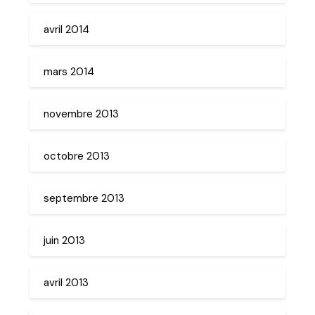
avril 2014
mars 2014
novembre 2013
octobre 2013
septembre 2013
juin 2013
avril 2013