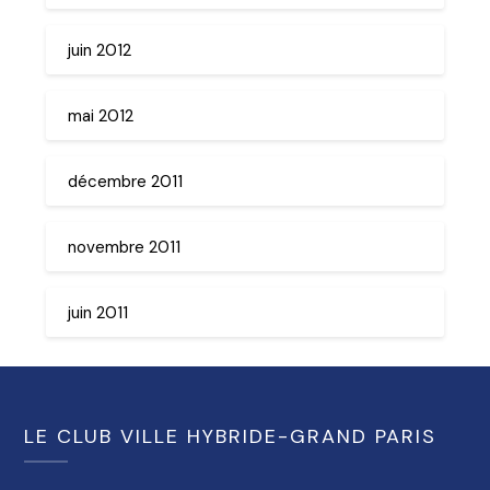
juin 2012
mai 2012
décembre 2011
novembre 2011
juin 2011
LE CLUB VILLE HYBRIDE-GRAND PARIS