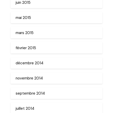
juin 2015
mai 2015
mars 2015
février 2015
décembre 2014
novembre 2014
septembre 2014
juillet 2014