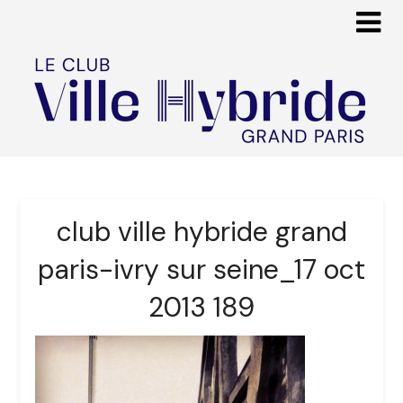
club ville hybride grand
paris-ivry sur seine_17 oct
2013 189