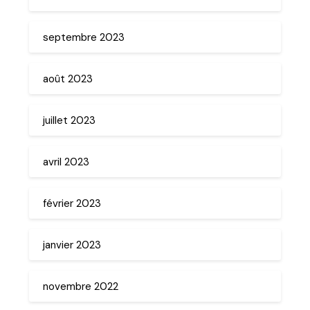
septembre 2023
août 2023
juillet 2023
avril 2023
février 2023
janvier 2023
novembre 2022