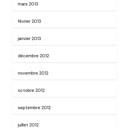
mars 2013
février 2013
janvier 2013
décembre 2012
novembre 2012
octobre 2012
septembre 2012
juillet 2012