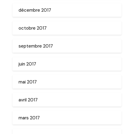
décembre 2017
octobre 2017
septembre 2017
juin 2017
mai 2017
avril 2017
mars 2017