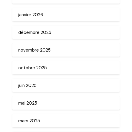
janvier 2026
décembre 2025
novembre 2025
octobre 2025
juin 2025
mai 2025
mars 2025