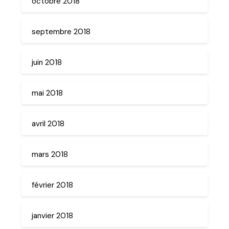
octobre 2018
septembre 2018
juin 2018
mai 2018
avril 2018
mars 2018
février 2018
janvier 2018