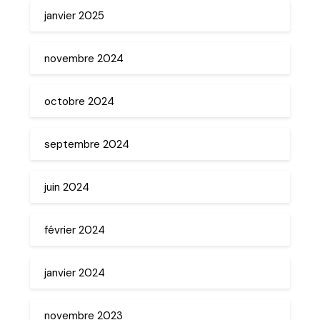
janvier 2025
novembre 2024
octobre 2024
septembre 2024
juin 2024
février 2024
janvier 2024
novembre 2023