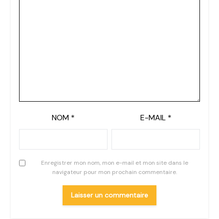
NOM
*
E-MAIL
*
Enregistrer mon nom, mon e-mail et mon site dans le
navigateur pour mon prochain commentaire.