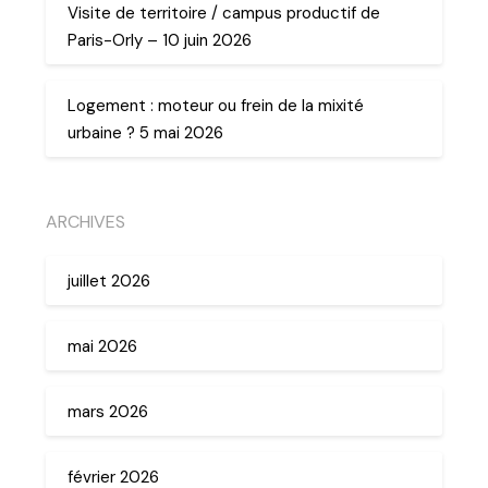
Visite de territoire / campus productif de
Paris-Orly – 10 juin 2026
Logement : moteur ou frein de la mixité
urbaine ? 5 mai 2026
ARCHIVES
juillet 2026
mai 2026
mars 2026
février 2026