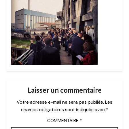
Laisser un commentaire
Votre adresse e-mail ne sera pas publiée.
Les
champs obligatoires sont indiqués avec
*
COMMENTAIRE
*