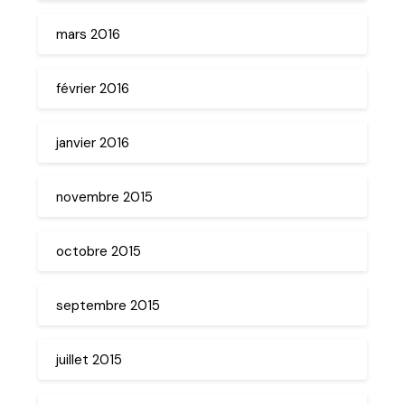
mars 2016
février 2016
janvier 2016
novembre 2015
octobre 2015
septembre 2015
juillet 2015