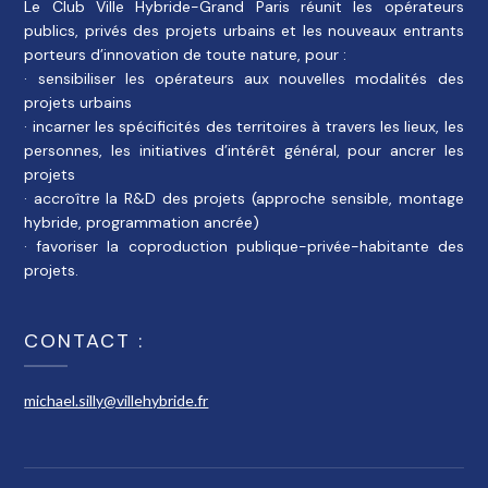
Le Club Ville Hybride-Grand Paris réunit les opérateurs
publics, privés des projets urbains et les nouveaux entrants
porteurs d’innovation de toute nature, pour :
· sensibiliser les opérateurs aux nouvelles modalités des
projets urbains
· incarner les spécificités des territoires à travers les lieux, les
personnes, les initiatives d’intérêt général, pour ancrer les
projets
· accroître la R&D des projets (approche sensible, montage
hybride, programmation ancrée)
· favoriser la coproduction publique-privée-habitante des
projets.
CONTACT :
michael.silly@villehybride.fr