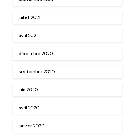
juillet 2021
avril 2021
décembre 2020
septembre 2020
juin 2020
avril 2020
janvier 2020