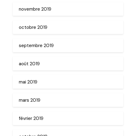
novembre 2019
octobre 2019
septembre 2019
août 2019
mai 2019
mars 2019
février 2019