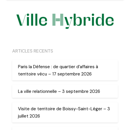
ARTICLES RECENTS
Paris la Défense : de quartier d’affaires à
territoire vécu – 17 septembre 2026
La ville relationnelle – 3 septembre 2026
Visite de territoire de Boissy-Saint-Léger – 3
juillet 2026