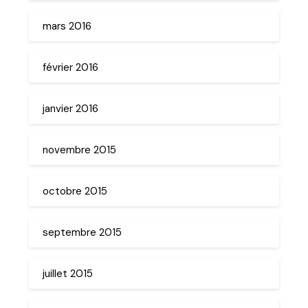
mars 2016
février 2016
janvier 2016
novembre 2015
octobre 2015
septembre 2015
juillet 2015