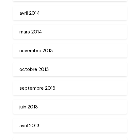
avril 2014
mars 2014
novembre 2013
octobre 2013
septembre 2013
juin 2013
avril 2013