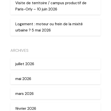
Visite de territoire / campus productif de
Paris-Orly – 10 juin 2026
Logement : moteur ou frein de la mixité
urbaine ? 5 mai 2026
ARCHIVES
juillet 2026
mai 2026
mars 2026
février 2026