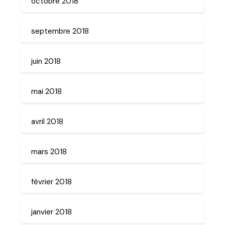
octobre 2018
septembre 2018
juin 2018
mai 2018
avril 2018
mars 2018
février 2018
janvier 2018