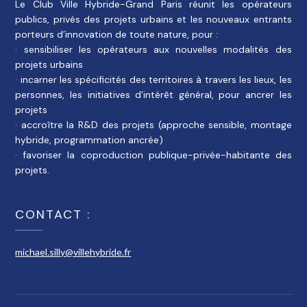
Le Club Ville Hybride-Grand Paris réunit les opérateurs
publics, privés des projets urbains et les nouveaux entrants
porteurs d’innovation de toute nature, pour :
· sensibiliser les opérateurs aux nouvelles modalités des
projets urbains
· incarner les spécificités des territoires à travers les lieux, les
personnes, les initiatives d’intérêt général, pour ancrer les
projets
· accroître la R&D des projets (approche sensible, montage
hybride, programmation ancrée)
· favoriser la coproduction publique-privée-habitante des
projets.
CONTACT :
michael.silly@villehybride.fr