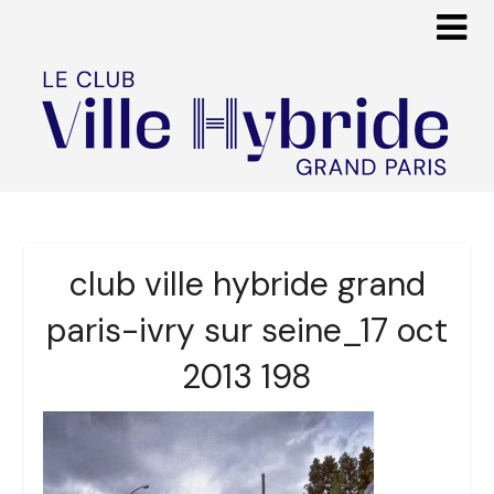
club ville hybride grand
paris-ivry sur seine_17 oct
2013 198