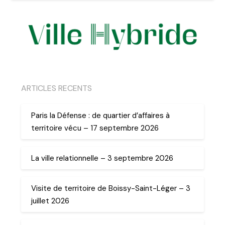
ARTICLES RECENTS
Paris la Défense : de quartier d’affaires à
territoire vécu – 17 septembre 2026
La ville relationnelle – 3 septembre 2026
Visite de territoire de Boissy-Saint-Léger – 3
juillet 2026