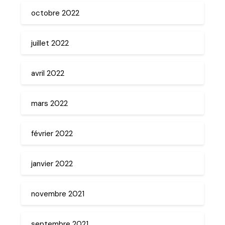
octobre 2022
juillet 2022
avril 2022
mars 2022
février 2022
janvier 2022
novembre 2021
septembre 2021