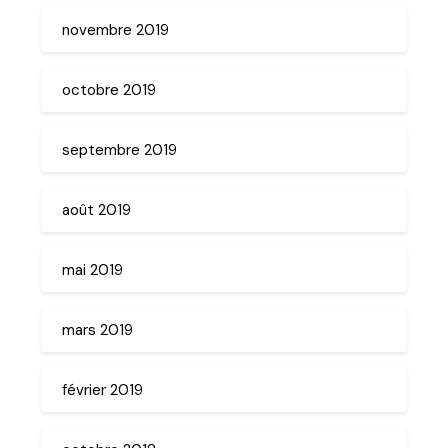
novembre 2019
octobre 2019
septembre 2019
août 2019
mai 2019
mars 2019
février 2019