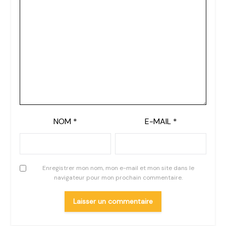
NOM
*
E-MAIL
*
Enregistrer mon nom, mon e-mail et mon site dans le
navigateur pour mon prochain commentaire.