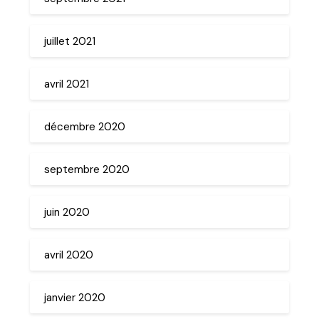
juillet 2021
avril 2021
décembre 2020
septembre 2020
juin 2020
avril 2020
janvier 2020