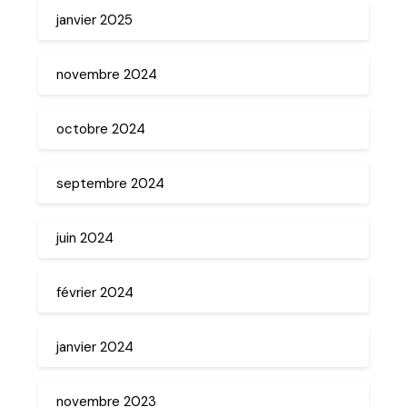
janvier 2025
novembre 2024
octobre 2024
septembre 2024
juin 2024
février 2024
janvier 2024
novembre 2023