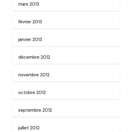
mars 2013
février 2013
janvier 2013
décembre 2012
novembre 2012
octobre 2012
septembre 2012
juillet 2012