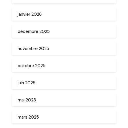
janvier 2026
décembre 2025
novembre 2025
octobre 2025
juin 2025
mai 2025
mars 2025