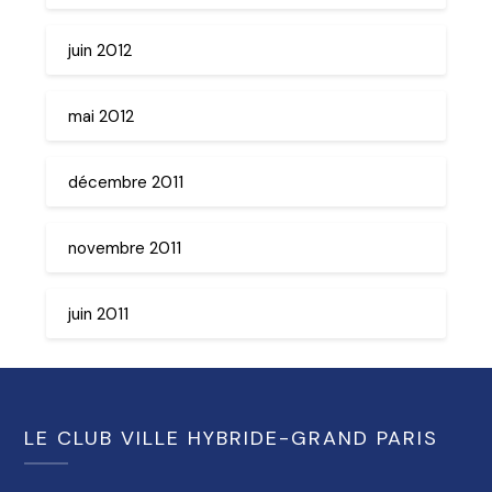
juin 2012
mai 2012
décembre 2011
novembre 2011
juin 2011
LE CLUB VILLE HYBRIDE-GRAND PARIS