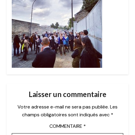
Laisser un commentaire
Votre adresse e-mail ne sera pas publiée.
Les
champs obligatoires sont indiqués avec
*
COMMENTAIRE
*