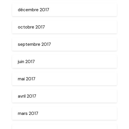
décembre 2017
octobre 2017
septembre 2017
juin 2017
mai 2017
avril 2017
mars 2017