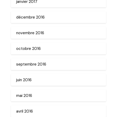
janvier 2017
décembre 2016
novembre 2016
octobre 2016
septembre 2016
juin 2016
mai 2016
avril 2016