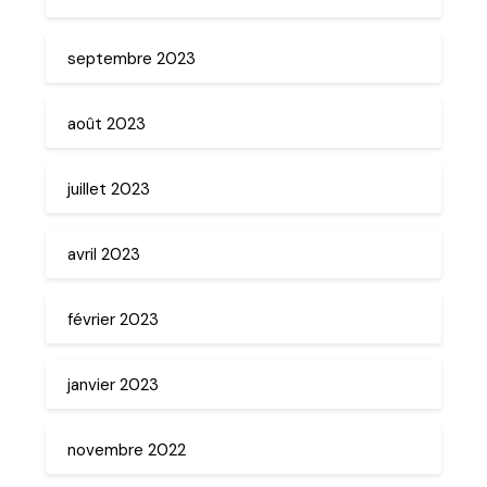
septembre 2023
août 2023
juillet 2023
avril 2023
février 2023
janvier 2023
novembre 2022