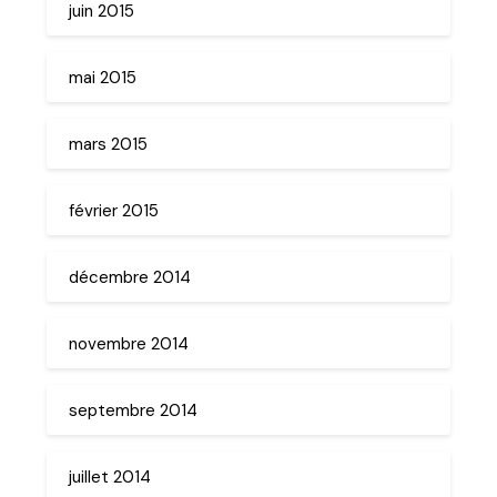
juin 2015
mai 2015
mars 2015
février 2015
décembre 2014
novembre 2014
septembre 2014
juillet 2014