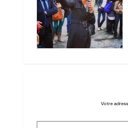
Votre adress