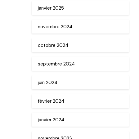
janvier 2025
novembre 2024
octobre 2024
septembre 2024
juin 2024
février 2024
janvier 2024
novembre 2023