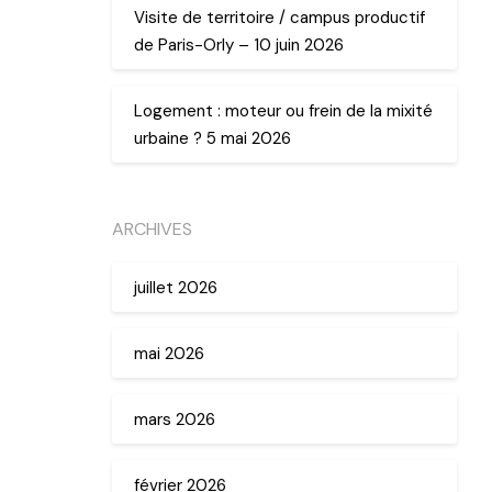
Visite de territoire / campus productif
de Paris-Orly – 10 juin 2026
Logement : moteur ou frein de la mixité
urbaine ? 5 mai 2026
ARCHIVES
juillet 2026
mai 2026
mars 2026
février 2026