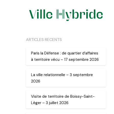
ARTICLES RECENTS
Paris la Défense : de quartier d’affaires
à territoire vécu – 17 septembre 2026
La ville relationnelle – 3 septembre
2026
Visite de territoire de Boissy-Saint-
Léger – 3 juillet 2026