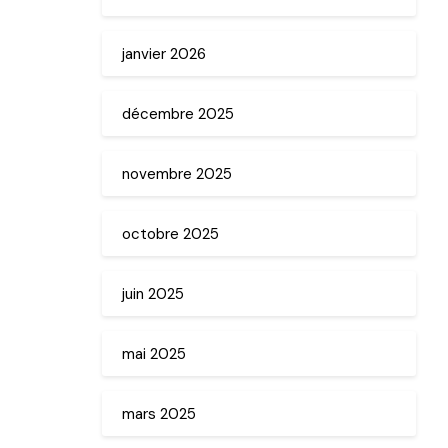
janvier 2026
décembre 2025
novembre 2025
octobre 2025
juin 2025
mai 2025
mars 2025