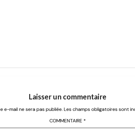
Laisser un commentaire
e e-mail ne sera pas publiée.
Les champs obligatoires sont i
COMMENTAIRE
*