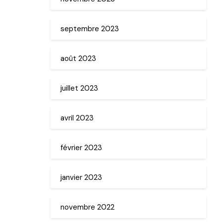
septembre 2023
août 2023
juillet 2023
avril 2023
février 2023
janvier 2023
novembre 2022