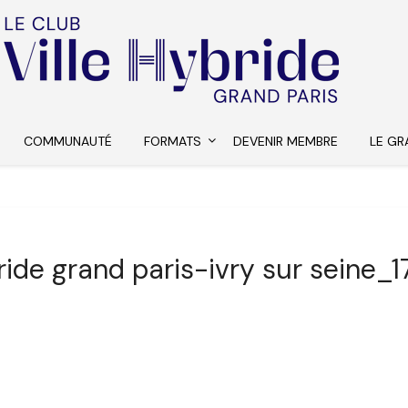
COMMUNAUTÉ
FORMATS
DEVENIR MEMBRE
LE GR
bride grand paris-ivry sur seine_1