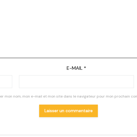
E-MAIL
*
rer mon nom, mon e-mail et mon site dans le navigateur pour mon prochain co