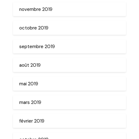
novembre 2019
octobre 2019
septembre 2019
août 2019
mai 2019
mars 2019
février 2019