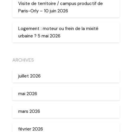
Visite de territoire / campus productif de
Paris-Orly – 10 juin 2026
Logement : moteur ou frein de la mixité
urbaine ? 5 mai 2026
ARCHIVES
juillet 2026
mai 2026
mars 2026
février 2026