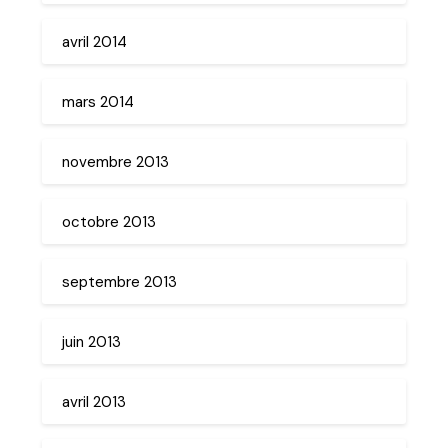
avril 2014
mars 2014
novembre 2013
octobre 2013
septembre 2013
juin 2013
avril 2013