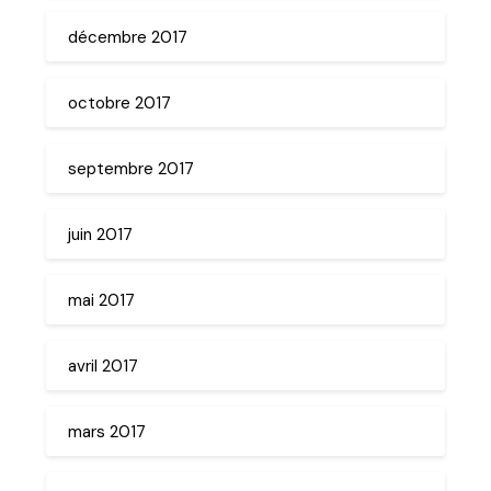
décembre 2017
octobre 2017
septembre 2017
juin 2017
mai 2017
avril 2017
mars 2017