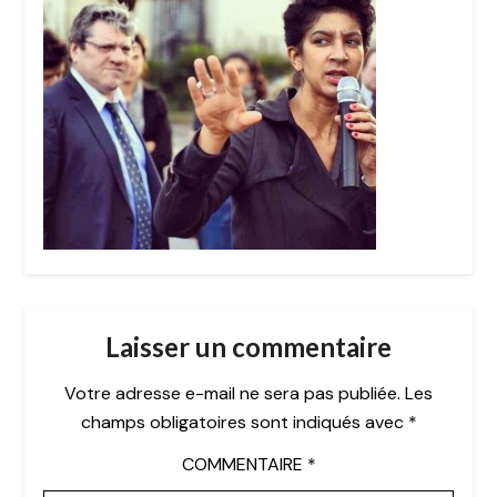
Laisser un commentaire
Votre adresse e-mail ne sera pas publiée.
Les
champs obligatoires sont indiqués avec
*
COMMENTAIRE
*