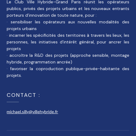
Le Club Ville Hybride-Grand Paris réunit les opérateurs
publics, privés des projets urbains et les nouveaux entrants
porteurs d’innovation de toute nature, pour :
· sensibiliser les opérateurs aux nouvelles modalités des
projets urbains
· incarner les spécificités des territoires à travers les lieux, les
personnes, les initiatives d’intérêt général, pour ancrer les
projets
· accroître la R&D des projets (approche sensible, montage
hybride, programmation ancrée)
· favoriser la coproduction publique-privée-habitante des
projets.
CONTACT :
michael.silly@villehybride.fr