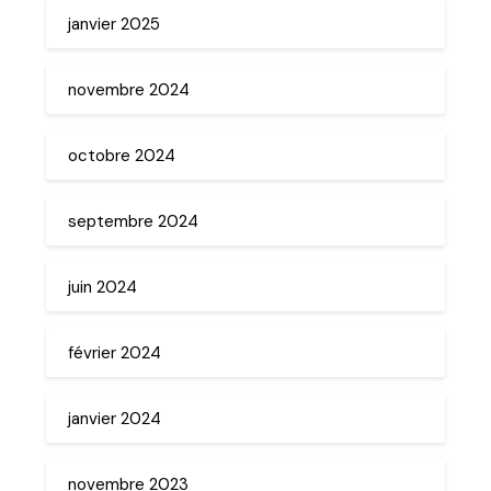
janvier 2025
novembre 2024
octobre 2024
septembre 2024
juin 2024
février 2024
janvier 2024
novembre 2023