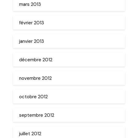
mars 2013
février 2013
janvier 2013
décembre 2012
novembre 2012
octobre 2012
septembre 2012
juillet 2012