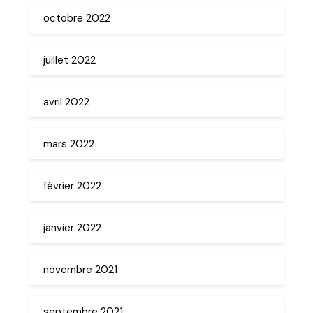
octobre 2022
juillet 2022
avril 2022
mars 2022
février 2022
janvier 2022
novembre 2021
septembre 2021