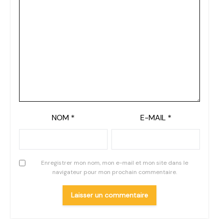
NOM
*
E-MAIL
*
Enregistrer mon nom, mon e-mail et mon site dans le
navigateur pour mon prochain commentaire.