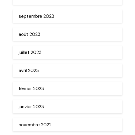
septembre 2023
août 2023
juillet 2023
avril 2023
février 2023
janvier 2023
novembre 2022