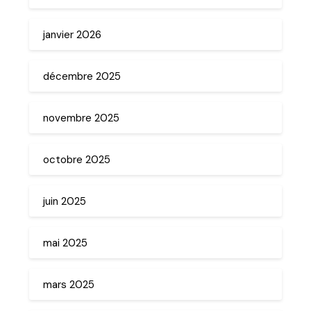
janvier 2026
décembre 2025
novembre 2025
octobre 2025
juin 2025
mai 2025
mars 2025