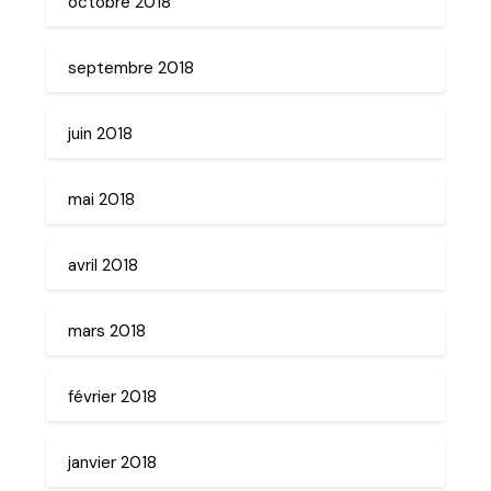
octobre 2018
septembre 2018
juin 2018
mai 2018
avril 2018
mars 2018
février 2018
janvier 2018