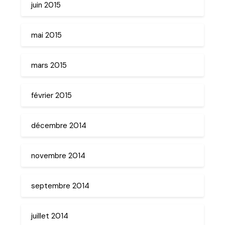
juin 2015
mai 2015
mars 2015
février 2015
décembre 2014
novembre 2014
septembre 2014
juillet 2014