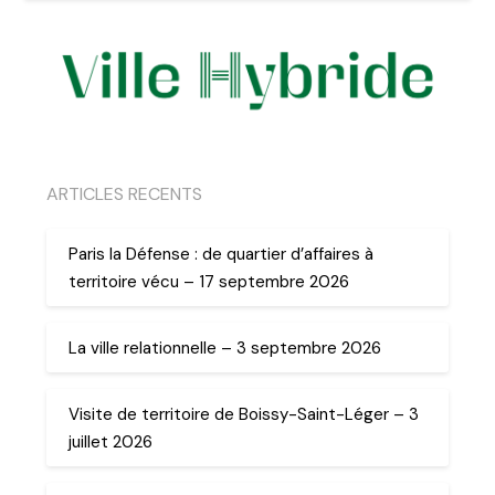
ARTICLES RECENTS
Paris la Défense : de quartier d’affaires à
territoire vécu – 17 septembre 2026
La ville relationnelle – 3 septembre 2026
Visite de territoire de Boissy-Saint-Léger – 3
juillet 2026