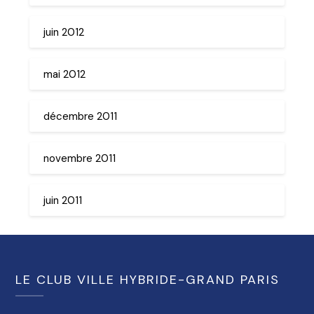
juin 2012
mai 2012
décembre 2011
novembre 2011
juin 2011
LE CLUB VILLE HYBRIDE-GRAND PARIS