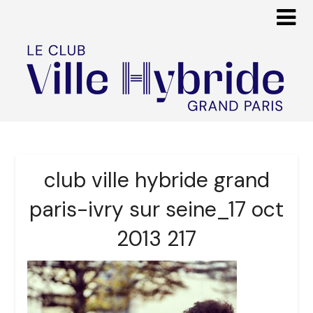
club ville hybride grand
paris-ivry sur seine_17 oct
2013 217