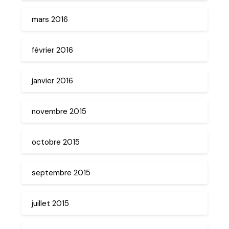
mars 2016
février 2016
janvier 2016
novembre 2015
octobre 2015
septembre 2015
juillet 2015