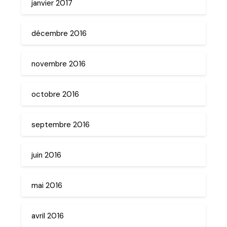
janvier 2017
décembre 2016
novembre 2016
octobre 2016
septembre 2016
juin 2016
mai 2016
avril 2016