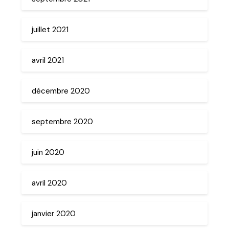
juillet 2021
avril 2021
décembre 2020
septembre 2020
juin 2020
avril 2020
janvier 2020