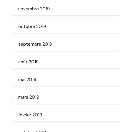
novembre 2019
octobre 2019
septembre 2019
août 2019
mai 2019
mars 2019
février 2019