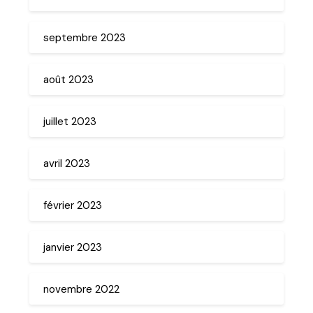
septembre 2023
août 2023
juillet 2023
avril 2023
février 2023
janvier 2023
novembre 2022