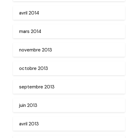
avril 2014
mars 2014
novembre 2013
octobre 2013
septembre 2013
juin 2013
avril 2013