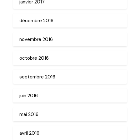
janvier 2017
décembre 2016
novembre 2016
octobre 2016
septembre 2016
juin 2016
mai 2016
avril 2016