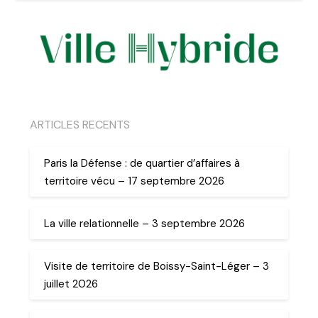
ARTICLES RECENTS
Paris la Défense : de quartier d’affaires à
territoire vécu – 17 septembre 2026
La ville relationnelle – 3 septembre 2026
Visite de territoire de Boissy-Saint-Léger – 3
juillet 2026