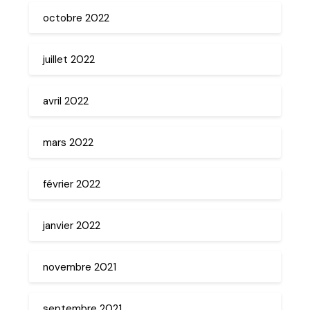
octobre 2022
juillet 2022
avril 2022
mars 2022
février 2022
janvier 2022
novembre 2021
septembre 2021