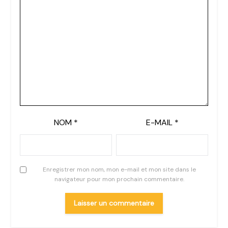
NOM
*
E-MAIL
*
Enregistrer mon nom, mon e-mail et mon site dans le
navigateur pour mon prochain commentaire.