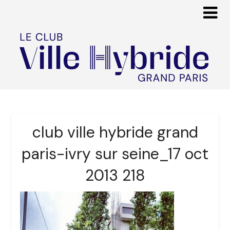
club ville hybride grand
paris-ivry sur seine_17 oct
2013 218