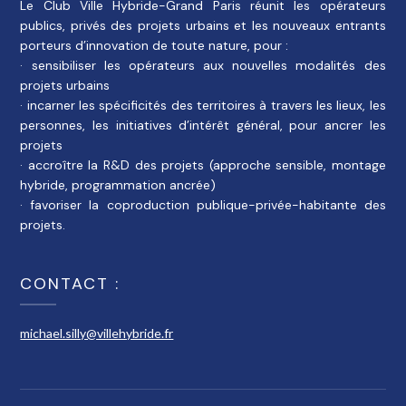
Le Club Ville Hybride-Grand Paris réunit les opérateurs
publics, privés des projets urbains et les nouveaux entrants
porteurs d’innovation de toute nature, pour :
· sensibiliser les opérateurs aux nouvelles modalités des
projets urbains
· incarner les spécificités des territoires à travers les lieux, les
personnes, les initiatives d’intérêt général, pour ancrer les
projets
· accroître la R&D des projets (approche sensible, montage
hybride, programmation ancrée)
· favoriser la coproduction publique-privée-habitante des
projets.
CONTACT :
michael.silly@villehybride.fr