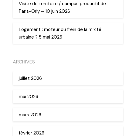
Visite de territoire / campus productif de
Paris-Orly – 10 juin 2026
Logement : moteur ou frein de la mixité
urbaine ? 5 mai 2026
ARCHIVES
juillet 2026
mai 2026
mars 2026
février 2026