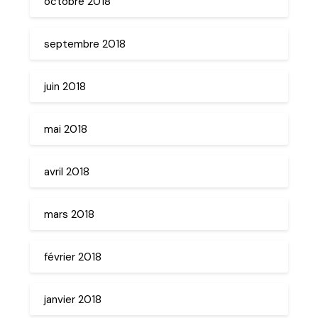
octobre 2018
septembre 2018
juin 2018
mai 2018
avril 2018
mars 2018
février 2018
janvier 2018