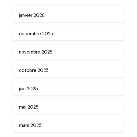
janvier 2026
décembre 2025
novembre 2025
octobre 2025
juin 2025
mai 2025
mars 2025