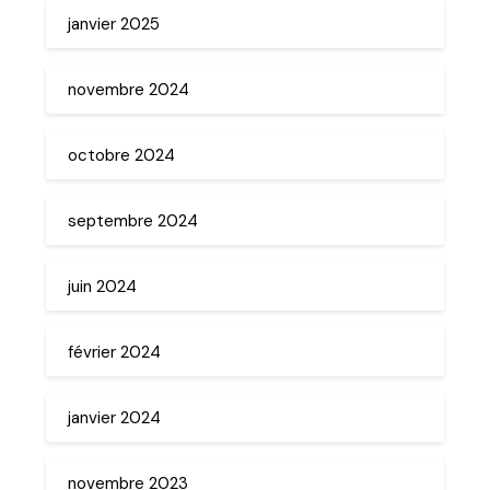
janvier 2025
novembre 2024
octobre 2024
septembre 2024
juin 2024
février 2024
janvier 2024
novembre 2023