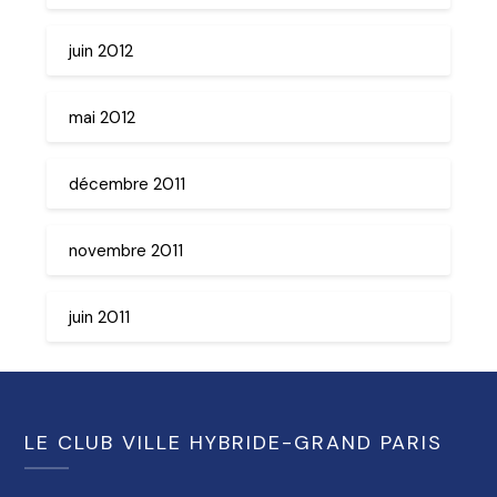
juin 2012
mai 2012
décembre 2011
novembre 2011
juin 2011
LE CLUB VILLE HYBRIDE-GRAND PARIS