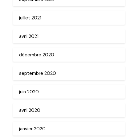
juillet 2021
avril 2021
décembre 2020
septembre 2020
juin 2020
avril 2020
janvier 2020