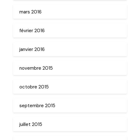
mars 2016
février 2016
janvier 2016
novembre 2015
octobre 2015
septembre 2015
juillet 2015