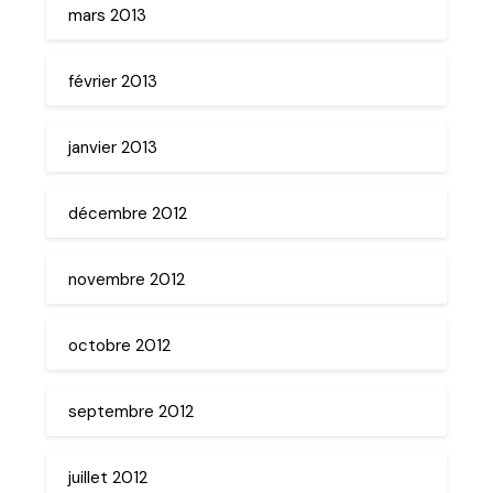
mars 2013
février 2013
janvier 2013
décembre 2012
novembre 2012
octobre 2012
septembre 2012
juillet 2012