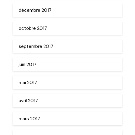
décembre 2017
octobre 2017
septembre 2017
juin 2017
mai 2017
avril 2017
mars 2017