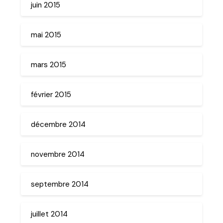
juin 2015
mai 2015
mars 2015
février 2015
décembre 2014
novembre 2014
septembre 2014
juillet 2014