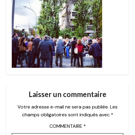
Laisser un commentaire
Votre adresse e-mail ne sera pas publiée.
Les
champs obligatoires sont indiqués avec
*
COMMENTAIRE
*