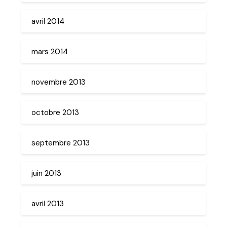
avril 2014
mars 2014
novembre 2013
octobre 2013
septembre 2013
juin 2013
avril 2013