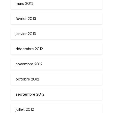
mars 2013
février 2013
janvier 2013
décembre 2012
novembre 2012
octobre 2012
septembre 2012
juillet 2012