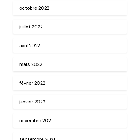
octobre 2022
juillet 2022
avril 2022
mars 2022
février 2022
janvier 2022
novembre 2021
septembre 2021