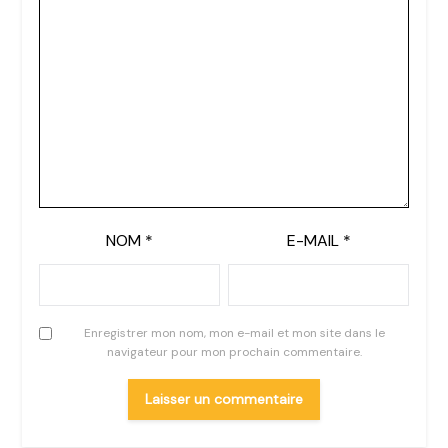
NOM
*
E-MAIL
*
Enregistrer mon nom, mon e-mail et mon site dans le
navigateur pour mon prochain commentaire.