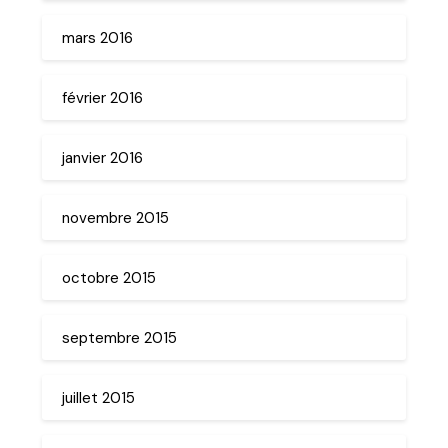
mars 2016
février 2016
janvier 2016
novembre 2015
octobre 2015
septembre 2015
juillet 2015