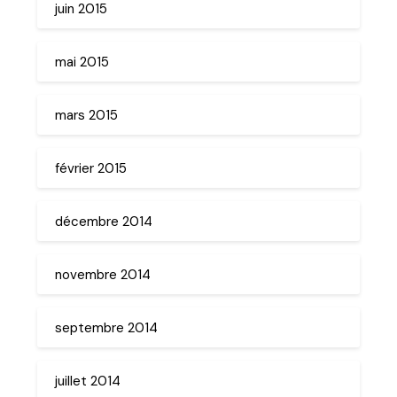
juin 2015
mai 2015
mars 2015
février 2015
décembre 2014
novembre 2014
septembre 2014
juillet 2014