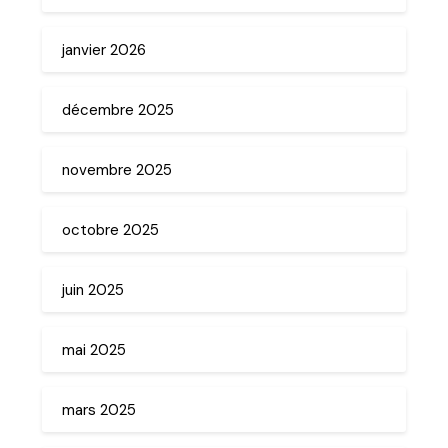
janvier 2026
décembre 2025
novembre 2025
octobre 2025
juin 2025
mai 2025
mars 2025