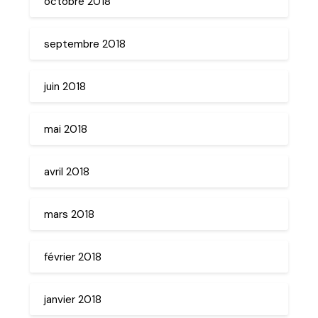
octobre 2018
septembre 2018
juin 2018
mai 2018
avril 2018
mars 2018
février 2018
janvier 2018