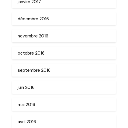
janvier 2017
décembre 2016
novembre 2016
octobre 2016
septembre 2016
juin 2016
mai 2016
avril 2016