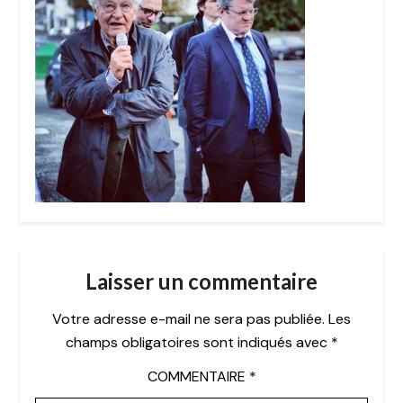
Laisser un commentaire
Votre adresse e-mail ne sera pas publiée.
Les
champs obligatoires sont indiqués avec
*
COMMENTAIRE
*