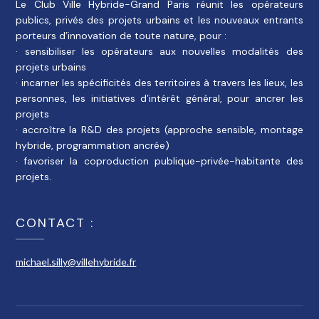
Le Club Ville Hybride-Grand Paris réunit les opérateurs
publics, privés des projets urbains et les nouveaux entrants
porteurs d’innovation de toute nature, pour :
· sensibiliser les opérateurs aux nouvelles modalités des
projets urbains
· incarner les spécificités des territoires à travers les lieux, les
personnes, les initiatives d’intérêt général, pour ancrer les
projets
· accroître la R&D des projets (approche sensible, montage
hybride, programmation ancrée)
· favoriser la coproduction publique-privée-habitante des
projets.
CONTACT :
michael.silly@villehybride.fr