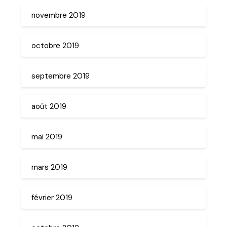
novembre 2019
octobre 2019
septembre 2019
août 2019
mai 2019
mars 2019
février 2019