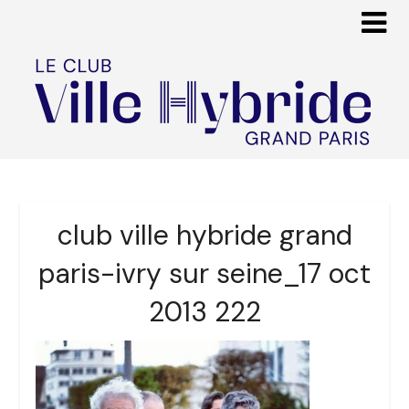
club ville hybride grand
paris-ivry sur seine_17 oct
2013 222