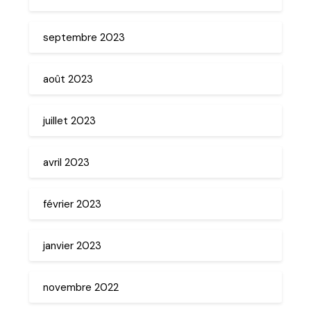
septembre 2023
août 2023
juillet 2023
avril 2023
février 2023
janvier 2023
novembre 2022