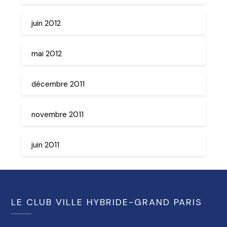
juin 2012
mai 2012
décembre 2011
novembre 2011
juin 2011
LE CLUB VILLE HYBRIDE-GRAND PARIS