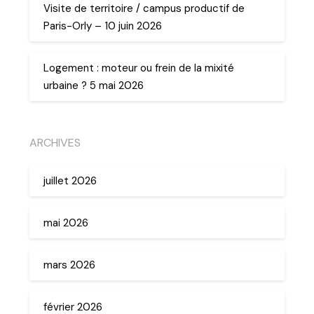
Visite de territoire / campus productif de
Paris-Orly – 10 juin 2026
Logement : moteur ou frein de la mixité
urbaine ? 5 mai 2026
ARCHIVES
juillet 2026
mai 2026
mars 2026
février 2026