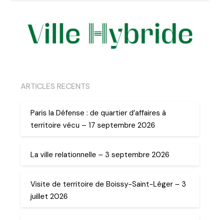
ARTICLES RECENTS
Paris la Défense : de quartier d’affaires à
territoire vécu – 17 septembre 2026
La ville relationnelle – 3 septembre 2026
Visite de territoire de Boissy-Saint-Léger – 3
juillet 2026