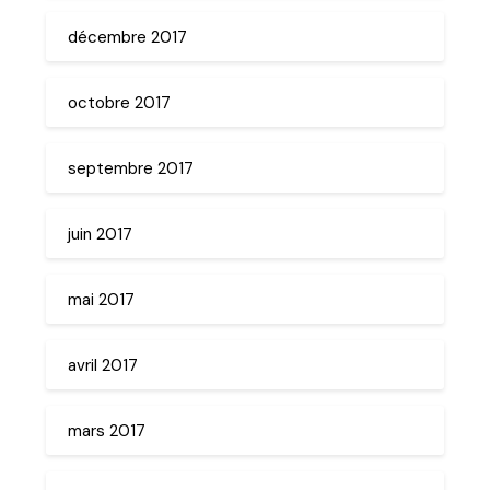
décembre 2017
octobre 2017
septembre 2017
juin 2017
mai 2017
avril 2017
mars 2017