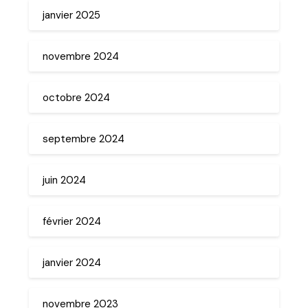
janvier 2025
novembre 2024
octobre 2024
septembre 2024
juin 2024
février 2024
janvier 2024
novembre 2023