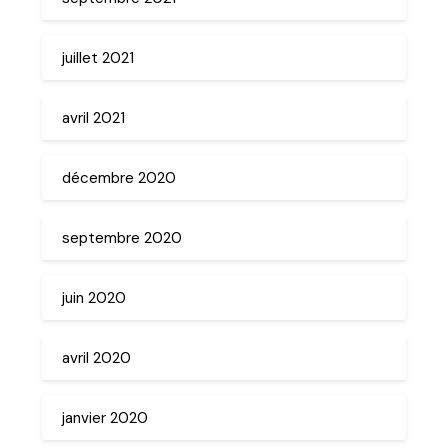
juillet 2021
avril 2021
décembre 2020
septembre 2020
juin 2020
avril 2020
janvier 2020