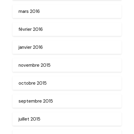
mars 2016
février 2016
janvier 2016
novembre 2015
octobre 2015
septembre 2015
juillet 2015