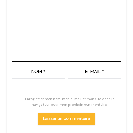
NOM
*
E-MAIL
*
Enregistrer mon nom, mon e-mail et mon site dans le
navigateur pour mon prochain commentaire.