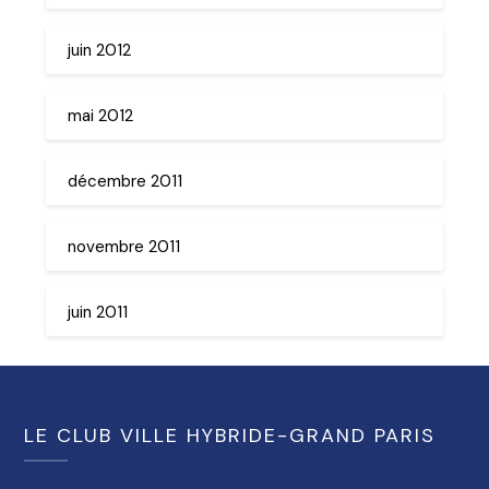
juin 2012
mai 2012
décembre 2011
novembre 2011
juin 2011
LE CLUB VILLE HYBRIDE-GRAND PARIS