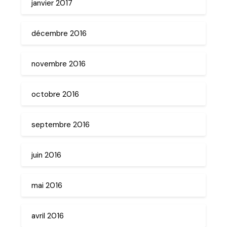
janvier 2017
décembre 2016
novembre 2016
octobre 2016
septembre 2016
juin 2016
mai 2016
avril 2016