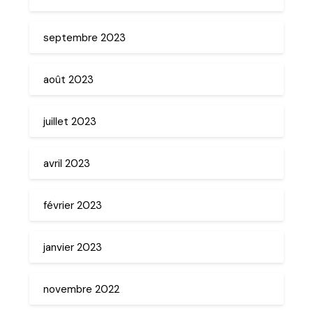
septembre 2023
août 2023
juillet 2023
avril 2023
février 2023
janvier 2023
novembre 2022