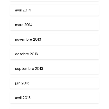
avril 2014
mars 2014
novembre 2013
octobre 2013
septembre 2013
juin 2013
avril 2013