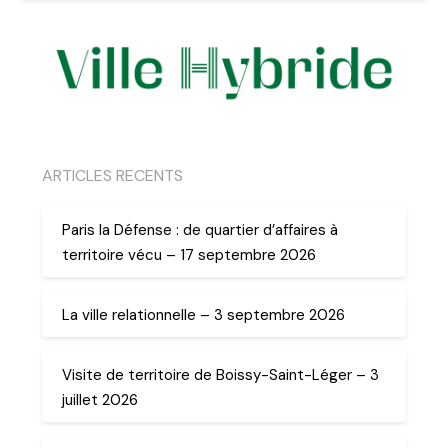
ARTICLES RECENTS
Paris la Défense : de quartier d’affaires à
territoire vécu – 17 septembre 2026
La ville relationnelle – 3 septembre 2026
Visite de territoire de Boissy-Saint-Léger – 3
juillet 2026