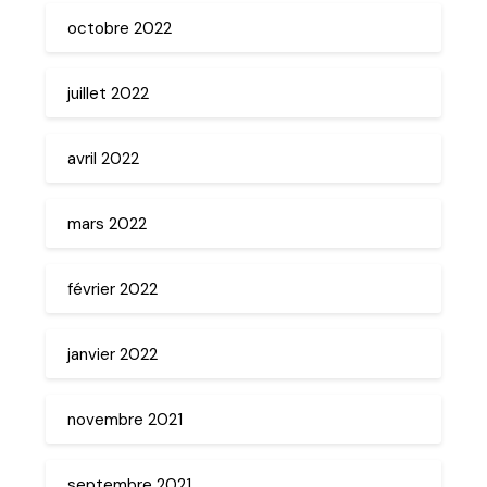
octobre 2022
juillet 2022
avril 2022
mars 2022
février 2022
janvier 2022
novembre 2021
septembre 2021