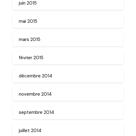
juin 2015
mai 2015
mars 2015
février 2015
décembre 2014
novembre 2014
septembre 2014
juillet 2014