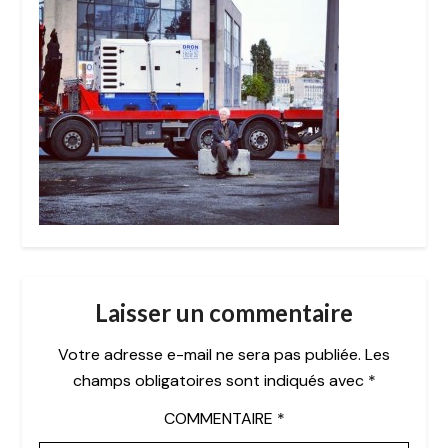
Laisser un commentaire
Votre adresse e-mail ne sera pas publiée.
Les
champs obligatoires sont indiqués avec
*
COMMENTAIRE
*