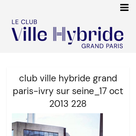
club ville hybride grand
paris-ivry sur seine_17 oct
2013 228