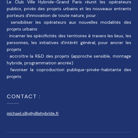
Le Club Ville Hybride-Grand Paris réunit les opérateurs
publics, privés des projets urbains et les nouveaux entrants
porteurs d’innovation de toute nature, pour :
· sensibiliser les opérateurs aux nouvelles modalités des
projets urbains
· incarner les spécificités des territoires à travers les lieux, les
personnes, les initiatives d’intérêt général, pour ancrer les
projets
· accroître la R&D des projets (approche sensible, montage
hybride, programmation ancrée)
· favoriser la coproduction publique-privée-habitante des
projets.
CONTACT :
michael.silly@villehybride.fr