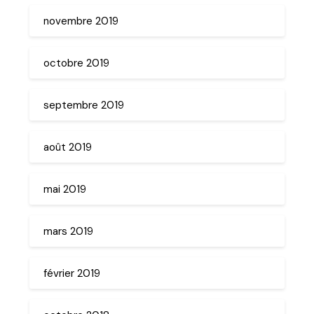
novembre 2019
octobre 2019
septembre 2019
août 2019
mai 2019
mars 2019
février 2019