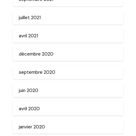
juillet 2021
avril 2021
décembre 2020
septembre 2020
juin 2020
avril 2020
janvier 2020