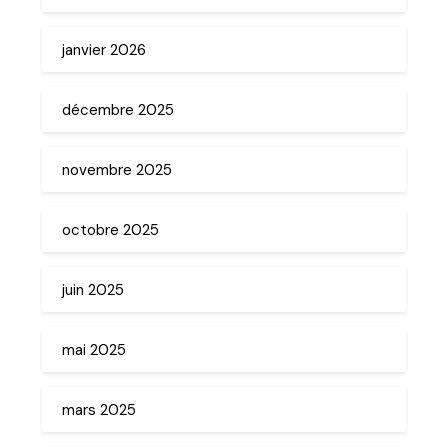
janvier 2026
décembre 2025
novembre 2025
octobre 2025
juin 2025
mai 2025
mars 2025