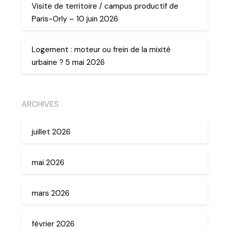
Visite de territoire / campus productif de
Paris-Orly – 10 juin 2026
Logement : moteur ou frein de la mixité
urbaine ? 5 mai 2026
ARCHIVES
juillet 2026
mai 2026
mars 2026
février 2026