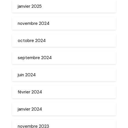
janvier 2025
novembre 2024
octobre 2024
septembre 2024
juin 2024
février 2024
janvier 2024
novembre 2023