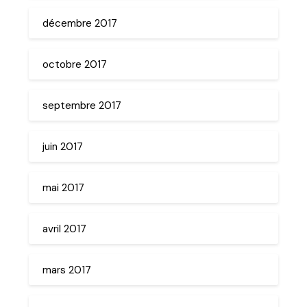
décembre 2017
octobre 2017
septembre 2017
juin 2017
mai 2017
avril 2017
mars 2017