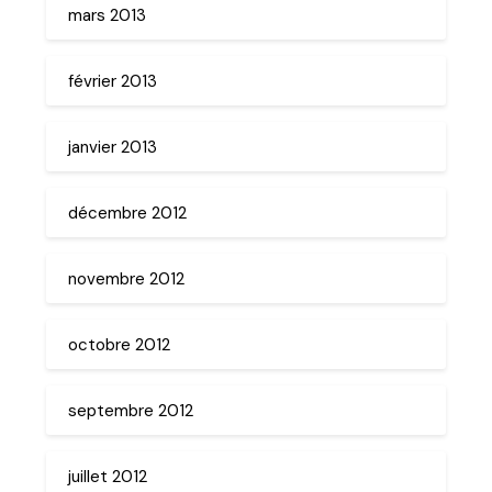
mars 2013
février 2013
janvier 2013
décembre 2012
novembre 2012
octobre 2012
septembre 2012
juillet 2012