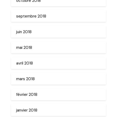
octobre 2018
septembre 2018
juin 2018
mai 2018
avril 2018
mars 2018
février 2018
janvier 2018