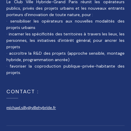
Le Club Ville Hybride-Grand Paris réunit les opérateurs
publics, privés des projets urbains et les nouveaux entrants
porteurs d’innovation de toute nature, pour :
· sensibiliser les opérateurs aux nouvelles modalités des
projets urbains
· incarner les spécificités des territoires à travers les lieux, les
personnes, les initiatives d’intérêt général, pour ancrer les
projets
· accroître la R&D des projets (approche sensible, montage
hybride, programmation ancrée)
· favoriser la coproduction publique-privée-habitante des
projets.
CONTACT :
michael.silly@villehybride.fr