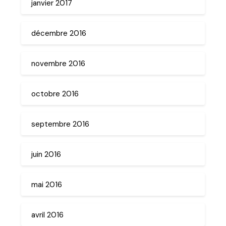
janvier 2017
décembre 2016
novembre 2016
octobre 2016
septembre 2016
juin 2016
mai 2016
avril 2016