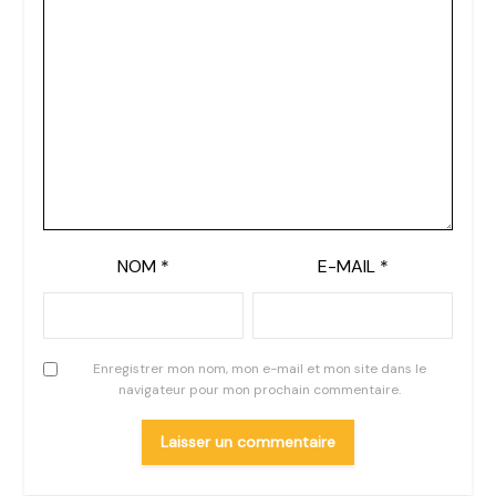
NOM
*
E-MAIL
*
Enregistrer mon nom, mon e-mail et mon site dans le
navigateur pour mon prochain commentaire.