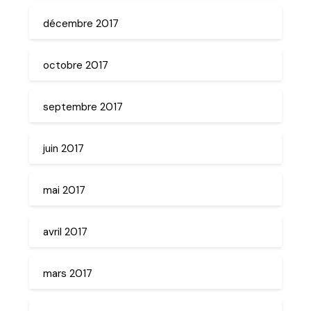
décembre 2017
octobre 2017
septembre 2017
juin 2017
mai 2017
avril 2017
mars 2017