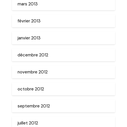
mars 2013
février 2013
janvier 2013
décembre 2012
novembre 2012
octobre 2012
septembre 2012
juillet 2012