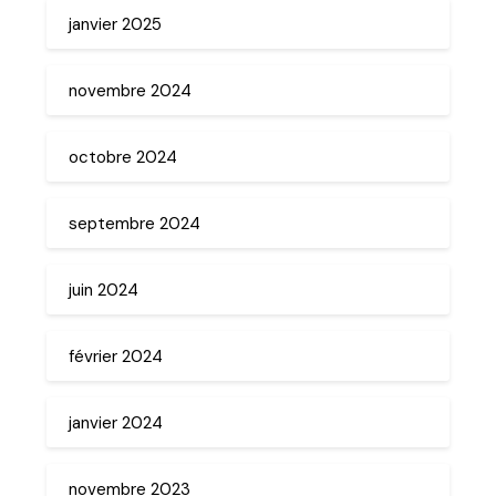
janvier 2025
novembre 2024
octobre 2024
septembre 2024
juin 2024
février 2024
janvier 2024
novembre 2023