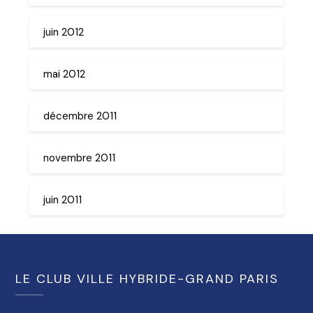
juin 2012
mai 2012
décembre 2011
novembre 2011
juin 2011
LE CLUB VILLE HYBRIDE-GRAND PARIS