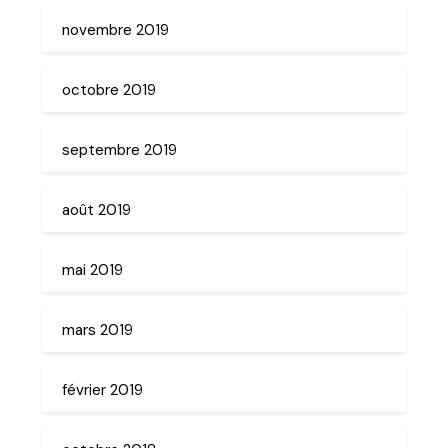
novembre 2019
octobre 2019
septembre 2019
août 2019
mai 2019
mars 2019
février 2019