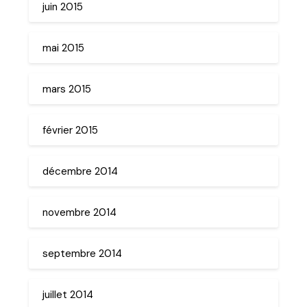
juin 2015
mai 2015
mars 2015
février 2015
décembre 2014
novembre 2014
septembre 2014
juillet 2014