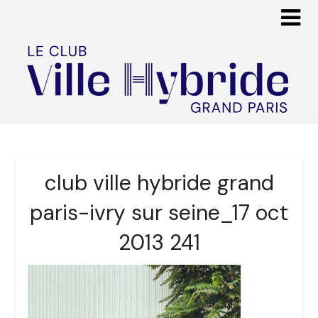
club ville hybride grand
paris-ivry sur seine_17 oct
2013 241