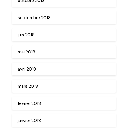
octobre 2018
septembre 2018
juin 2018
mai 2018
avril 2018
mars 2018
février 2018
janvier 2018