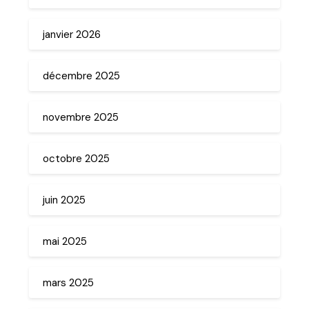
janvier 2026
décembre 2025
novembre 2025
octobre 2025
juin 2025
mai 2025
mars 2025