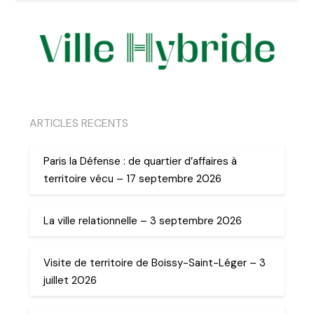
ARTICLES RECENTS
Paris la Défense : de quartier d’affaires à
territoire vécu – 17 septembre 2026
La ville relationnelle – 3 septembre 2026
Visite de territoire de Boissy-Saint-Léger – 3
juillet 2026