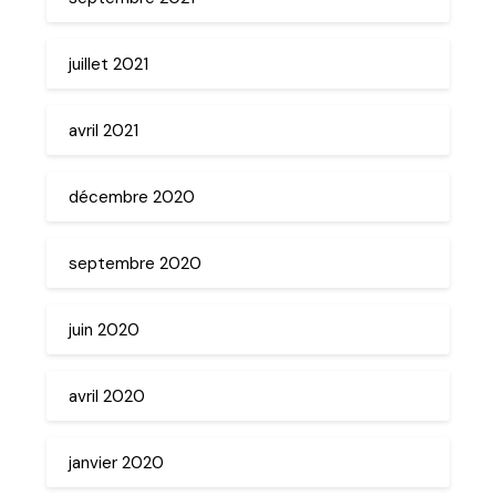
juillet 2021
avril 2021
décembre 2020
septembre 2020
juin 2020
avril 2020
janvier 2020