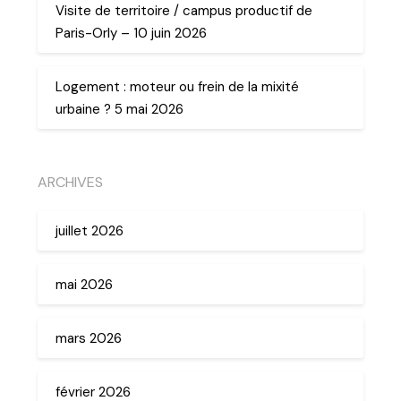
Visite de territoire / campus productif de
Paris-Orly – 10 juin 2026
Logement : moteur ou frein de la mixité
urbaine ? 5 mai 2026
ARCHIVES
juillet 2026
mai 2026
mars 2026
février 2026