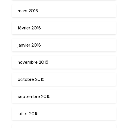
mars 2016
février 2016
janvier 2016
novembre 2015
octobre 2015
septembre 2015
juillet 2015