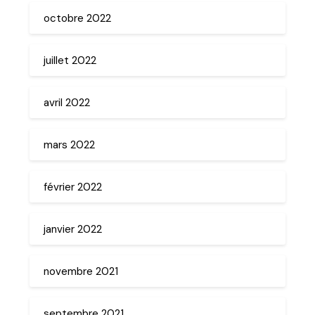
octobre 2022
juillet 2022
avril 2022
mars 2022
février 2022
janvier 2022
novembre 2021
septembre 2021