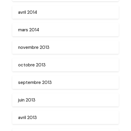
avril 2014
mars 2014
novembre 2013
octobre 2013
septembre 2013
juin 2013
avril 2013