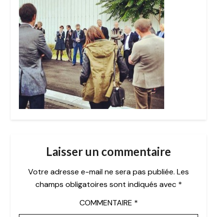
Laisser un commentaire
Votre adresse e-mail ne sera pas publiée.
Les
champs obligatoires sont indiqués avec
*
COMMENTAIRE
*