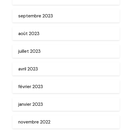
septembre 2023
août 2023
juillet 2023
avril 2023
février 2023
janvier 2023
novembre 2022